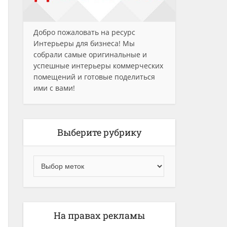
Добро пожаловать на ресурс
Интерьеры для бизнеса! Мы
собрали самые оригинальные и
успешные интерьеры коммерческих
помещений и готовые поделиться
ими с вами!
Выберите рубрику
На правах рекламы