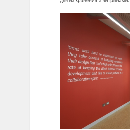
для их хранения и витринами.