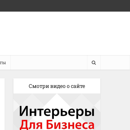
кты
Смотри видео о сайте