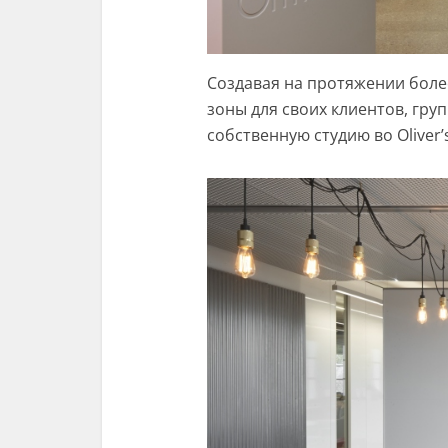
Создавая на протяжении боле
зоны для своих клиентов, гру
собственную студию во Oliver’s