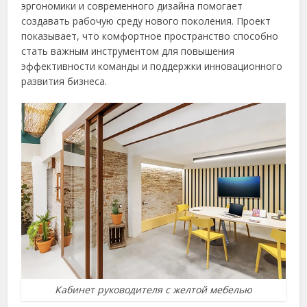
эргономики и современного дизайна помогает
создавать рабочую среду нового поколения. Проект
показывает, что комфортное пространство способно
стать важным инструментом для повышения
эффективности команды и поддержки инновационного
развития бизнеса.
Кабинет руководителя с желтой мебелью