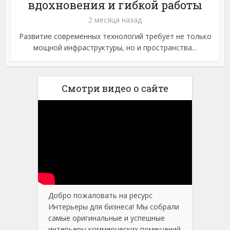
вдохновения и гибкой работы
2 месяца назад
Развитие современных технологий требует не только
мощной инфраструктуры, но и пространства...
Смотри видео о сайте
Добро пожаловать на ресурс
Интерьеры для бизнеса! Мы собрали
самые оригинальные и успешные
интерьеры коммерческих помещений