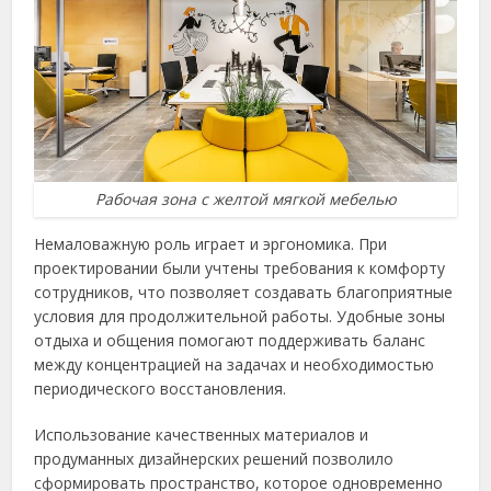
Рабочая зона с желтой мягкой мебелью
Немаловажную роль играет и эргономика. При
проектировании были учтены требования к комфорту
сотрудников, что позволяет создавать благоприятные
условия для продолжительной работы. Удобные зоны
отдыха и общения помогают поддерживать баланс
между концентрацией на задачах и необходимостью
периодического восстановления.
Использование качественных материалов и
продуманных дизайнерских решений позволило
сформировать пространство, которое одновременно