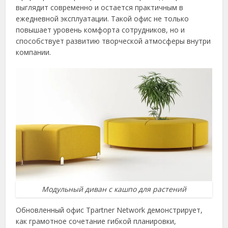
выглядит современно и остается практичным в
ежедневной эксплуатации. Такой офис не только
повышает уровень комфорта сотрудников, но и
способствует развитию творческой атмосферы внутри
компании.
Модульный диван с кашпо для растений
Обновленный офис Tpartner Network демонстрирует,
как грамотное сочетание гибкой планировки,