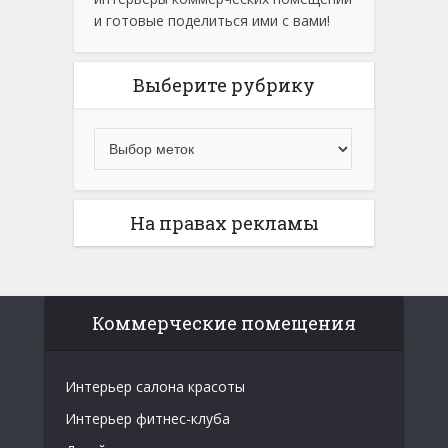
и готовые поделиться ими с вами!
Выберите рубрику
На правах рекламы
Коммерческие помещения
Интерьер салона красоты
Интерьер фитнес-клуба