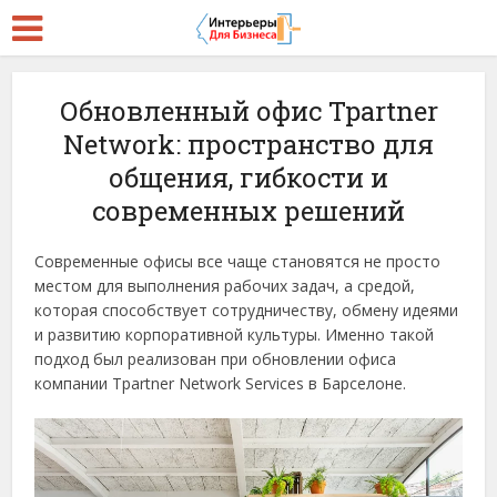
Обновленный офис Tpartner
Network: пространство для
общения, гибкости и
современных решений
Современные офисы все чаще становятся не просто
местом для выполнения рабочих задач, а средой,
которая способствует сотрудничеству, обмену идеями
и развитию корпоративной культуры. Именно такой
подход был реализован при обновлении офиса
компании Tpartner Network Services в Барселоне.