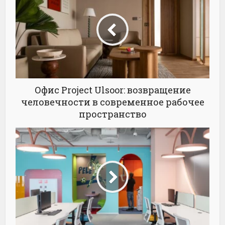
Офис Project Ulsoor: возвращение
человечности в современное рабочее
пространство