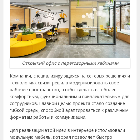
Открытый офис с переговорными кабинами
Компания, специализирующаяся на сетевых решениях и
технологиях связи, решила модернизировать свое
рабочее пространство, чтобы сделать его более
комфортным, функциональным и привлекательным для
сотрудников. Главной целью проекта стало создание
гибкой среды, способной адаптироваться к различным
форматам работы и коммуникации.
Для реализации этой идеи в интерьере использовали
модульную мебель, которая позволяет быстро