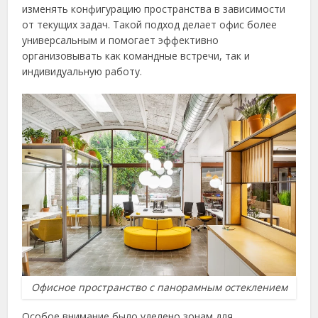
изменять конфигурацию пространства в зависимости
от текущих задач. Такой подход делает офис более
универсальным и помогает эффективно
организовывать как командные встречи, так и
индивидуальную работу.
Офисное пространство с панорамным остеклением
Особое внимание было уделено зонам для