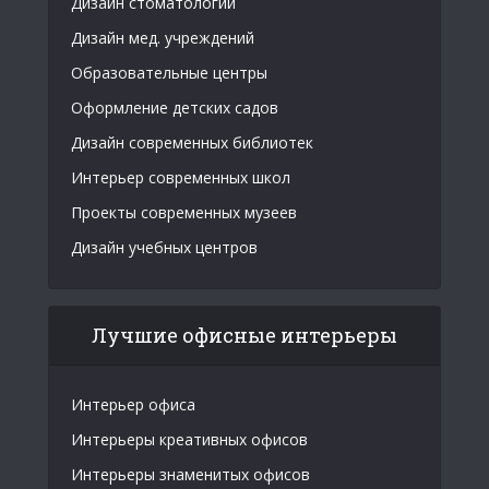
Дизайн стоматологии
Дизайн мед. учреждений
Образовательные центры
Оформление детских садов
Дизайн современных библиотек
Интерьер современных школ
Проекты современных музеев
Дизайн учебных центров
Лучшие офисные интерьеры
Интерьер офиса
Интерьеры креативных офисов
Интерьеры знаменитых офисов