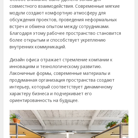
совместного взаимодействия. Современные мягкие
модули создают комфортную атмосферу для
обсуждения проектов, проведения неформальных
встреч и обмена опытом между сотрудниками.
Благодаря этому рабочее пространство становится
более открытым и способствует укреплению
внутренних коммуникаций.
Дизайн офиса отражает стремление компании к
инновациям и технологическому развитию.
Лаконичные формы, современные материалы и
продуманная организация пространства создают
интерьер, который соответствует динамичному
характеру бизнеса и подчеркивает его
ориентированность на будущее.