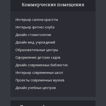
Коммерческие помещения
Интерьер салона красоты
Интерьер фитнес-клуба
Дизайн стоматологии
Дизайн мед. учреждений
Образовательные центры
Оформление детских садов
Дизайн современных библиотек
Интерьер современных школ
Проекты современных музеев
Дизайн учебных центров