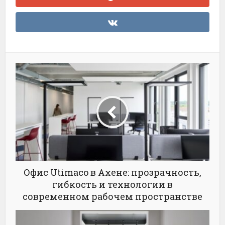
Офис Utimaco в Ахене: прозрачность,
гибкость и технологии в
современном рабочем пространстве