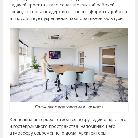
задачей проекта стало создание единой рабочей
среды, которая поддерживает новые форматы работы
и способствует укреплению корпоративной культуры.
Большая переговорная комната
Концепция интерьера строится вокруг идеи открытого
и гостеприимного пространства, напоминающего
атмосферу современного дома. Архитекторы