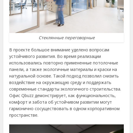
Стеклянные переговорные
В проекте большое внимание уделено вопросам
устойчивого развития. Во время реализации
использовались повторно примененные потолочные
панели, а также экологичные материалы и краски на
натуральной основе. Такой подход позволил снизить
воздействие на окружающую среду и поддержать
современные стандарты экологичного строительства.
Офис Qbuzz демонстрирует, как функциональность,
комфорт и забота об устойчивом развитии могут
гармонично сосуществовать в одном корпоративном
пространстве.