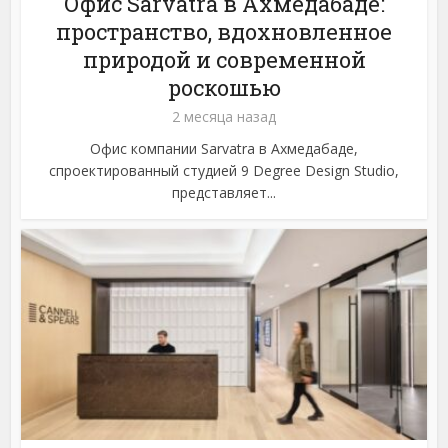
Офис Sarvatra в Ахмедабаде:
пространство, вдохновленное
природой и современной
роскошью
2 месяца назад
Офис компании Sarvatra в Ахмедабаде,
спроектированный студией 9 Degree Design Studio,
представляет...