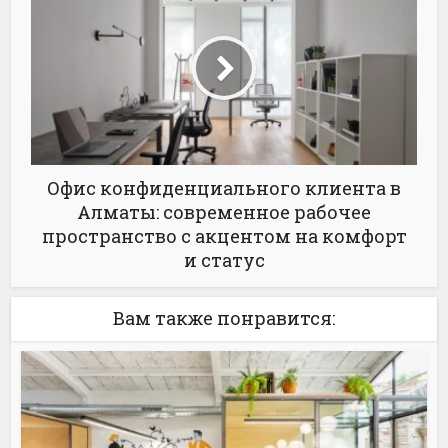
Офис конфиденциального клиента в
Алматы: современное рабочее
пространство с акцентом на комфорт
и статус
Вам также понравится: