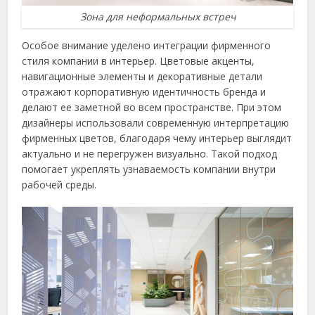
Зона для неформальных встреч
Особое внимание уделено интеграции фирменного
стиля компании в интерьер. Цветовые акценты,
навигационные элементы и декоративные детали
отражают корпоративную идентичность бренда и
делают ее заметной во всем пространстве. При этом
дизайнеры использовали современную интерпретацию
фирменных цветов, благодаря чему интерьер выглядит
актуально и не перегружен визуально. Такой подход
помогает укреплять узнаваемость компании внутри
рабочей среды.