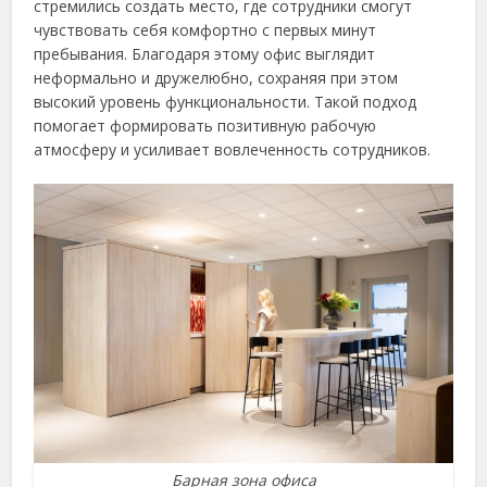
стремились создать место, где сотрудники смогут
чувствовать себя комфортно с первых минут
пребывания. Благодаря этому офис выглядит
неформально и дружелюбно, сохраняя при этом
высокий уровень функциональности. Такой подход
помогает формировать позитивную рабочую
атмосферу и усиливает вовлеченность сотрудников.
Барная зона офиса