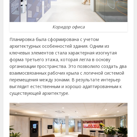
Коридор офиса
Планировка была сформирована с учетом
архитектурных особенностей здания. Одним из
ключевых элементов стала характерная изогнутая
форма третьего этажа, которая легла в основу
организации пространства. Это позволило создать два
взаимосвязанных рабочих крыла с логичной системой
перемещения между зонами. В результате интерьер
выглядит естественным и хорошо адаптированным к
существующей архитектуре.