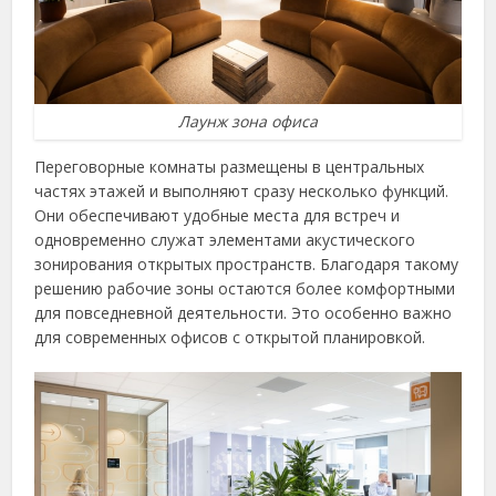
Лаунж зона офиса
Переговорные комнаты размещены в центральных
частях этажей и выполняют сразу несколько функций.
Они обеспечивают удобные места для встреч и
одновременно служат элементами акустического
зонирования открытых пространств. Благодаря такому
решению рабочие зоны остаются более комфортными
для повседневной деятельности. Это особенно важно
для современных офисов с открытой планировкой.