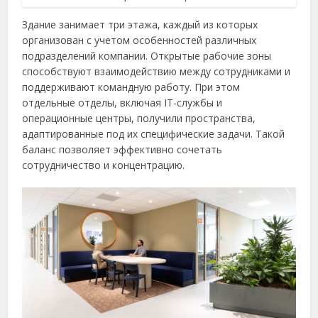
Здание занимает три этажа, каждый из которых
организован с учетом особенностей различных
подразделений компании. Открытые рабочие зоны
способствуют взаимодействию между сотрудниками и
поддерживают командную работу. При этом
отдельные отделы, включая IT-службы и
операционные центры, получили пространства,
адаптированные под их специфические задачи. Такой
баланс позволяет эффективно сочетать
сотрудничество и концентрацию.