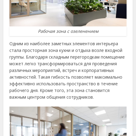
Рабочая зона с озеленением
Одним из наиболее заметных элементов интерьера
стала просторная зона кухни и отдыха возле входной
группы. Благодаря складным перегородкам помещение
может легко трансформироваться для проведения
различных мероприятий, встреч и корпоративных
активностей. Такая гибкость позволяет максимально
эффективно использовать пространство в течение
рабочего дня. Кроме того, эта зона становится
важным центром общения сотрудников.