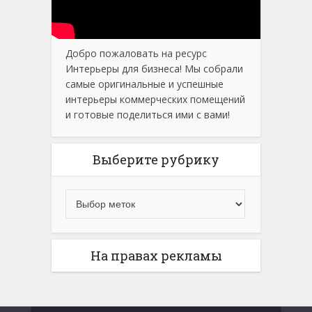
Добро пожаловать на ресурс
Интерьеры для бизнеса! Мы собрали
самые оригинальные и успешные
интерьеры коммерческих помещений
и готовые поделиться ими с вами!
Выберите рубрику
На правах рекламы