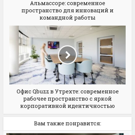
Альмассоре: современное
пространство для инноваций и
командной работы
Офис Qbuzz в Утрехте: современное
рабочее пространство с яркой
корпоративной идентичностью
Вам также понравится: