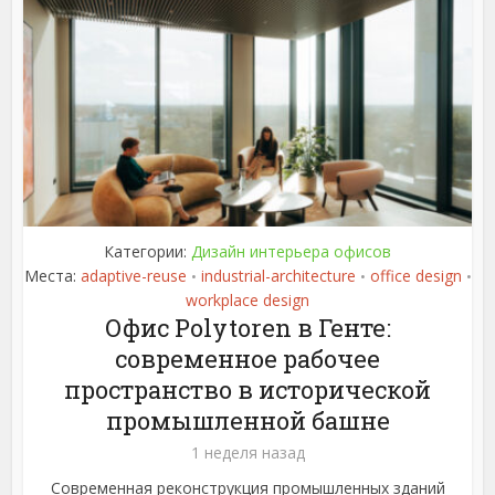
Категории:
Дизайн интерьера офисов
Места:
adaptive-reuse
industrial-architecture
office design
•
•
•
workplace design
Офис Polytoren в Генте:
современное рабочее
пространство в исторической
промышленной башне
1 неделя назад
Современная реконструкция промышленных зданий