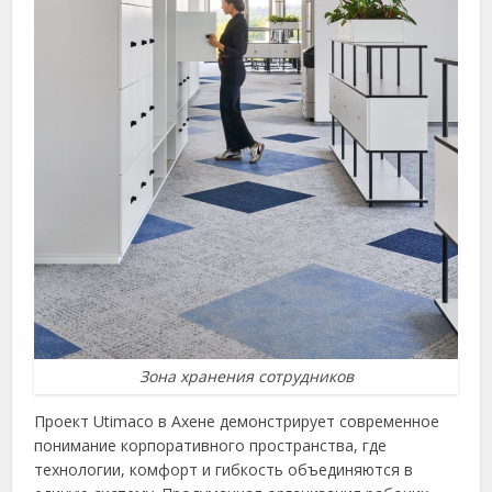
Зона хранения сотрудников
Проект Utimaco в Ахене демонстрирует современное
понимание корпоративного пространства, где
технологии, комфорт и гибкость объединяются в