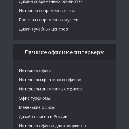
Дизайн современных библиотек
Интерьер современных школ
Проекты современных музеев
Дизайн учебных центров
Лучшие офисные интерьеры
Интерьер офиса
Интерьеры креативных офисов
Интерьеры знаменитых офисов
Офис турфирмы
Маленькие офисы
Дизайн офисов в России
Интерьер офисов для коворкинга