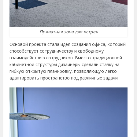
Приватная зона для встреч
Основой проекта стала идея создания офиса, который
способствует сотрудничеству и свободному
взаимодействию сотрудников. Вместо традиционной
кабинетной структуры дизайнеры сделали ставку на
гибкую открытую планировку, позволяющую легко
адаптировать пространство под различные задачи.