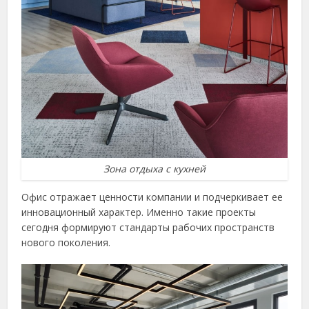
Зона отдыха с кухней
Офис отражает ценности компании и подчеркивает ее
инновационный характер. Именно такие проекты
сегодня формируют стандарты рабочих пространств
нового поколения.