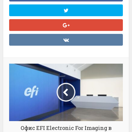
Офис EFI Electronic For Imaging в