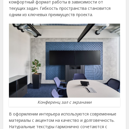
комфортный формат работы в зависимости от
текущих задач. Гибкость пространства становится
одним из ключевых преимуществ проекта.
Конференц зал с экранами
В оформлении интерьера используются современные
материалы с акцентом на качество и долговечность.
Натуральные текстуры гармонично сочетаются с