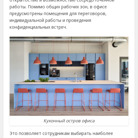
работы. Помимо общих рабочих зон, в офисе
предусмотрены помещения для переговоров,
индивидуальной работы и проведения
конфиденциальных встреч.
Кухонный остров офиса
Это позволяет сотрудникам выбирать наиболее