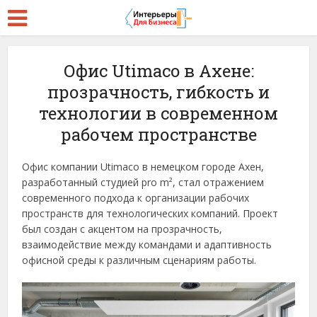
Офис Utimaco в Ахене:
прозрачность, гибкость и
технологии в современном
рабочем пространстве
Офис компании Utimaco в немецком городе Ахен,
разработанный студией pro m², стал отражением
современного подхода к организации рабочих
пространств для технологических компаний. Проект
был создан с акцентом на прозрачность,
взаимодействие между командами и адаптивность
офисной среды к различным сценариям работы.