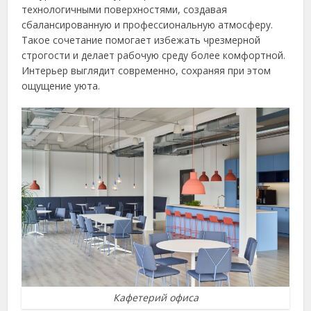
технологичными поверхностями, создавая
сбалансированную и профессиональную атмосферу.
Такое сочетание помогает избежать чрезмерной
строгости и делает рабочую среду более комфортной.
Интерьер выглядит современно, сохраняя при этом
ощущение уюта.
Кафетерий офиса