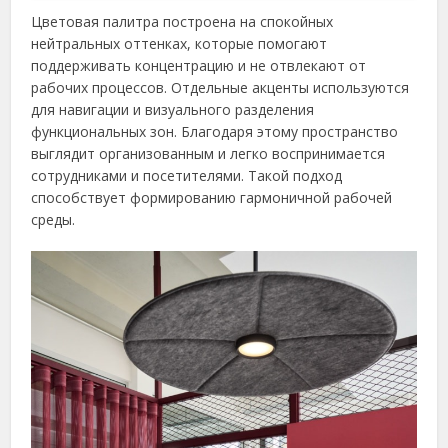
Цветовая палитра построена на спокойных
нейтральных оттенках, которые помогают
поддерживать концентрацию и не отвлекают от
рабочих процессов. Отдельные акценты используются
для навигации и визуального разделения
функциональных зон. Благодаря этому пространство
выглядит организованным и легко воспринимается
сотрудниками и посетителями. Такой подход
способствует формированию гармоничной рабочей
среды.