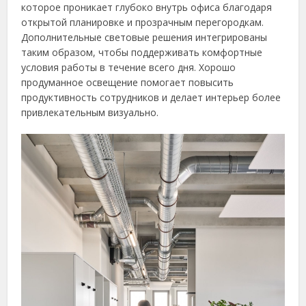
которое проникает глубоко внутрь офиса благодаря
открытой планировке и прозрачным перегородкам.
Дополнительные световые решения интегрированы
таким образом, чтобы поддерживать комфортные
условия работы в течение всего дня. Хорошо
продуманное освещение помогает повысить
продуктивность сотрудников и делает интерьер более
привлекательным визуально.