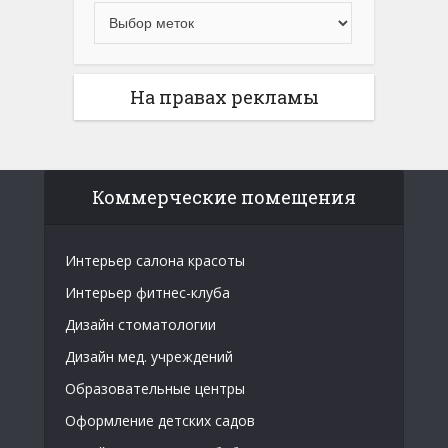
На правах рекламы
Коммерческие помещения
Интерьер салона красоты
Интерьер фитнес-клуба
Дизайн стоматологии
Дизайн мед. учреждений
Образовательные центры
Оформление детских садов