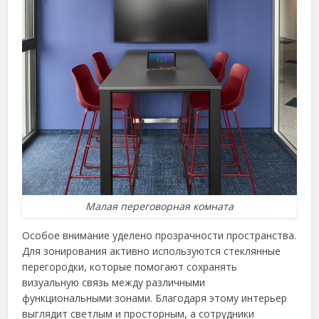
Малая переговорная комната
Особое внимание уделено прозрачности пространства.
Для зонирования активно используются стеклянные
перегородки, которые помогают сохранять
визуальную связь между различными
функциональными зонами. Благодаря этому интерьер
выглядит светлым и просторным, а сотрудники