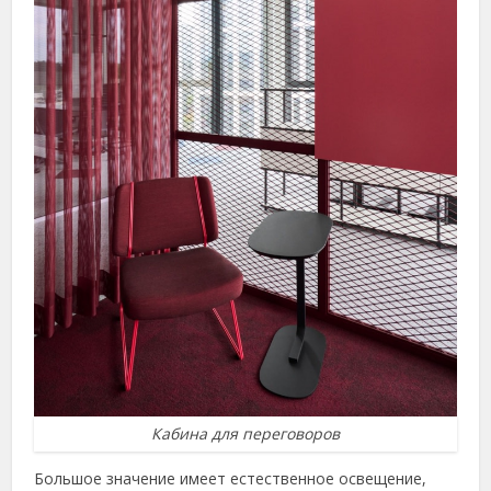
Кабина для переговоров
Большое значение имеет естественное освещение,