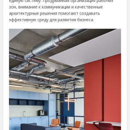
единую систему. Продуманная организация рабочих
зон, внимание к коммуникации и качественные
архитектурные решения помогают создавать
эффективную среду для развития бизнеса.