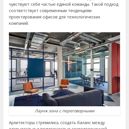
чувствуют себя частью единой команды. Такой подход
соответствует современным тенденциям
проектирования офисов для технологических
компаний.
Лаунж зона с переговорными
Архитекторы стремились создать баланс между
открытостью и возможностью сосредоточенной