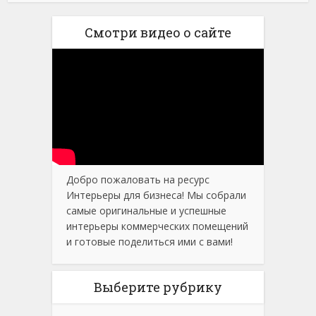
Смотри видео о сайте
Добро пожаловать на ресурс
Интерьеры для бизнеса! Мы собрали
самые оригинальные и успешные
интерьеры коммерческих помещений
и готовые поделиться ими с вами!
Выберите рубрику