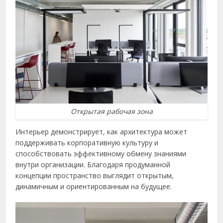
Открытая рабочая зона
Интерьер демонстрирует, как архитектура может
поддерживать корпоративную культуру и
способствовать эффективному обмену знаниями
внутри организации. Благодаря продуманной
концепции пространство выглядит открытым,
динамичным и ориентированным на будущее.