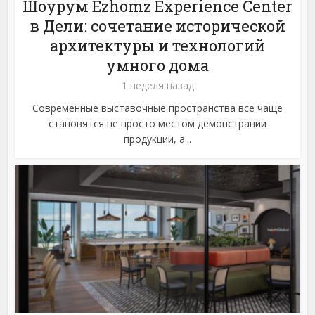
Шоурум Ezhomz Experience Center
в Дели: сочетание исторической
архитектуры и технологий
умного дома
1 неделя назад
Современные выставочные пространства все чаще
становятся не просто местом демонстрации
продукции, а...