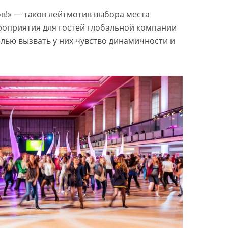
тов!» — таков лейтмотив выбора места
оприятия для гостей глобальной компании
целью вызвать у них чувство динамичности и