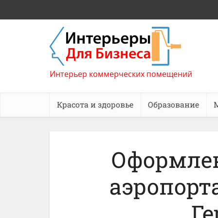
Интерьер коммерческих помещений
Красота и здоровье
Образование
Оформле
аэропорт
Г