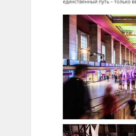
единственный путь – только в