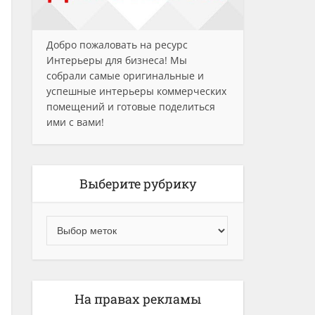
Добро пожаловать на ресурс
Интерьеры для бизнеса! Мы
собрали самые оригинальные и
успешные интерьеры коммерческих
помещений и готовые поделиться
ими с вами!
Выберите рубрику
На правах рекламы