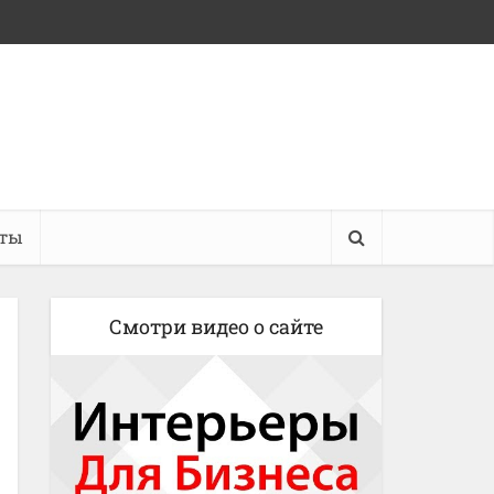
кты
Смотри видео о сайте