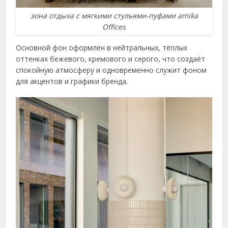
зона отдыха с мягкими стульями-пуфами amika
Offices
Основной фон оформлен в нейтральных, тёплых
оттенках бежевого, кремового и серого, что создаёт
спокойную атмосферу и одновременно служит фоном
для акцентов и графики бренда.