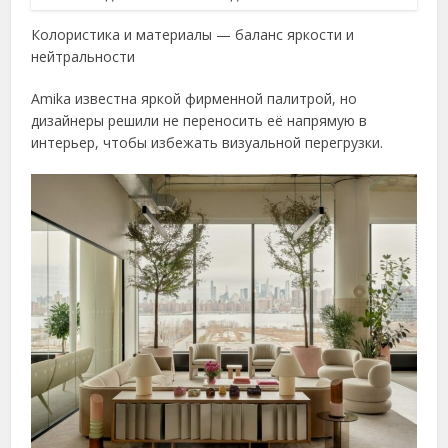
Колористика и материалы — баланс яркости и
нейтральности
Amika известна яркой фирменной палитрой, но
дизайнеры решили не переносить её напрямую в
интерьер, чтобы избежать визуальной перегрузки.