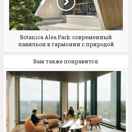
Botanica Alea Park: современный
павильон в гармонии с природой
Вам также понравится: