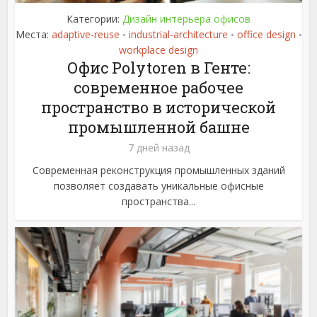
Категории:
Дизайн интерьера офисов
Места:
adaptive-reuse
industrial-architecture
office design
•
•
•
workplace design
Офис Polytoren в Генте:
современное рабочее
пространство в исторической
промышленной башне
7 дней назад
Современная реконструкция промышленных зданий
позволяет создавать уникальные офисные
пространства...