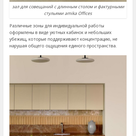
зал для совещаний с длинным столом и фактурными
стульями amika Offices
Различные зоны для индивидуальной работы
оформлены в виде уютных кабинок и небольших
убежищ, которые поддерживают концентрацию, не
нарушая общего ощущения единого пространства.