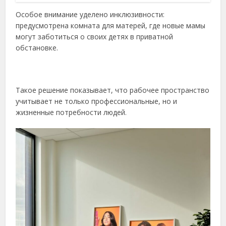
Особое внимание уделено инклюзивности:
предусмотрена комната для матерей, где новые мамы
могут заботиться о своих детях в приватной
обстановке.
Такое решение показывает, что рабочее пространство
учитывает не только профессиональные, но и
жизненные потребности людей.