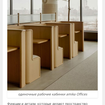
одиночные рабочие кабинки amika Offices
Функции и детали, которые делают пространство