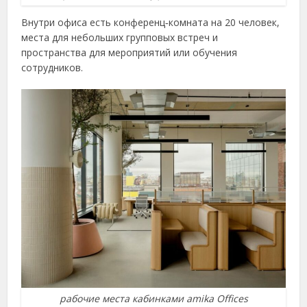
Внутри офиса есть конференц‑комната на 20 человек,
места для небольших групповых встреч и
пространства для мероприятий или обучения
сотрудников.
рабочие места кабинками amika Offices