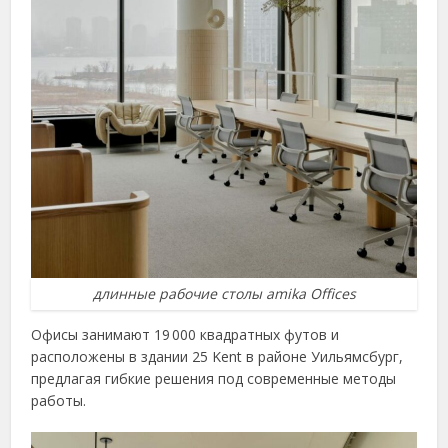
длинные рабочие столы amika Offices
Офисы занимают 19 000 квадратных футов и
расположены в здании 25 Kent в районе Уильямсбург,
предлагая гибкие решения под современные методы
работы.