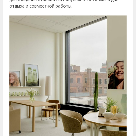
отдыха и совместной работы.