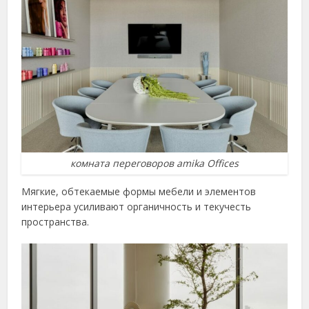
комната переговоров amika Offices
Мягкие, обтекаемые формы мебели и элементов
интерьера усиливают органичность и текучесть
пространства.