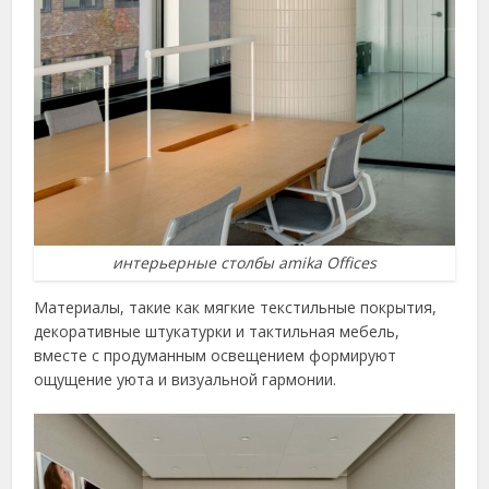
интерьерные столбы amika Offices
Материалы, такие как мягкие текстильные покрытия,
декоративные штукатурки и тактильная мебель,
вместе с продуманным освещением формируют
ощущение уюта и визуальной гармонии.