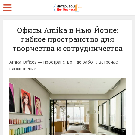
Офисы Amika в Нью‑Йорке:
гибкое пространство для
творчества и сотрудничества
Amika Offices — пространство, где работа встречает
вдохновение