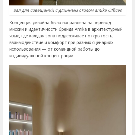
зал для совещаний с длинным столом amika Offices
Концепция дизайна была направлена на перевод
миссии и идентичности бренда Amika в архитектурный
язык, где каждая зона поддерживает открытость,
взаимодействие и комфорт при разных сценариях
использования — от командной работы до
индивидуальной концентрации.