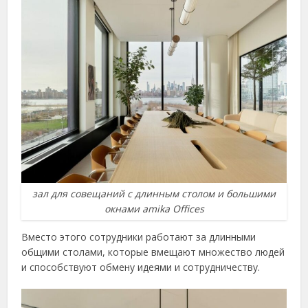
зал для совещаний с длинным столом и большими
окнами amika Offices
Вместо этого сотрудники работают за длинными
общими столами, которые вмещают множество людей
и способствуют обмену идеями и сотрудничеству.