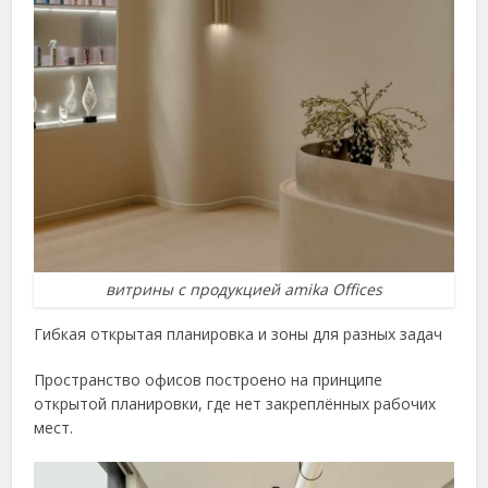
витрины с продукцией amika Offices
Гибкая открытая планировка и зоны для разных задач
Пространство офисов построено на принципе
открытой планировки, где нет закреплённых рабочих
мест.