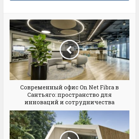
Современный офис On Net Fibra в
Сантьяго: пространство для
инноваций и сотрудничества