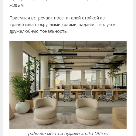
живым
Приёмная встречает посетителей стойкой из
травертина с округлыми краями, задавая тёплую и
дружелюбную тональность.
рабочие места и пуфики amika Offices