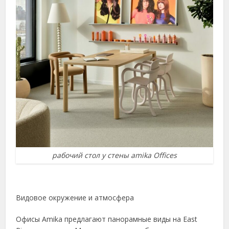
рабочий стол у стены amika Offices
Видовое окружение и атмосфера
Офисы Amika предлагают панорамные виды на East