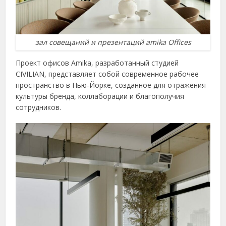
зал совещаний и презентаций amika Offices
Проект офисов Amika, разработанный студией
CIVILIAN, представляет собой современное рабочее
пространство в Нью‑Йорке, созданное для отражения
культуры бренда, коллаборации и благополучия
сотрудников.