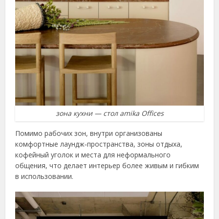
зона кухни — стол amika Offices
Помимо рабочих зон, внутри организованы
комфортные лаундж‑пространства, зоны отдыха,
кофейный уголок и места для неформального
общения, что делает интерьер более живым и гибким
в использовании.