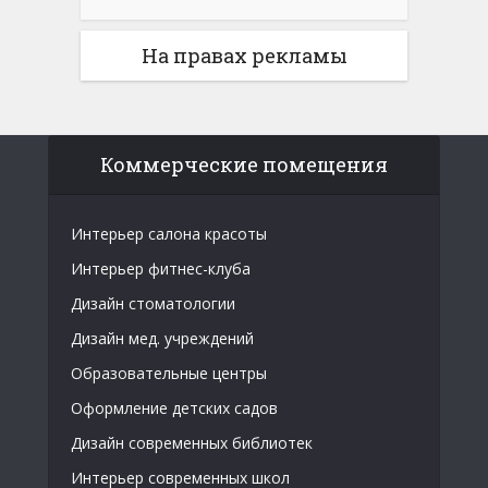
На правах рекламы
Коммерческие помещения
Интерьер салона красоты
Интерьер фитнес-клуба
Дизайн стоматологии
Дизайн мед. учреждений
Образовательные центры
Оформление детских садов
Дизайн современных библиотек
Интерьер современных школ