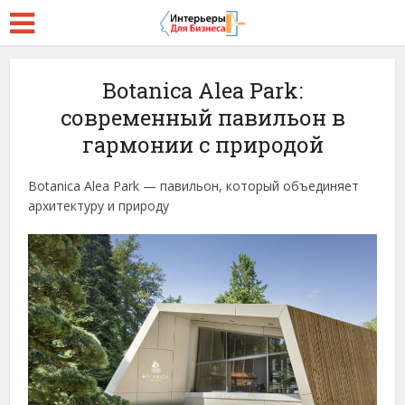
Botanica Alea Park:
современный павильон в
гармонии с природой
Botanica Alea Park — павильон, который объединяет
архитектуру и природу