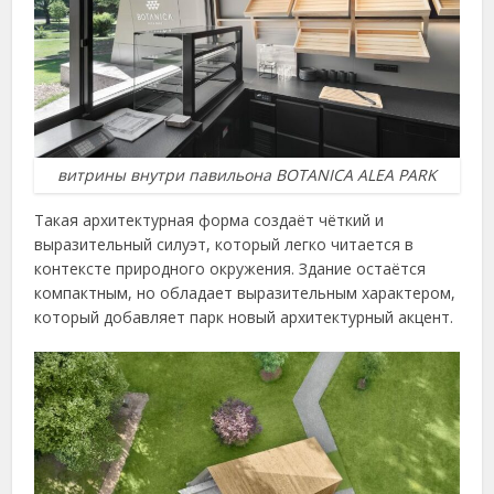
витрины внутри павильона BOTANICA ALEA PARK
Такая архитектурная форма создаёт чёткий и
выразительный силуэт, который легко читается в
контексте природного окружения. Здание остаётся
компактным, но обладает выразительным характером,
который добавляет парк новый архитектурный акцент.