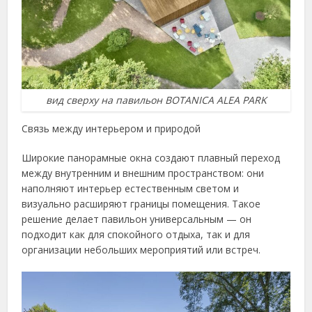
вид сверху на павильон BOTANICA ALEA PARK
Связь между интерьером и природой
Широкие панорамные окна создают плавный переход
между внутренним и внешним пространством: они
наполняют интерьер естественным светом и
визуально расширяют границы помещения. Такое
решение делает павильон универсальным — он
подходит как для спокойного отдыха, так и для
организации небольших мероприятий или встреч.