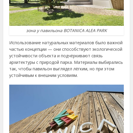
зона у павильона BOTANICA ALEA PARK
Использование натуральных материалов было важной
частью концепции — они способствуют экологической
устойчивости объекта и подчёркивают связь
архитектуры с природой парка. Материалы выбирались
так, чтобы павильон выглядел лёгким, но при этом
устойчивым к внешним условиям.