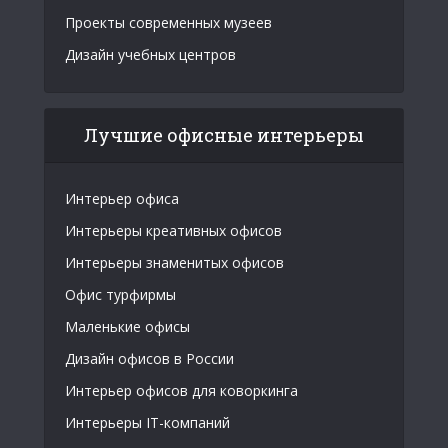
Проекты современных музеев
Дизайн учебных центров
Лучшие офисные интерьеры
Интерьер офиса
Интерьеры креативных офисов
Интерьеры знаменитых офисов
Офис турфирмы
Маленькие офисы
Дизайн офисов в России
Интерьер офисов для коворкинга
Интерьеры IT-компаний