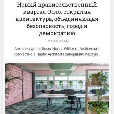
Новый правительственный
квартал Осло: открытая
архитектура, объединяющая
безопасность, город и
демократию
1 месяц назад
Архитектурное бюро Nordic Office of Architecture
совместно с Haptic Architects завершило первую...