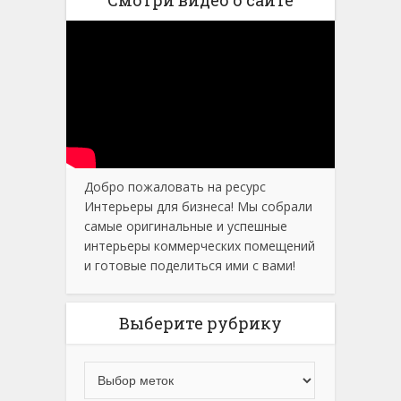
Добро пожаловать на ресурс
Интерьеры для бизнеса! Мы собрали
самые оригинальные и успешные
интерьеры коммерческих помещений
и готовые поделиться ими с вами!
Выберите рубрику