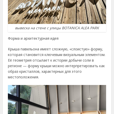
вывеска на стене с улицы BOTANICA ALEA PARK
Форма и архитектурная идея
Крыша павильона имеет сложную, «слоистую» форму,
которая становится ключевым визуальным элементом.
Её геометрия отсылает к истории добычи соли в
регионе — форму крыши можно интерпретировать как
образ кристаллов, характерных для этого
местоположения.