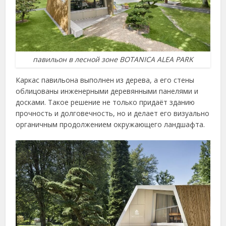
павильон в лесной зоне BOTANICA ALEA PARK
Каркас павильона выполнен из дерева, а его стены
облицованы инженерными деревянными панелями и
досками. Такое решение не только придаёт зданию
прочность и долговечность, но и делает его визуально
органичным продолжением окружающего ландшафта.