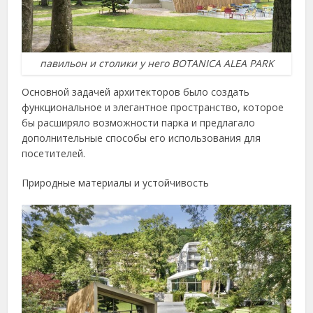
павильон и столики у него BOTANICA ALEA PARK
Основной задачей архитекторов было создать
функциональное и элегантное пространство, которое
бы расширяло возможности парка и предлагало
дополнительные способы его использования для
посетителей.
Природные материалы и устойчивость