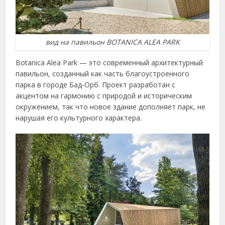
вид на павильон BOTANICA ALEA PARK
Botanica Alea Park — это современный архитектурный
павильон, созданный как часть благоустроенного
парка в городе Бад‑Орб. Проект разработан с
акцентом на гармонию с природой и историческим
окружением, так что новое здание дополняет парк, не
нарушая его культурного характера.