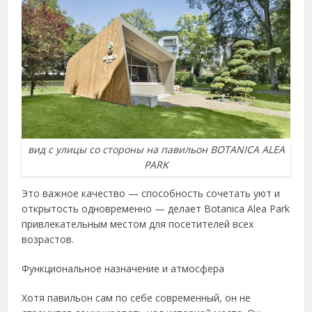
вид с улицы со стороны на павильон BOTANICA ALEA
PARK
Это важное качество — способность сочетать уют и
открытость одновременно — делает Botanica Alea Park
привлекательным местом для посетителей всех
возрастов.
Функциональное назначение и атмосфера
Хотя павильон сам по себе современный, он не