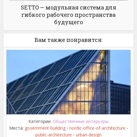
SETTO — модульная система для
гибкого рабочего пространства
будущего
Вам также понравится:
Категории:
Общественные интерьеры
Места:
government-building
nordic-office-of-architecture
•
•
public-architecture
urban-design
•