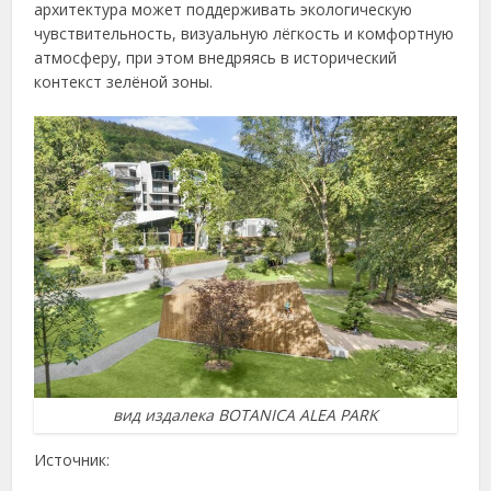
архитектура может поддерживать экологическую
чувствительность, визуальную лёгкость и комфортную
атмосферу, при этом внедряясь в исторический
контекст зелёной зоны.
вид издалека BOTANICA ALEA PARK
Источник: