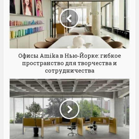
Офисы Amika в Нью‑Йорке: гибкое
пространство для творчества и
сотрудничества