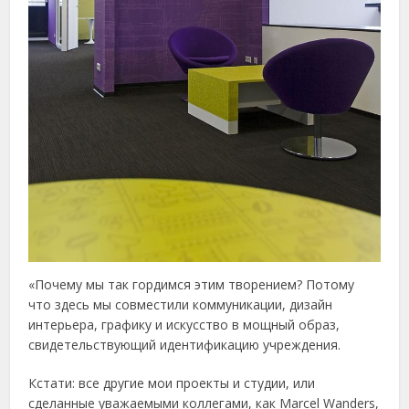
«Почему мы так гордимся этим творением? Потому
что здесь мы совместили коммуникации, дизайн
интерьера, графику и искусство в мощный образ,
свидетельствующий идентификацию учреждения.
Кстати: все другие мои проекты и студии, или
сделанные уважаемыми коллегами, как Marcel Wanders,