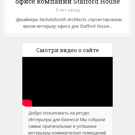
офисе компании Stafford House
9 лет назад
Дизайнеры NicholsBooth Architects спроектировали
ярком интерьер офиса для Stafford House...
Смотри видео о сайте
Добро пожаловать на ресурс
Интерьеры для бизнеса! Мы собрали
самые оригинальные и успешные
интерьеры коммерческих помещений