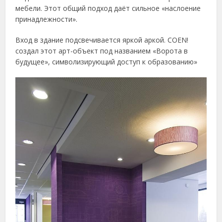
мебели. Этот общий подход даёт сильное «наслоение
принадлежности».
Вход в здание подсвечивается яркой аркой. COEN!
создал этот арт-объект под названием «Ворота в
будущее», символизирующий доступ к образованию»