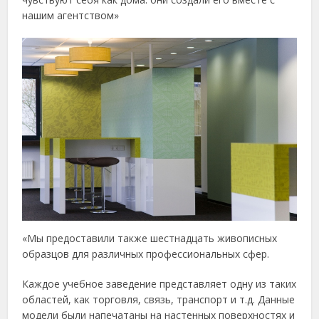
нашим агентством»
«Мы предоставили также шестнадцать живописных
образцов для различных профессиональных сфер.
Каждое учебное заведение представляет одну из таких
областей, как торговля, связь, транспорт и т.д. Данные
модели были напечатаны на настенных поверхностях и