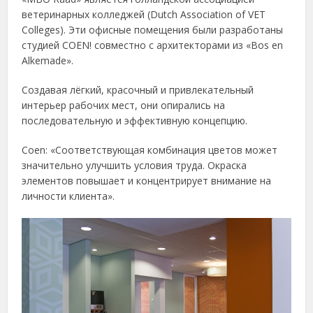
ветеринарных колледжей (Dutch Association of VET
Colleges). Эти офисные помещения были разработаны
студией COEN! совместно с архитекторами из «Bos en
Alkemade».
Создавая лёгкий, красочный и привлекательный
интерьер рабочих мест, они опирались на
последовательную и эффективную концепцию.
Coen: «Соответствующая комбинация цветов может
значительно улучшить условия труда. Окраска
элементов повышает и концентрирует внимание на
личности клиента».