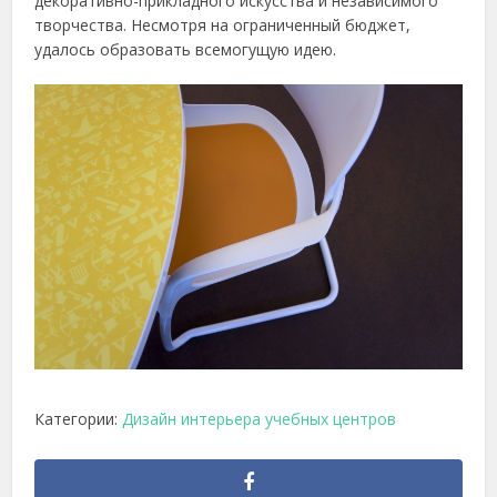
декоративно-прикладного искусства и независимого
творчества. Несмотря на ограниченный бюджет,
удалось образовать всемогущую идею.
Категории:
Дизайн интерьера учебных центров