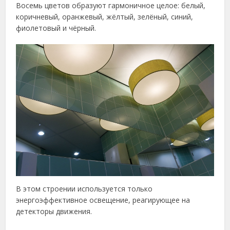
Восемь цветов образуют гармоничное целое: белый,
коричневый, оранжевый, жёлтый, зелёный, синий,
фиолетовый и чёрный.
В этом строении используется только
энергоэффективное освещение, реагирующее на
детекторы движения.