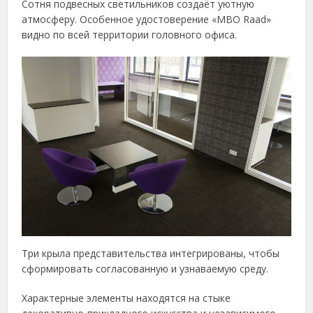
Сотня подвесных светильников создаёт уютную
атмосферу. Особенное удостоверение «MBO Raad»
видно по всей территории головного офиса.
Три крыла представительства интегрированы, чтобы
сформировать согласованную и узнаваемую среду.
Характерные элементы находятся на стыке