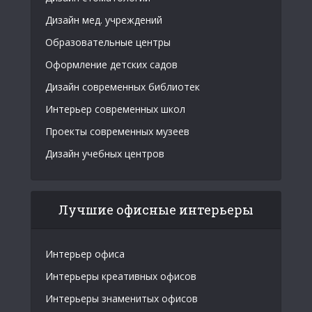
Дизайн мед. учреждений
Образовательные центры
Оформление детских садов
Дизайн современных библиотек
Интерьер современных школ
Проекты современных музеев
Дизайн учебных центров
Лучшие офисные интерьеры
Интерьер офиса
Интерьеры креативных офисов
Интерьеры знаменитых офисов