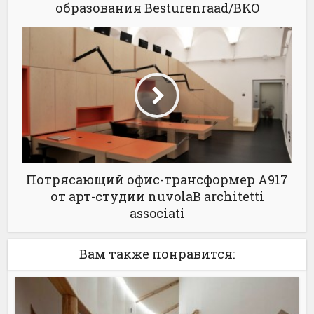
образования Besturenraad/BKO
Потрясающий офис-трансформер A917
от арт-студии nuvolaB architetti
associati
Вам также понравится: