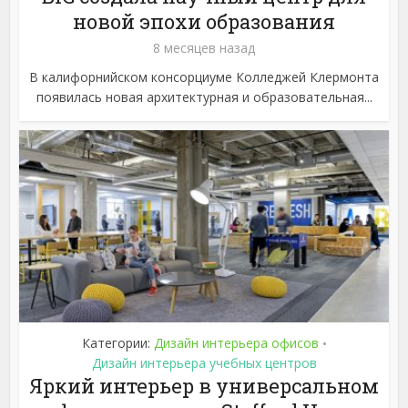
новой эпохи образования
8 месяцев назад
В калифорнийском консорциуме Колледжей Клермонта
появилась новая архитектурная и образовательная...
Категории:
Дизайн интерьера офисов
•
Дизайн интерьера учебных центров
Яркий интерьер в универсальном