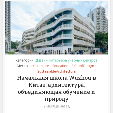
Категории:
Дизайн интерьера учебных центров
Места:
architecture
Education
SchoolDesign
•
•
•
SustainableArchitecture
Начальная школа Wuzhou в
Китае: архитектура,
объединяющая обучение и
природу
2 месяца назад