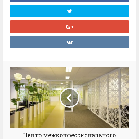
Центр межконфессионального