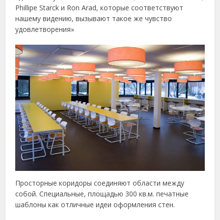
Phillipe Starck и Ron Arad, которые соответствуют
нашему видению, вызывают такое же чувство
удовлетворения»
Просторные коридоры соединяют области между
собой. Специальные, площадью 300 кв.м. печатные
шаблоны как отличные идеи оформления стен.