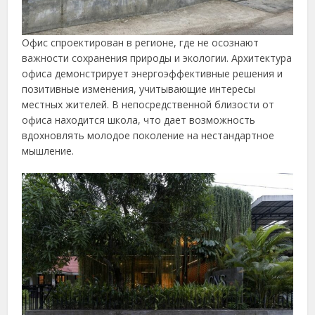
Офис спроектирован в регионе, где не осознают
важности сохранения природы и экологии. Архитектура
офиса демонстрирует энергоэффективные решения и
позитивные изменения, учитывающие интересы
местных жителей. В непосредственной близости от
офиса находится школа, что дает возможность
вдохновлять молодое поколение на нестандартное
мышление.