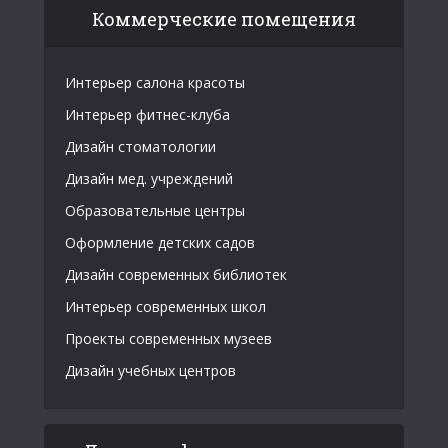
Коммерческие помещения
Интерьер салона красоты
Интерьер фитнес-клуба
Дизайн стоматологии
Дизайн мед. учреждений
Образовательные центры
Оформление детских садов
Дизайн современных библиотек
Интерьер современных школ
Проекты современных музеев
Дизайн учебных центров