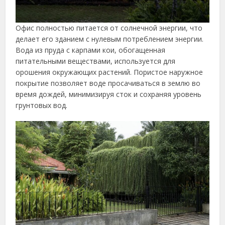
Офис полностью питается от солнечной энергии, что
делает его зданием с нулевым потреблением энергии.
Вода из пруда с карпами кои, обогащенная
питательными веществами, используется для
орошения окружающих растений. Пористое наружное
покрытие позволяет воде просачиваться в землю во
время дождей, минимизируя сток и сохраняя уровень
грунтовых вод.