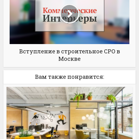
Вступление в строительное СРО в
Москве
Вам также понравится: