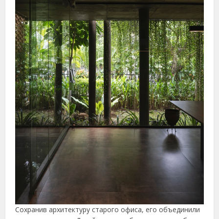
Сохранив архитектуру старого офиса, его объединили