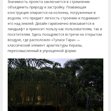
Значимость проекта заключается в стремлении
объединить природу и застройку. Плавающая
конструкция опирается на колонны, погруженные в
водоем, что придает легкость строению и поднимает
его над землей. Дизайн гармонично вписывается в
ландшафт и приносит пользу как пользователям, так и
посетителям. Здесь поощряются встречи на открытом
воздухе, где расположен «Туласи Тара» —
классический элемент архитектуры Кералы,
переосмысленный в упрощенной форме.