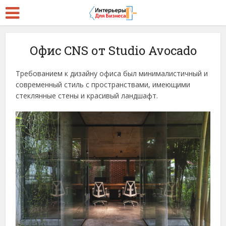
Офис CNS от Studio Avocado
Требованием к дизайну офиса был минималистичный и
современный стиль с пространствами, имеющими
стеклянные стены и красивый ландшафт.