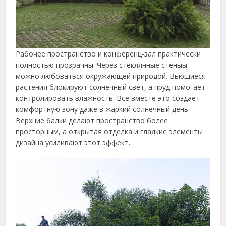
Рабочее пространство и конференц-зал практически
полностью прозрачны. Через стеклянные стеныы
можно любоваться окружающей природой. Вьющиеся
растения блокируют солнечный свет, а пруд помогает
контролировать влажность. Все вместе это создает
комфортную зону даже в жаркий солнечный день.
Верхние балки делают пространство более
просторным, а открытая отделка и гладкие элементы
дизайна усиливают этот эффект.