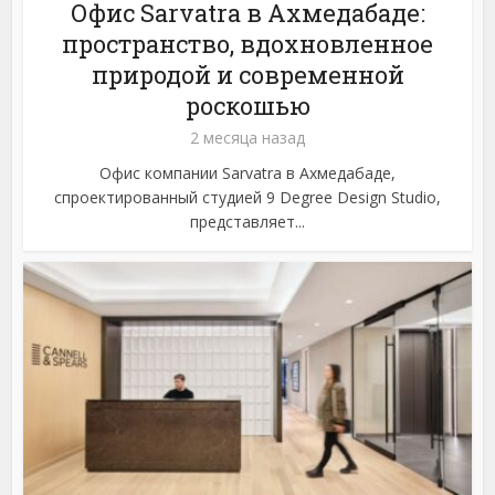
Офис Sarvatra в Ахмедабаде:
пространство, вдохновленное
природой и современной
роскошью
2 месяца назад
Офис компании Sarvatra в Ахмедабаде,
спроектированный студией 9 Degree Design Studio,
представляет...