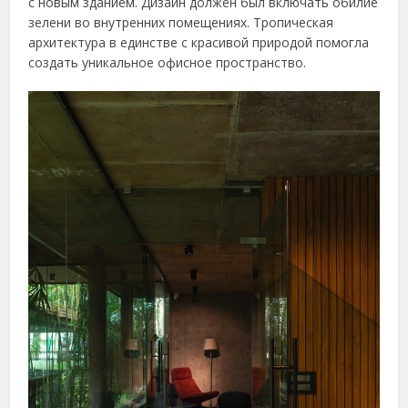
с новым зданием. Дизайн должен был включать обилие
зелени во внутренних помещениях. Тропическая
архитектура в единстве с красивой природой помогла
создать уникальное офисное пространство.