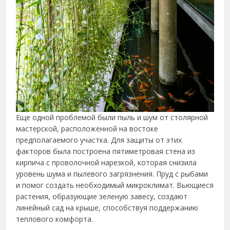
Еще одной проблемой были пыль и шум от столярной
мастерской, расположенной на востоке
предполагаемого участка. Для защиты от этих
факторов была построена пятиметровая стена из
кирпича с проволочной нарезкой, которая снизила
уровень шума и пылевого загрязнения. Пруд с рыбами
и помог создать необходимый микроклимат. Вьющиеся
растения, образующие зеленую завесу, создают
линейный сад на крыше, способствуя поддержанию
теплового комфорта.