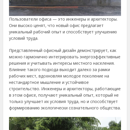
Пользователи офиса — это инженеры и архитекторы.
Они высоко ценят, что новый офис предлагает
уникальный рабочий опыт и способствует улучшению
условий труда.
Представленный офисный дизайн демонстрирует, как
можно гармонично интегрировать энергоэффективные
решения и учитывать интересы местного населения.
Влияние такого подхода выходит далеко за рамки
рабочих мест, вдохновляя молодое поколение на
нестандартное мышление и устойчивое
строительство. Инженеры и архитекторы, работающие
в этом офисе, получают уникальный опыт, который не
только улучшает их условия труда, но и способствует
формированию экологически сознательного общества.