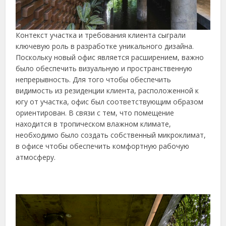
Контекст участка и требования клиента сыграли
ключевую роль в разработке уникального дизайна.
Поскольку новый офис является расширением, важно
было обеспечить визуальную и пространственную
непрерывность. Для того чтобы обеспечить
видимость из резиденции клиента, расположенной к
югу от участка, офис был соответствующим образом
ориентирован. В связи с тем, что помещение
находится в тропическом влажном климате,
необходимо было создать собственный микроклимат,
в офисе чтобы обеспечить комфортную рабочую
атмосферу.