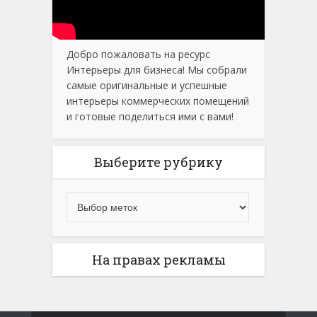
Добро пожаловать на ресурс
Интерьеры для бизнеса! Мы собрали
самые оригинальные и успешные
интерьеры коммерческих помещений
и готовые поделиться ими с вами!
Выберите рубрику
На правах рекламы