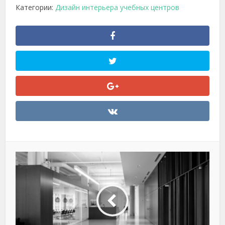
Категории:
Дизайн интерьера учебных центров