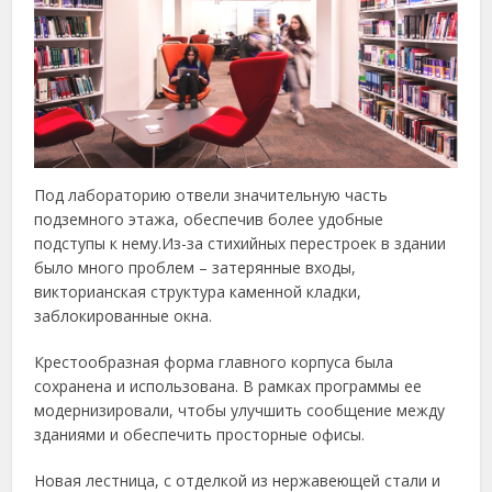
Под лабораторию отвели значительную часть
подземного этажа, обеспечив более удобные
подступы к нему.Из-за стихийных перестроек в здании
было много проблем – затерянные входы,
викторианская структура каменной кладки,
заблокированные окна.
Крестообразная форма главного корпуса была
сохранена и использована. В рамках программы ее
модернизировали, чтобы улучшить сообщение между
зданиями и обеспечить просторные офисы.
Новая лестница, с отделкой из нержавеющей стали и