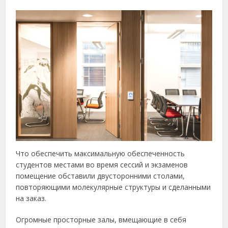
Что обеспечить максимальную обеспеченность
студентов местами во время сессий и экзаменов
помещение обставили двусторонними столами,
повторяющими молекулярные структуры и сделанными
на заказ.
Огромные просторные залы, вмещающие в себя