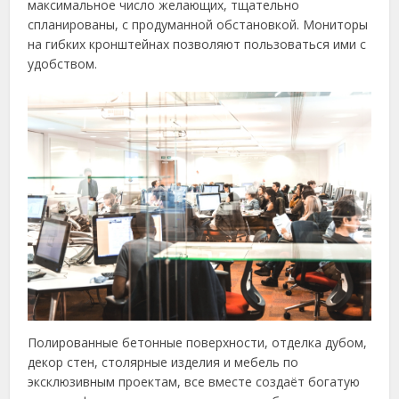
максимальное число желающих, тщательно
спланированы, с продуманной обстановкой. Мониторы
на гибких кронштейнах позволяют пользоваться ими с
удобством.
Полированные бетонные поверхности, отделка дубом,
декор стен, столярные изделия и мебель по
эксклюзивным проектам, все вместе создаёт богатую