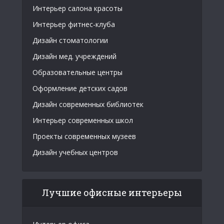
Интерьер салона красоты
Интерьер фитнес-клуба
Дизайн стоматологии
Дизайн мед. учреждений
Образовательные центры
Оформление детских садов
Дизайн современных библиотек
Интерьер современных школ
Проекты современных музеев
Дизайн учебных центров
Лучшие офисные интерьеры