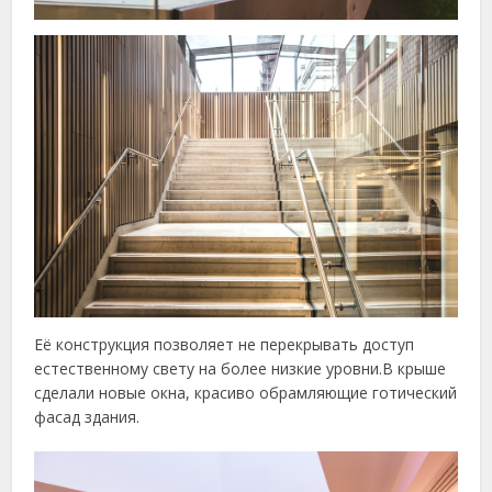
Её конструкция позволяет не перекрывать доступ
естественному свету на более низкие уровни.В крыше
сделали новые окна, красиво обрамляющие готический
фасад здания.