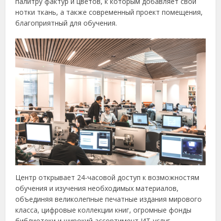
палитру фактур и цветов, к которым добавляет свои
нотки ткань, а также современный проект помещения,
благоприятный для обучения.
Центр открывает 24-часовой доступ к возможностям
обучения и изучения необходимых материалов,
объединяя великолепные печатные издания мирового
класса, цифровые коллекции книг, огромные фонды
библиотеки и широкий ассортимент ИТ-услуг.