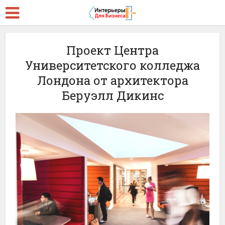
Проект Центра
Университетского колледжа
Лондона от архитектора
Беруэлл Дикинс