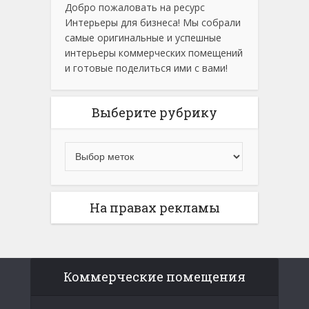
Добро пожаловать на ресурс
Интерьеры для бизнеса! Мы собрали
самые оригинальные и успешные
интерьеры коммерческих помещений
и готовые поделиться ими с вами!
Выберите рубрику
На правах рекламы
Коммерческие помещения