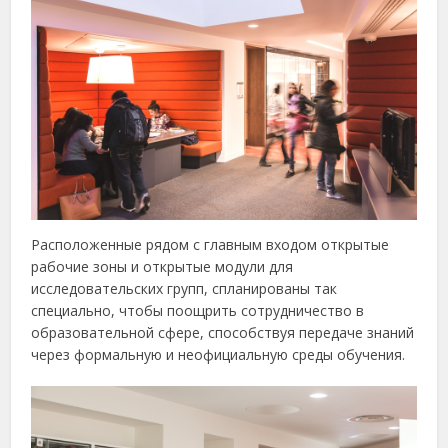
Расположенные рядом с главным входом открытые
рабочие зоны и открытые модули для
исследовательских групп, спланированы так
специально, чтобы поощрить сотрудничество в
образовательной сфере, способствуя передаче знаний
через формальную и неофициальную среды обучения.