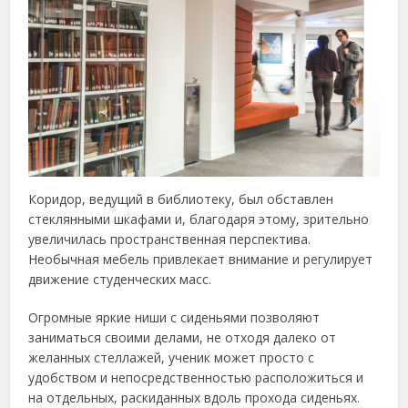
Коридор, ведущий в библиотеку, был обставлен
стеклянными шкафами и, благодаря этому, зрительно
увеличилась пространственная перспектива.
Необычная мебель привлекает внимание и регулирует
движение студенческих масс.
Огромные яркие ниши с сиденьями позволяют
заниматься своими делами, не отходя далеко от
желанных стеллажей, ученик может просто с
удобством и непосредственностью расположиться и
на отдельных, раскиданных вдоль прохода сиденьях.