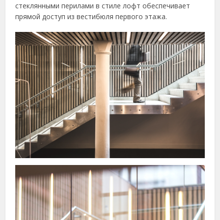
стеклянными перилами в стиле лофт обеспечивает
прямой доступ из вестибюля первого этажа.