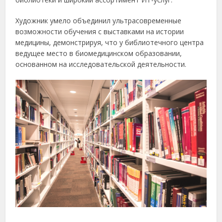
Художник умело объединил ультрасовременные
возможности обучения с выставками на истории
медицины, демонстрируя, что у библиотечного центра
ведущее место в биомедицинском образовании,
основанном на исследовательской деятельности.