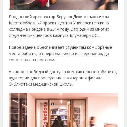
Лондонский архитектор Беруэлл Дикинс, закончила
Крестообразный проект Центра Университетского
колледжа Лондона в 2014 году. Это один из многих
студенческих центров кампуса Блумзбери UCL.
Новое здание обеспечивает студентам комфортные
места работы, от персонального исследования, до
совместного проектом.
А так же свободный доступ в компьютерные кабинеты,
аудитории для проведения семинаров и филиал
библиотеки медицинской школы.