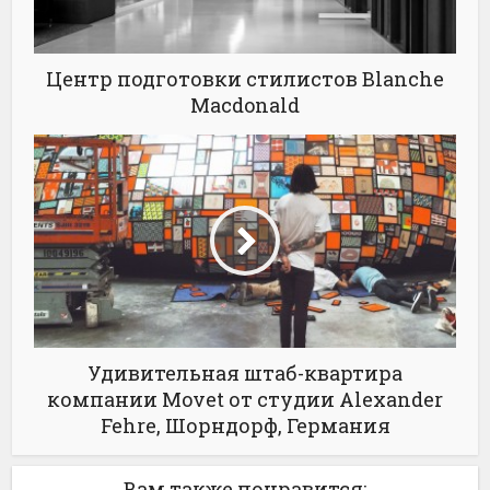
Центр подготовки стилистов Blanche
Macdonald
Удивительная штаб-квартира
компании Movet от студии Alexander
Fehre, Шорндорф, Германия
Вам также понравится: