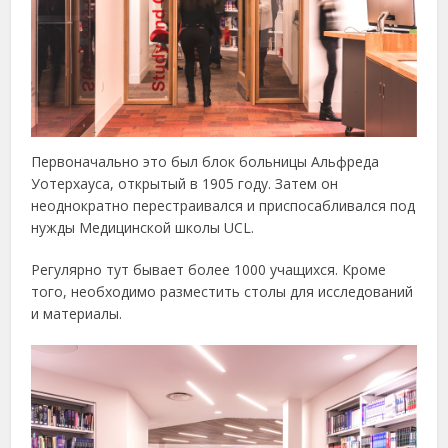
Первоначально это был блок больницы Альфреда
Уотерхауса, открытый в 1905 году. Затем он
неоднократно перестраивался и приспосабливался под
нужды Медицинской школы UCL.
Регулярно тут бывает более 1000 учащихся. Кроме
того, необходимо разместить столы для исследований
и материалы.