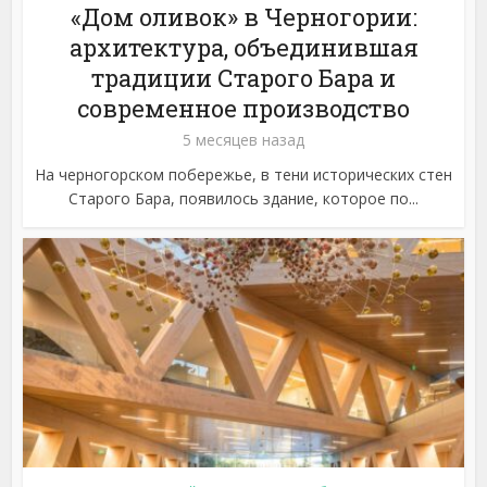
«Дом оливок» в Черногории:
архитектура, объединившая
традиции Старого Бара и
современное производство
5 месяцев назад
На черногорском побережье, в тени исторических стен
Старого Бара, появилось здание, которое по...