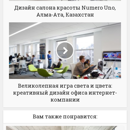
Дизайн салона красоты Numero Uno,
Алма-Ата, Казахстан
Великолепная игра света и цвета:
креативный дизайн офиса интернет-
компании
Вам также понравится: