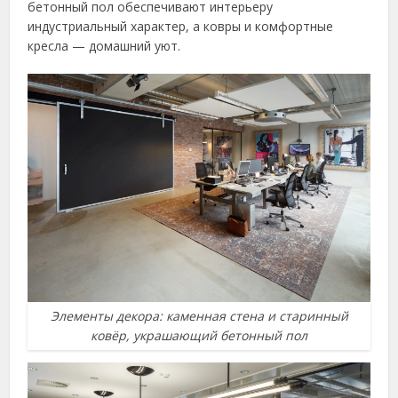
бетонный пол обеспечивают интерьеру
индустриальный характер, а ковры и комфортные
кресла — домашний уют.
Элементы декора: каменная стена и старинный
ковёр, украшающий бетонный пол