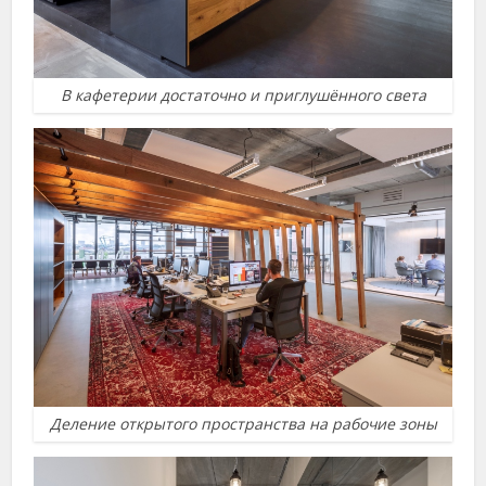
В кафетерии достаточно и приглушённого света
Деление открытого пространства на рабочие зоны