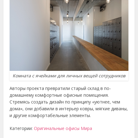
Комната с ячейками для личных вещей сотрудников
Авторы проекта превратили старый склад в по-
домашнему комфортные офисные помещения.
Стремясь создать дизайн по принципу «уютнее, чем
дома», они добавили в интерьер ковры, мягкие диваны,
и другие комфортабельные элементы.
Категории:
Оригинальные офисы Мира