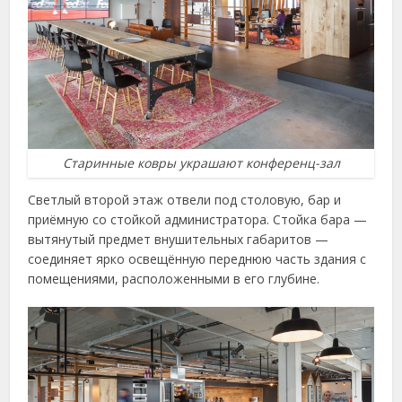
Старинные ковры украшают конференц-зал
Светлый второй этаж отвели под столовую, бар и
приёмную со стойкой администратора. Стойка бара —
вытянутый предмет внушительных габаритов —
соединяет ярко освещённую переднюю часть здания с
помещениями, расположенными в его глубине.