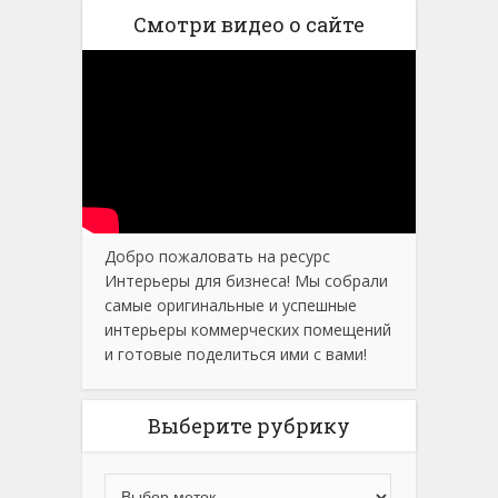
Смотри видео о сайте
Добро пожаловать на ресурс
Интерьеры для бизнеса! Мы собрали
самые оригинальные и успешные
интерьеры коммерческих помещений
и готовые поделиться ими с вами!
Выберите рубрику