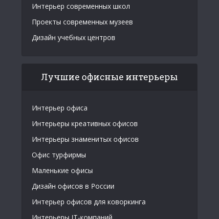
Интерьер современных школ
Проекты современных музеев
Дизайн учебных центров
Лучшие офисные интерьеры
Интерьер офиса
Интерьеры креативных офисов
Интерьеры знаменитых офисов
Офис турфирмы
Маленькие офисы
Дизайн офисов в России
Интерьер офисов для коворкинга
Интерьеры IT-компаний