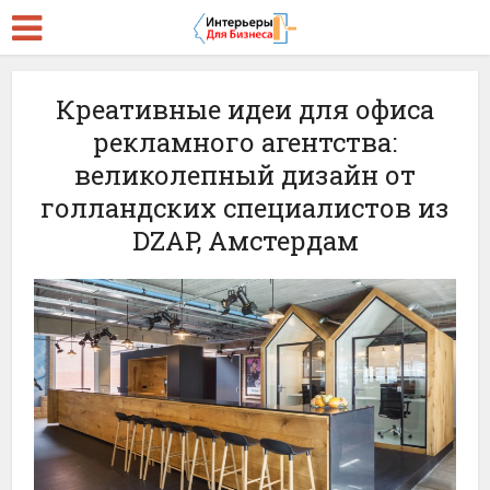
Креативные идеи для офиса
рекламного агентства:
великолепный дизайн от
голландских специалистов из
DZAP, Амстердам