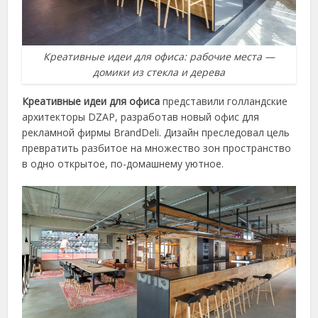
Креативные идеи для офиса: рабочие места —
домики из стекла и дерева
Креативные идеи для офиса
представили голландские
архитекторы DZAP, разработав новый офис для
рекламной фирмы BrandDeli. Дизайн преследовал цель
превратить разбитое на множество зон пространство
в одно открытое, по-домашнему уютное.