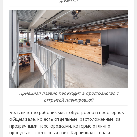
домиков
Приёмная плавно переходит в пространство с
открытой планировкой
Большинство рабочих мест обустроено в просторном
общем зале, но есть отдельные, расположенные за
прозрачными перегородками, которые отлично
пропускают солнечный свет. Кирпичная стена и