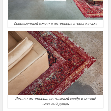
Современный камин в интерьере второго этажа
Детали интерьера: винтажный ковёр и мягкий
кожаный диван