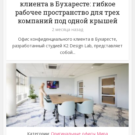
клиента в Бухаресте: гибкое
рабочее пространство для трех
компаний под одной крышей
2 месяца назад
Офис конфиденциального клиента в Бухаресте,
разработанный студией K2 Design Lab, представляет
собой...
Категории:
Оригинальные офисы Мира