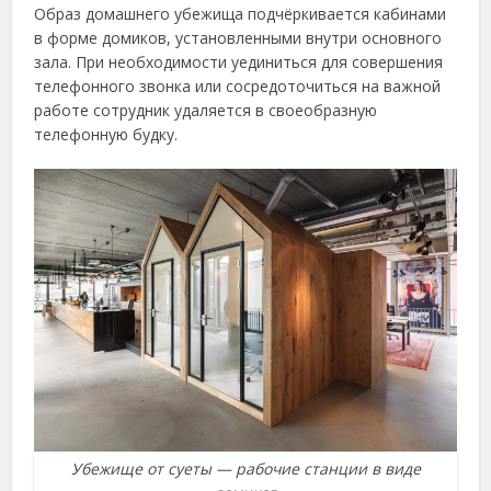
Образ домашнего убежища подчёркивается кабинами
в форме домиков, установленными внутри основного
зала. При необходимости уединиться для совершения
телефонного звонка или сосредоточиться на важной
работе сотрудник удаляется в своеобразную
телефонную будку.
Убежище от суеты — рабочие станции в виде