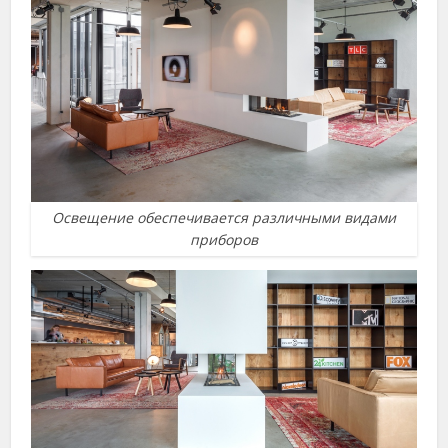
Освещение обеспечивается различными видами
приборов