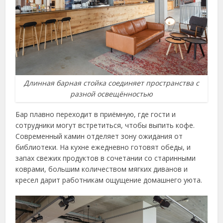
Длинная барная стойка соединяет пространства с
разной освещённостью
Бар плавно переходит в приёмную, где гости и
сотрудники могут встретиться, чтобы выпить кофе.
Современный камин отделяет зону ожидания от
библиотеки. На кухне ежедневно готовят обеды, и
запах свежих продуктов в сочетании со старинными
коврами, большим количеством мягких диванов и
кресел дарит работникам ощущение домашнего уюта.