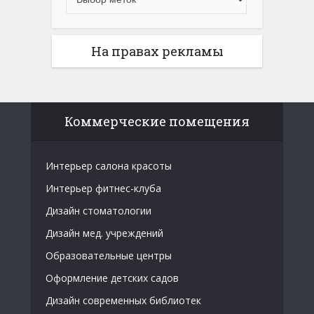
На правах рекламы
Коммерческие помещения
Интерьер салона красоты
Интерьер фитнес-клуба
Дизайн стоматологии
Дизайн мед. учреждений
Образовательные центры
Оформление детских садов
Дизайн современных библиотек