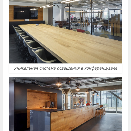
Уникальная система освещения в конференц-зале