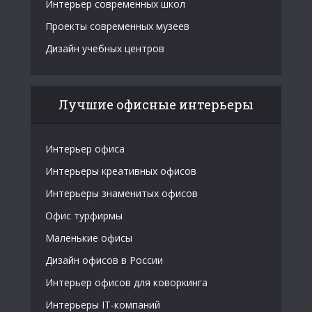
Интерьер современных школ
Проекты современных музеев
Дизайн учебных центров
Лучшие офисные интерьеры
Интерьер офиса
Интерьеры креативных офисов
Интерьеры знаменитых офисов
Офис турфирмы
Маленькие офисы
Дизайн офисов в России
Интерьер офисов для коворкинга
Интерьеры IT-компаний