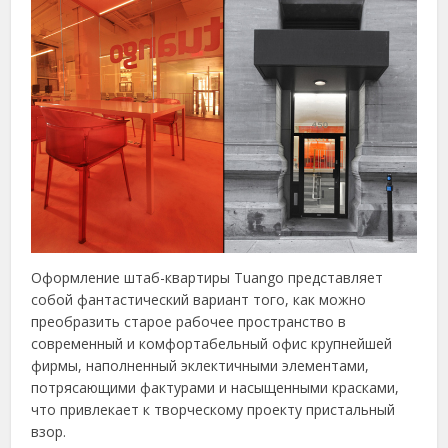
Оформление штаб-квартиры Tuango представляет
собой фантастический вариант того, как можно
преобразить старое рабочее пространство в
современный и комфортабельный офис крупнейшей
фирмы, наполненный эклектичными элементами,
потрясающими фактурами и насыщенными красками,
что привлекает к творческому проекту пристальный
взор.