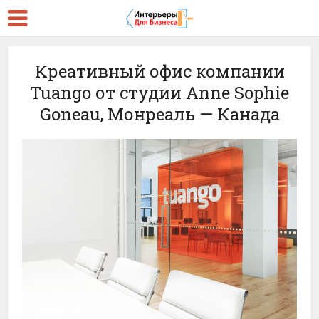
Креативный офис компании
Tuango от студии Anne Sophie
Goneau, Монреаль — Канада