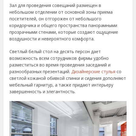
Зал для проведения совещаний размещен в
небольшом отделении от основной зоны приема
посетителей, он отгорожен от небольшого
коридорчика и общего пространства панорамными
прозрачными стенами, которые создают ощущение
воздушности и невероятного комфорта.
Светлый белый стол на десять персон дает
возможность всем сотрудников фирмы удобно
разместиться во время проведения заседаний и
разнообразных презентаций.
Дизайнерские стулья
со
светлой кожаной обивкой спинки и сидения дополняют
мебельный гарнитур, а также придают интерьеру
завершенность и элегантность.