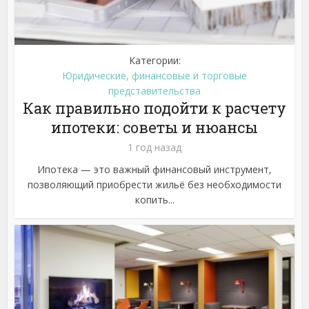
Категории:
Юридические, финансовые и торговые
представительства
Как правильно подойти к расчету
ипотеки: советы и нюансы
1 год назад
Ипотека — это важный финансовый инструмент,
позволяющий приобрести жильё без необходимости
копить...