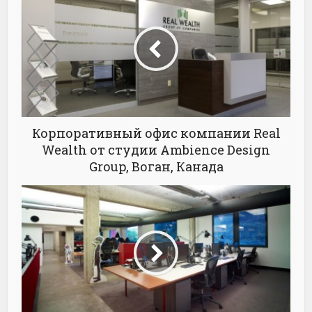
Корпоративный офис компании Real
Wealth от студии Ambience Design
Group, Воган, Канада