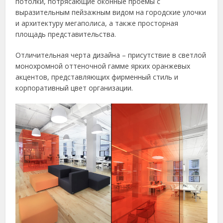
потолки, потрясающие оконные проемы с
выразительным пейзажным видом на городские улочки
и архитектуру мегаполиса, а также просторная
площадь представительства.
Отличительная черта дизайна – присутствие в светлой
монохромной оттеночной гамме ярких оранжевых
акцентов, представляющих фирменный стиль и
корпоративный цвет организации.