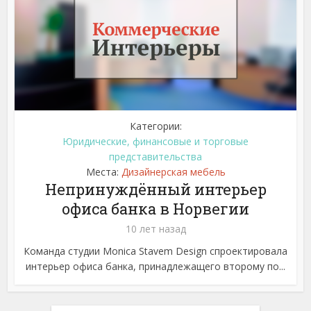
Категории:
Юридические, финансовые и торговые
представительства
Места:
Дизайнерская мебель
Непринуждённый интерьер
офиса банка в Норвегии
10 лет назад
Команда студии Monica Stavem Design спроектировала
интерьер офиса банка, принадлежащего второму по...