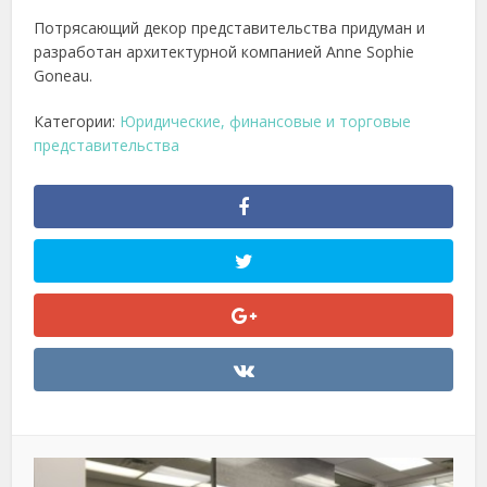
Потрясающий декор представительства придуман и
разработан архитектурной компанией Anne Sophie
Goneau.
Категории:
Юридические, финансовые и торговые
представительства