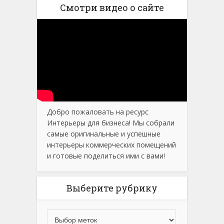
Смотри видео о сайте
Добро пожаловать на ресурс
Интерьеры для бизнеса! Мы собрали
самые оригинальные и успешные
интерьеры коммерческих помещений
и готовые поделиться ими с вами!
Выберите рубрику