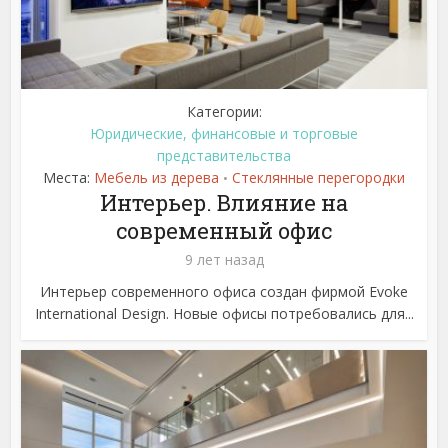
Категории:
Юридические, финансовые и торговые
представительства
Места:
Мебель из дерева
Стеклянные перегородки
•
Интерьер. Влияние на
современный офис
9 лет назад
Интерьер современного офиса создан фирмой Evoke
International Design. Новые офисы потребовались для...