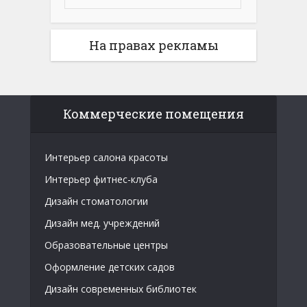
На правах рекламы
Коммерческие помещения
Интерьер салона красоты
Интерьер фитнес-клуба
Дизайн стоматологии
Дизайн мед. учреждений
Образовательные центры
Оформление детских садов
Дизайн современных библиотек