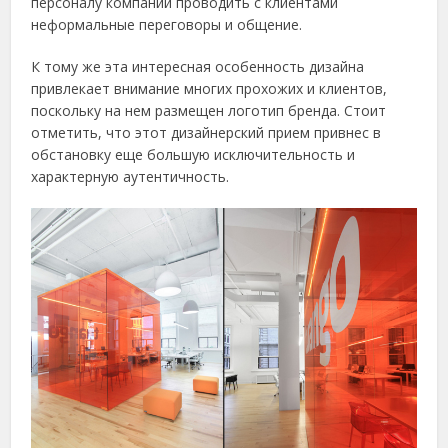
персоналу компании проводить с клиентами
неформальные переговоры и общение.
К тому же эта интересная особенность дизайна
привлекает внимание многих прохожих и клиентов,
поскольку на нем размещен логотип бренда. Стоит
отметить, что этот дизайнерский прием привнес в
обстановку еще большую исключительность и
характерную аутентичность.