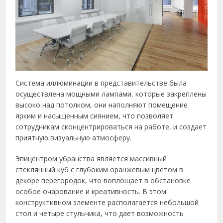
Система иллюминации в представительстве была
осуществлена мощными лампами, которые закреплены
высоко над потолком, они наполняют помещение
ярким и насыщенным сиянием, что позволяет
сотрудникам сконцентрироваться на работе, и создает
приятную визуальную атмосферу.
Эпицентром убранства является массивный
стеклянный куб с глубоким оранжевым цветом в
декоре перегородок, что воплощает в обстановке
особое очарование и креативность. В этом
конструктивном элементе располагается небольшой
стол и четыре стульчика, что дает возможность