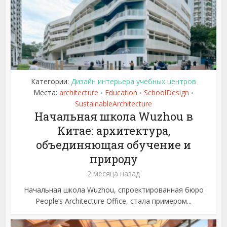
Категории:
Дизайн интерьера учебных центров
Места:
architecture
Education
SchoolDesign
•
•
•
SustainableArchitecture
Начальная школа Wuzhou в
Китае: архитектура,
объединяющая обучение и
природу
2 месяца назад
Начальная школа Wuzhou, спроектированная бюро
People’s Architecture Office, стала примером...