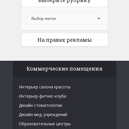
Выберите рубрику
На правах рекламы
Коммерческие помещения
Интерьер салона красоты
Интерьер фитнес-клуба
Дизайн стоматологии
Дизайн мед. учреждений
Образовательные центры