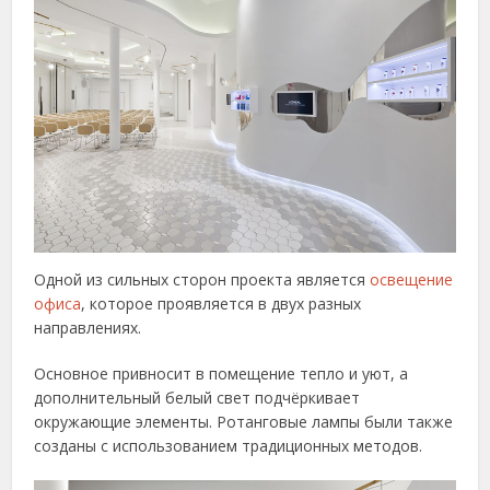
Одной из сильных сторон проекта является
освещение
офиса
, которое проявляется в двух разных
направлениях.
Основное привносит в помещение тепло и уют, а
дополнительный белый свет подчёркивает
окружающие элементы. Ротанговые лампы были также
созданы с использованием традиционных методов.