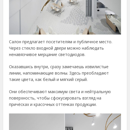
Салон предлагает посетителям и публичное место.
Через стекло входной двери можно наблюдать
ненавязчивое мерцание светодиодов.
Оказавшись внутри, сразу замечаешь извилистые
линии, напоминающие волны. Здесь преобладают
такие цвета, как белый и мягкий серый.
Они обеспечивают максимум света и нейтральную
поверхность, чтобы сфокусировать взгляд на
причёсках и красочных оттенках продукции.