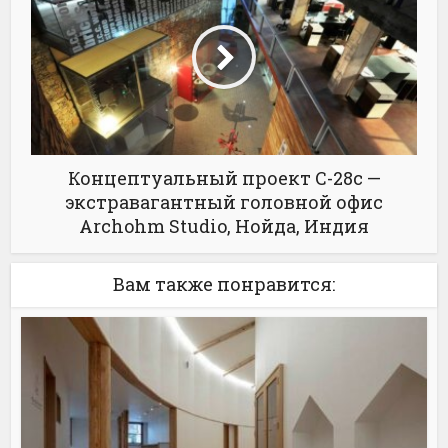
Концептуальный проект C-28c —
экстравагантный головной офис
Archohm Studio, Нойда, Индия
Вам также понравится: