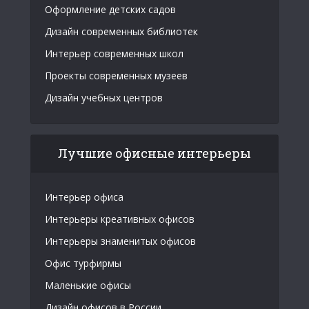
Оформление детских садов
Дизайн современных библиотек
Интерьер современных школ
Проекты современных музеев
Дизайн учебных центров
Лучшие офисные интерьеры
Интерьер офиса
Интерьеры креативных офисов
Интерьеры знаменитых офисов
Офис турфирмы
Маленькие офисы
Дизайн офисов в России