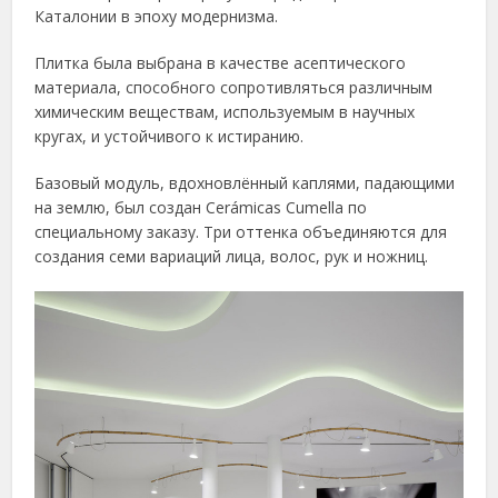
Каталонии в эпоху модернизма.
Плитка была выбрана в качестве асептического
материала, способного сопротивляться различным
химическим веществам, используемым в научных
кругах, и устойчивого к истиранию.
Базовый модуль, вдохновлённый каплями, падающими
на землю, был создан Cerámicas Cumella по
специальному заказу. Три оттенка объединяются для
создания семи вариаций лица, волос, рук и ножниц.