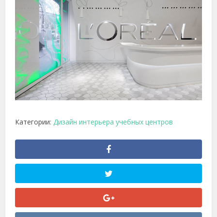
Категории:
Дизайн интерьера учебных центров