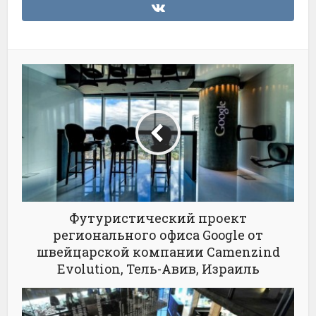
Футуристический проект
регионального офиса Google от
швейцарской компании Camenzind
Evolution, Тель-Авив, Израиль