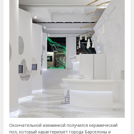
Окончательной изюминкой получился керамический
пол, который характеризует города Барселоны и