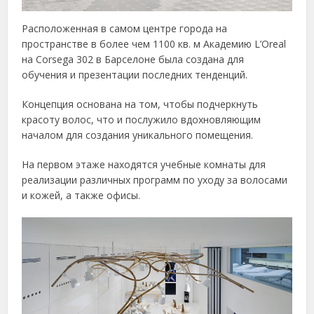
Расположенная в самом центре города на
пространстве в более чем 1100 кв. м Академию L’Oreal
на Corsega 302 в Барселоне была создана для
обучения и презентации последних тенденций.
Концепция основана на том, чтобы подчеркнуть
красоту волос, что и послужило вдохновляющим
началом для создания уникального помещения.
На первом этаже находятся учебные комнаты для
реализации различных программ по уходу за волосами
и кожей, а также офисы.