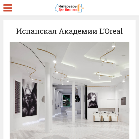
Испанская Академии L’Oreal