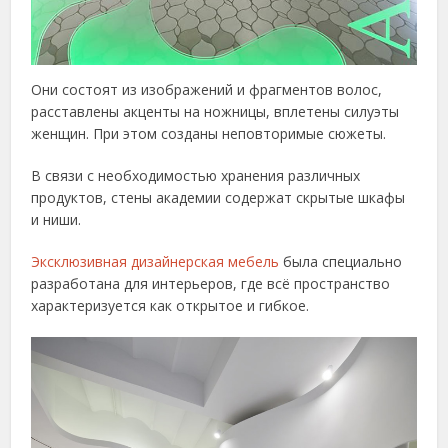
Они состоят из изображений и фрагментов волос,
расставлены акценты на ножницы, вплетены силуэты
женщин. При этом созданы неповторимые сюжеты.
В связи с необходимостью хранения различных
продуктов, стены академии содержат скрытые шкафы
и ниши.
Эксклюзивная дизайнерская мебель
была специально
разработана для интерьеров, где всё пространство
характеризуется как открытое и гибкое.