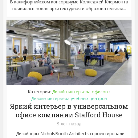
В калифорнийском консорциуме Колледжей Клермонта
появилась новая архитектурная и образовательная...
Категории:
Дизайн интерьера офисов
•
Дизайн интерьера учебных центров
Яркий интерьер в универсальном
офисе компании Stafford House
9 лет назад
Дизайнеры NicholsBooth Architects спроектировали