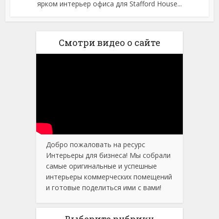
ярком интерьер офиса для Stafford House...
Смотри видео о сайте
Добро пожаловать на ресурс
Интерьеры для бизнеса! Мы собрали
самые оригинальные и успешные
интерьеры коммерческих помещений
и готовые поделиться ими с вами!