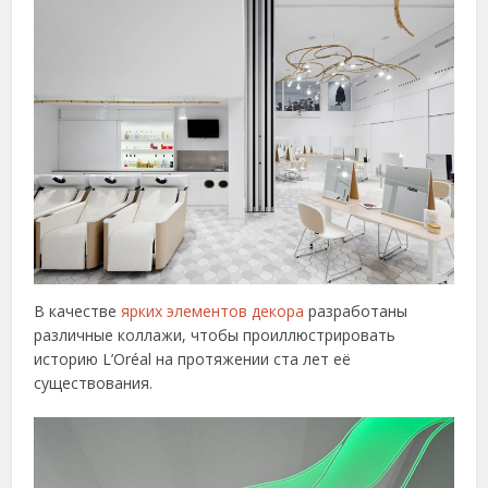
В качестве
ярких элементов декора
разработаны
различные коллажи, чтобы проиллюстрировать
историю L’Oréal на протяжении ста лет её
существования.