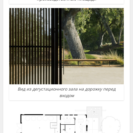
Вид из дегустационного зала на дорожку перед
входом