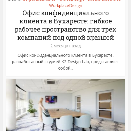
WorkplaceDesign
Офис конфиденциального
клиента в Бухаресте: гибкое
рабочее пространство для трех
компаний под одной крышей
2 месяца назад
Офис конфиденциального клиента в Бухаресте,
разработанный студией K2 Design Lab, представляет
собой...