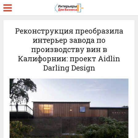
Реконструкция преобразила
интерьер завода по
производству вин в
Калифорнии: проект Aidlin
Darling Design