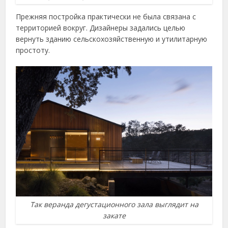
Прежняя постройка практически не была связана с
территорией вокруг. Дизайнеры задались целью
вернуть зданию сельскохозяйственную и утилитарную
простоту.
Так веранда дегустационного зала выглядит на
закате