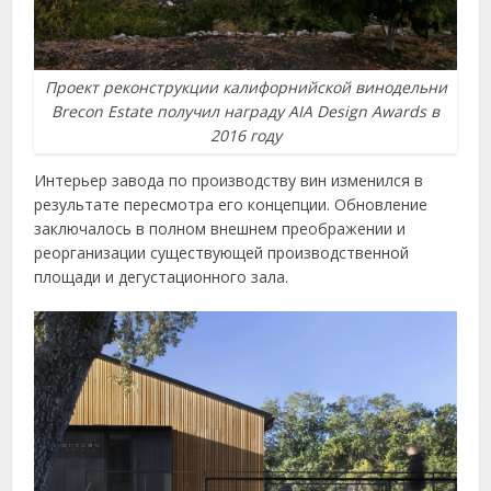
Проект реконструкции калифорнийской винодельни
Brecon Estate получил награду AIA Design Awards в
2016 году
Интерьер завода по производству вин изменился в
результате пересмотра его концепции. Обновление
заключалось в полном внешнем преображении и
реорганизации существующей производственной
площади и дегустационного зала.