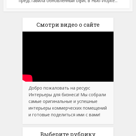
представила обновленный офис в Нью-Йорке...
Смотри видео о сайте
Добро пожаловать на ресурс
Интерьеры для бизнеса! Мы собрали
самые оригинальные и успешные
интерьеры коммерческих помещений
и готовые поделиться ими с вами!
Выберите рубрику