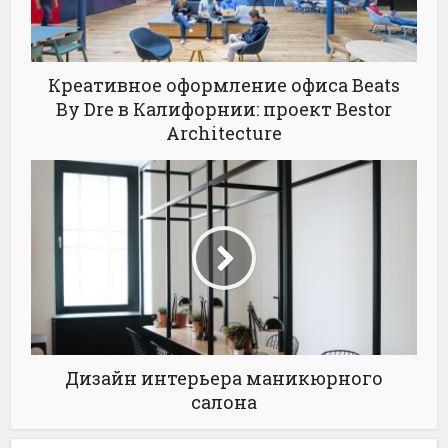
Креативное оформление офиса Beats
By Dre в Калифорнии: проект Bestor
Architecture
Дизайн интерьера маникюрного
салона