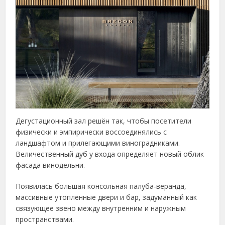
Дегустационный зал решён так, чтобы посетители
физически и эмпирически воссоединялись с
ландшафтом и прилегающими виноградниками.
Величественный дуб у входа определяет новый облик
фасада винодельни.
Появилась большая консольная палуба-веранда,
массивные утопленные двери и бар, задуманный как
связующее звено между внутренним и наружным
пространствами.