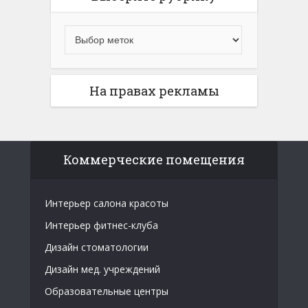
На правах рекламы
Коммерческие помещения
Интерьер салона красоты
Интерьер фитнес-клуба
Дизайн стоматологии
Дизайн мед. учреждений
Образовательные центры