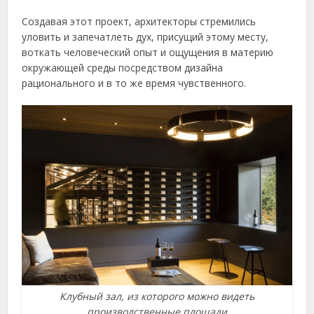
Создавая этот проект, архитекторы стремились
уловить и запечатлеть дух, присущий этому месту,
воткать человеческий опыт и ощущения в материю
окружающей среды посредством дизайна
рационального и в то же время чувственного.
Клубный зал, из которого можно видеть
производственные площади