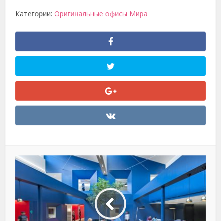
Категории:
Оригинальные офисы Мира