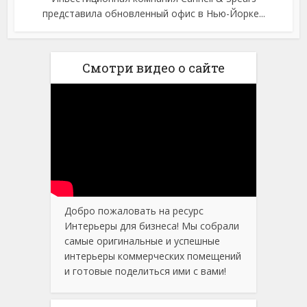
представила обновленный офис в Нью-Йорке...
Смотри видео о сайте
Добро пожаловать на ресурс
Интерьеры для бизнеса! Мы собрали
самые оригинальные и успешные
интерьеры коммерческих помещений
и готовые поделиться ими с вами!