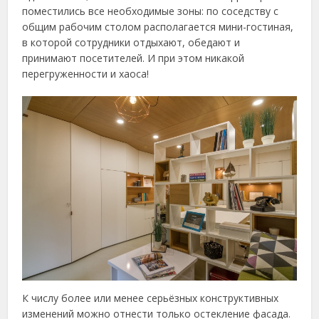
поместились все необходимые зоны: по соседству с
общим рабочим столом располагается мини-гостиная,
в которой сотрудники отдыхают, обедают и
принимают посетителей. И при этом никакой
перегруженности и хаоса!
К числу более или менее серьёзных конструктивных
изменений можно отнести только остекление фасада.