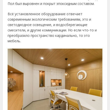
Пол был выровнен и покрыт эпоксидным составом.
Всё установленное оборудование отвечает
современным экологическим требованиям, это и
светодиодное освещение, и водосберегающие
смесители, и другие коммуникации. Но если что-то и
преобразило пространство кардинально, то это
мебель.