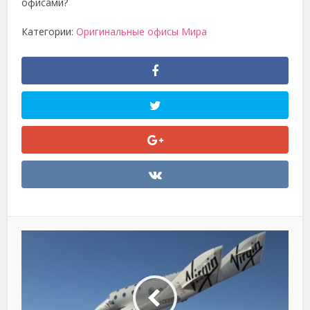
офисами?
Категории:
Оригинальные офисы Мира