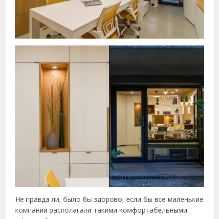
Не правда ли, было бы здорово, если бы все маленькие
компании располагали такими комфортабельными