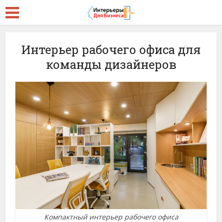
Интерьер рабочего офиса для
команды дизайнеров
Компактный интерьер рабочего офиса