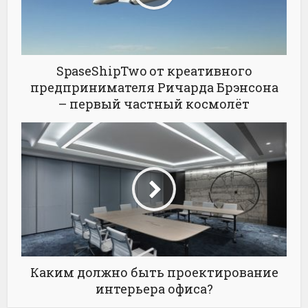
SpaseShipTwo от креативного
предпринимателя Ричарда Брэнсона
– первый частный космолёт
Каким должно быть проектирование
интерьера офиса?