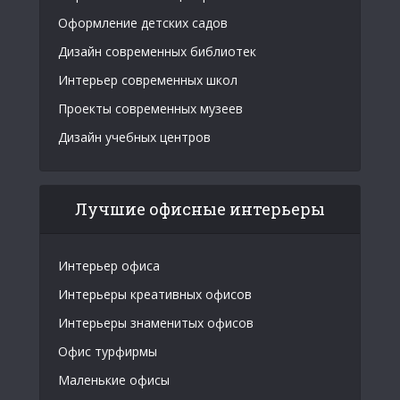
Оформление детских садов
Дизайн современных библиотек
Интерьер современных школ
Проекты современных музеев
Дизайн учебных центров
Лучшие офисные интерьеры
Интерьер офиса
Интерьеры креативных офисов
Интерьеры знаменитых офисов
Офис турфирмы
Маленькие офисы