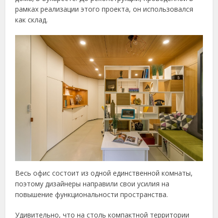
рамках реализации этого проекта, он использовался
как склад.
Весь офис состоит из одной единственной комнаты,
поэтому дизайнеры направили свои усилия на
повышение функциональности пространства.
Удивительно, что на столь компактной территории