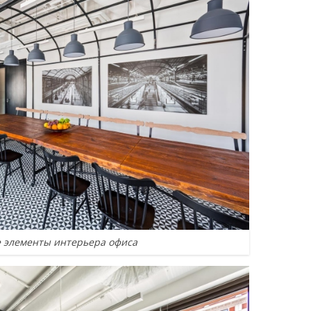
 элементы интерьера офиса