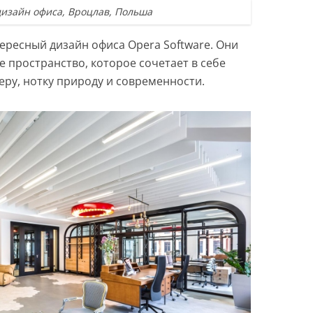
изайн офиса, Вроцлав, Польша
ересный дизайн офиса Opera Software. Они
 пространство, которое сочетает в себе
ру, нотку природу и современности.