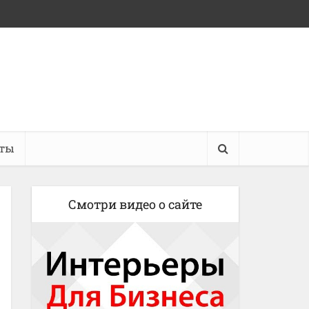
кты
Смотри видео о сайте