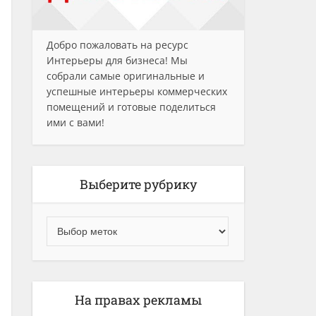
Добро пожаловать на ресурс
Интерьеры для бизнеса! Мы
собрали самые оригинальные и
успешные интерьеры коммерческих
помещений и готовые поделиться
ими с вами!
Выберите рубрику
На правах рекламы