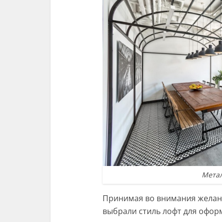
Метал
Принимая во внимания желан
выбрали стиль лофт для офор