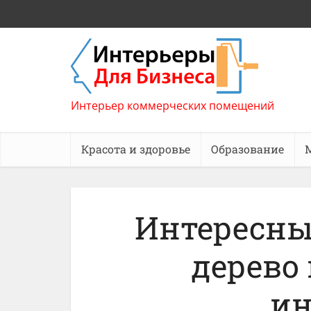
Интерьер коммерческих помещений
Красота и здоровье
Образование
Интересны
дерево 
ин