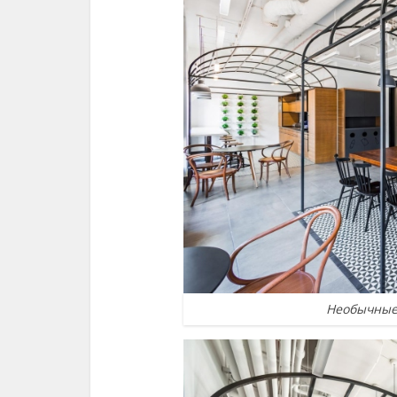
Необычные