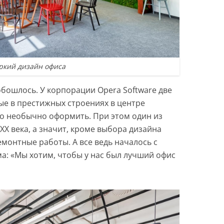
ркий дизайн офиса
обошлось. У корпорации Opera Software две
е в престижных строениях в центре
о необычно оформить. При этом один из
XX века, а значит, кроме выбора дизайна
монтные работы. А все ведь началось с
а: «Мы хотим, чтобы у нас был лучший офис