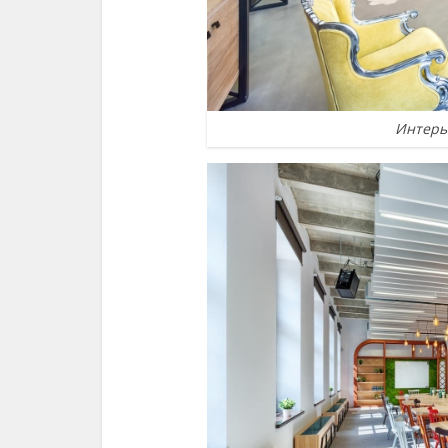
Интерь