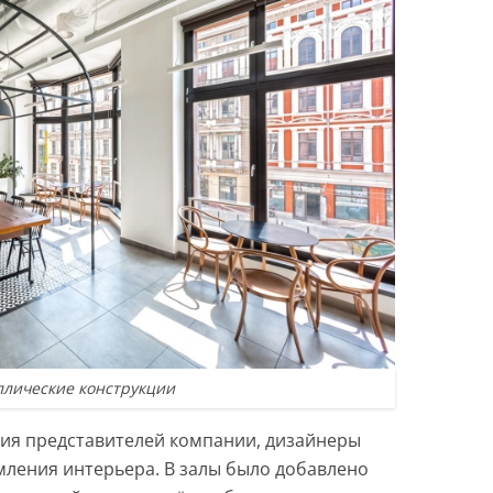
лические конструкции
ия представителей компании, дизайнеры
мления интерьера. В залы было добавлено