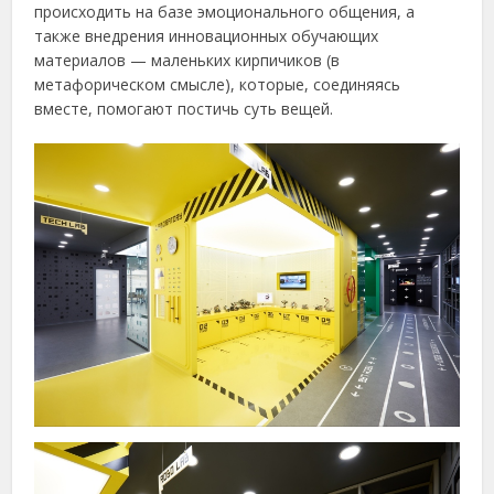
происходить на базе эмоционального общения, а
также внедрения инновационных обучающих
материалов — маленьких кирпичиков (в
метафорическом смысле), которые, соединяясь
вместе, помогают постичь суть вещей.