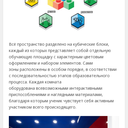
Всё пространство разделено на кубические блоки,
каждый из которых представляет собой отдельную
обучающую площадку с характерным цветовым
оформлением и набором элементов. Сами
зоны расположены в особом порядке, в соответствии
с последовательностью этапов образовательного
процесса. Каждая комната
оборудована всевозможными интерактивными
приспособлениями и наглядными материалами,
благодаря которым ученик чувствует себя активным
участником всего происходящего.