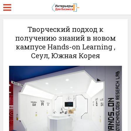
Творческий подход к
получению знаний в новом
кампусе Hands-on Learning ,
Сеул, Южная Корея