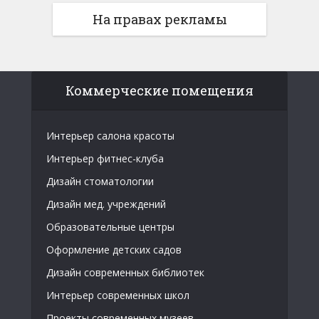
На правах рекламы
Коммерческие помещения
Интерьер салона красоты
Интерьер фитнес-клуба
Дизайн стоматологии
Дизайн мед. учреждений
Образовательные центры
Оформление детских садов
Дизайн современных библиотек
Интерьер современных школ
Проекты современных музеев