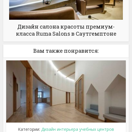
Дизайн салона красоты премиум-
класса Ruma Salons в Саутгемптоне
Вам также понравится:
Категории:
Дизайн интерьера учебных центров