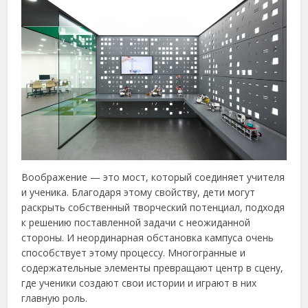
Воображение — это мост, который соединяет учителя
и ученика. Благодаря этому свойству, дети могут
раскрыть собственный творческий потенциал, подходя
к решению поставленной задачи с неожиданной
стороны. И неординарная обстановка кампуса очень
способствует этому процессу. Многогранные и
содержательные элементы превращают центр в сцену,
где ученики создают свои истории и играют в них
главную роль.