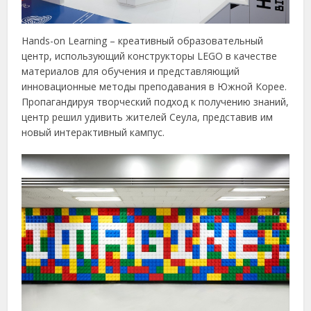
Hands-on Learning – креативный образовательный
центр, использующий конструкторы LEGO в качестве
материалов для обучения и представляющий
инновационные методы преподавания в Южной Корее.
Пропагандируя творческий подход к получению знаний,
центр решил удивить жителей Сеула, представив им
новый интерактивный кампус.