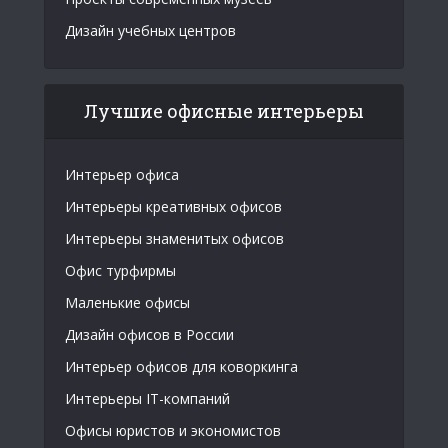
Дизайн учебных центров
Лучшие офисные интерьеры
Интерьер офиса
Интерьеры креативных офисов
Интерьеры знаменитых офисов
Офис турфирмы
Маленькие офисы
Дизайн офисов в России
Интерьер офисов для коворкинга
Интерьеры IT-компаний
Офисы юристов и экономистов