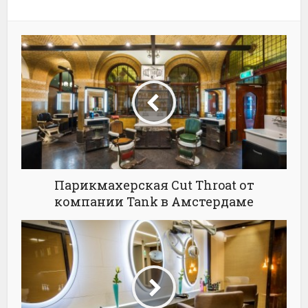
Парикмахерская Cut Throat от
компании Tank в Амстердаме