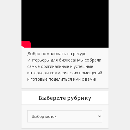
Добро пожаловать на ресурс
Интерьеры для бизнеса! Мы собрали
самые оригинальные и успешные
интерьеры коммерческих помещений
и готовые поделиться ими с вами!
Выберите рубрику