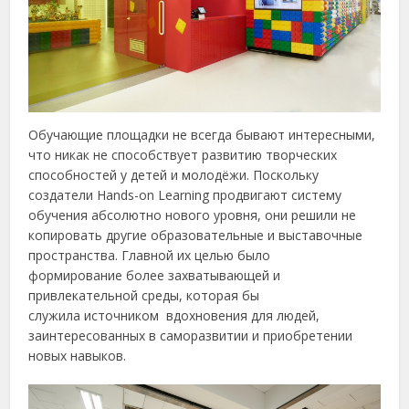
Обучающие площадки не всегда бывают интересными,
что никак не способствует развитию творческих
способностей у детей и молодёжи. Поскольку
создатели Hands-on Learning продвигают систему
обучения абсолютно нового уровня, они решили не
копировать другие образовательные и выставочные
пространства. Главной их целью было
формирование более захватывающей и
привлекательной среды, которая бы
служила источником вдохновения для людей,
заинтересованных в саморазвитии и приобретении
новых навыков.