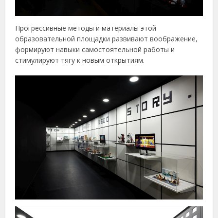
Прогрессивные методы и материалы этой
образовательной площадки развивают воображение,
формируют навыки самостоятельной работы и
стимулируют тягу к новым открытиям.