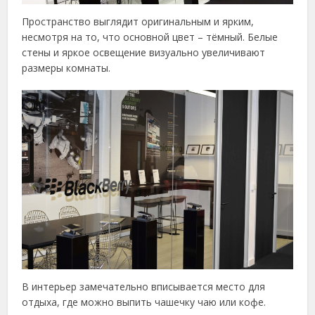
Пространство выглядит оригинальным и ярким,
несмотря на то, что основной цвет – тёмный. Белые
стены и яркое освещение визуально увеличивают
размеры комнаты.
В интерьер замечательно вписывается место для
отдыха, где можно выпить чашечку чаю или кофе.