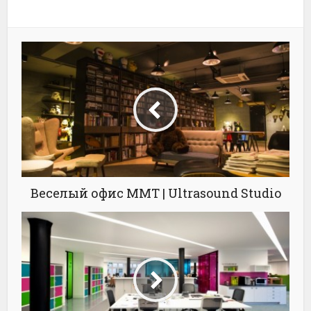
Веселый офис MMT | Ultrasound Studio