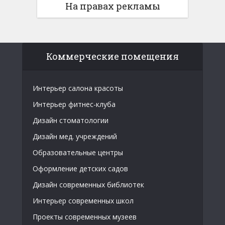
На правах рекламы
Коммерческие помещения
Интерьер салона красоты
Интерьер фитнес-клуба
Дизайн стоматологии
Дизайн мед. учреждений
Образовательные центры
Оформление детских садов
Дизайн современных библиотек
Интерьер современных школ
Проекты современных музеев