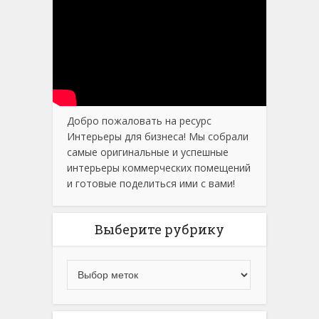
Добро пожаловать на ресурс
Интерьеры для бизнеса! Мы собрали
самые оригинальные и успешные
интерьеры коммерческих помещений
и готовые поделиться ими с вами!
Выберите рубрику