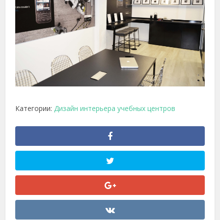
Категории:
Дизайн интерьера учебных центров