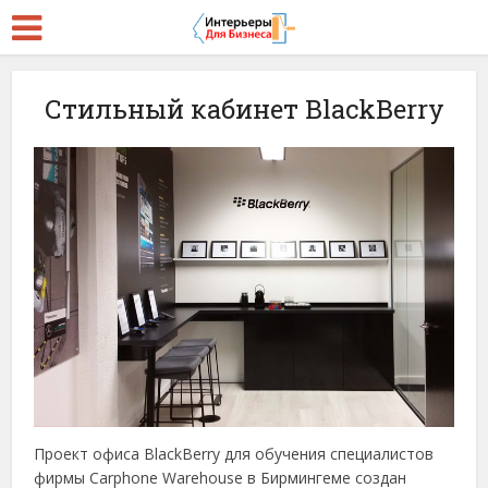
Стильный кабинет BlackBerry
Проект офиса BlackBerry для обучения специалистов
фирмы Carphone Warehouse в Бирмингеме создан