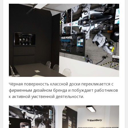
Чёрная поверхность классной доски перекликается с
фирменным дизайном бренда и побуждает работников
к активной умственной деятельности.