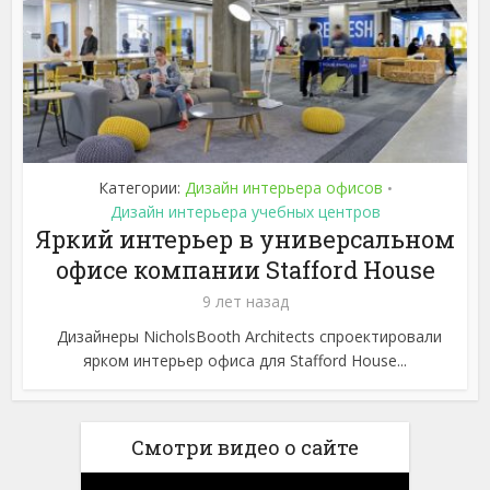
Категории:
Дизайн интерьера офисов
•
Дизайн интерьера учебных центров
Яркий интерьер в универсальном
офисе компании Stafford House
9 лет назад
Дизайнеры NicholsBooth Architects спроектировали
ярком интерьер офиса для Stafford House...
Смотри видео о сайте