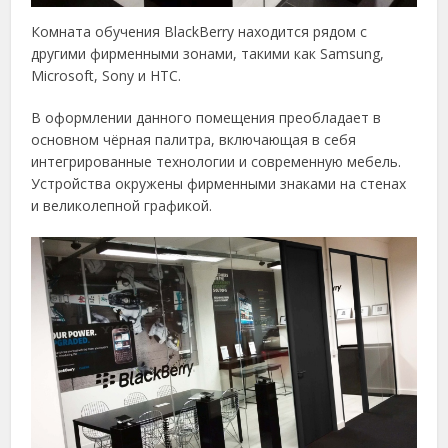
Комната обучения BlackBerry находится рядом с
другими фирменными зонами, такими как Samsung,
Microsoft, Sony и HTC.
В оформлении данного помещения преобладает в
основном чёрная палитра, включающая в себя
интегрированные технологии и современную мебель.
Устройства окружены фирменными знаками на стенах
и великолепной графикой.