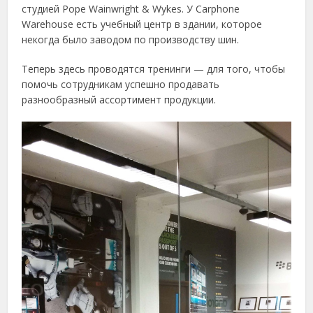
студией Pope Wainwright & Wykes. У Carphone
Warehouse есть учебный центр в здании, которое
некогда было заводом по производству шин.
Теперь здесь проводятся тренинги — для того, чтобы
помочь сотрудникам успешно продавать
разнообразный ассортимент продукции.