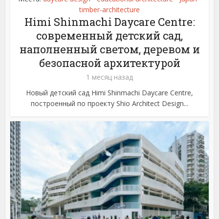
timber-architecture
Himi Shinmachi Daycare Centre:
современный детский сад,
наполненный светом, деревом и
безопасной архитектурой
1 месяц назад
Новый детский сад Himi Shinmachi Daycare Centre,
построенный по проекту Shio Architect Design...