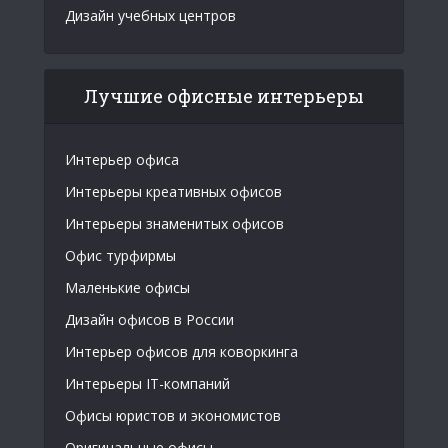
Дизайн учебных центров
Лучшие офисные интерьеры
Интерьер офиса
Интерьеры креативных офисов
Интерьеры знаменитых офисов
Офис турфирмы
Маленькие офисы
Дизайн офисов в России
Интерьер офисов для коворкинга
Интерьеры IT-компаний
Офисы юристов и экономистов
Оригинальные офисы