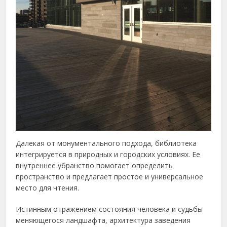
Далекая от монументального подхода, библиотека
интегрируется в природных и городских условиях. Ее
внутреннее убранство помогает определить
пространство и предлагает простое и универсальное
место для чтения.
Истинным отражением состояния человека и судьбы
меняющегося ландшафта, архитектура заведения