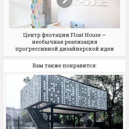
Центр флотации Float House —
необычная реализация
прогрессивной дизайнерской идеи
Вам также понравится: