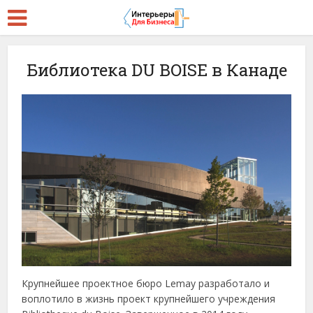
Библиотека DU BOISE в Канаде
Крупнейшее проектное бюро Lemay разработало и
воплотило в жизнь проект крупнейшего учреждения