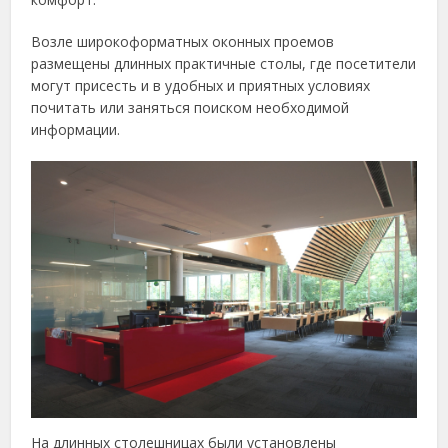
Возле широкоформатных оконных проемов
размещены длинных практичные столы, где посетители
могут присесть и в удобных и приятных условиях
почитать или заняться поиском необходимой
информации.
На длинных столешницах были установлены