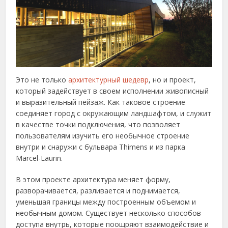
Это не только
архитектурный шедевр
, но и проект,
который задействует в своем исполнении живописный
и выразительный пейзаж. Как таковое строение
соединяет город с окружающим ландшафтом, и служит
в качестве точки подключения, что позволяет
пользователям изучить его необычное строение
внутри и снаружи с бульвара Thimens и из парка
Marcel-Laurin.
В этом проекте архитектура меняет форму,
разворачивается, разливается и поднимается,
уменьшая границы между построенным объемом и
необычным домом. Существует несколько способов
доступа внутрь, которые поощряют взаимодействие и