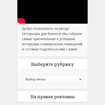
Добро пожаловать на ресурс
Интерьеры для бизнеса! Мы собрали
самые оригинальные и успешные
интерьеры коммерческих помещений
и готовые поделиться ими с вами!
Выберите рубрику
На правах рекламы