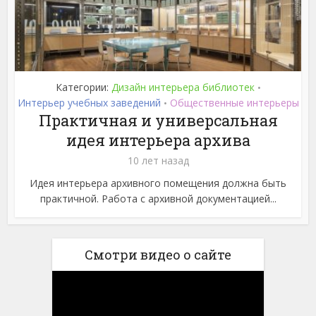
Категории:
Дизайн интерьера библиотек
•
Интерьер учебных заведений
Общественные интерьеры
•
Практичная и универсальная
идея интерьера архива
10 лет назад
Идея интерьера архивного помещения должна быть
практичной. Работа с архивной документацией...
Смотри видео о сайте