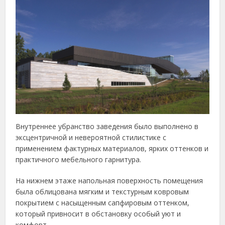
Внутреннее убранство заведения было выполнено в
эксцентричной и невероятной стилистике с
применением фактурных материалов, ярких оттенков и
практичного мебельного гарнитура.
На нижнем этаже напольная поверхность помещения
была облицована мягким и текстурным ковровым
покрытием с насыщенным сапфировым оттенком,
который привносит в обстановку особый уют и
комфорт.