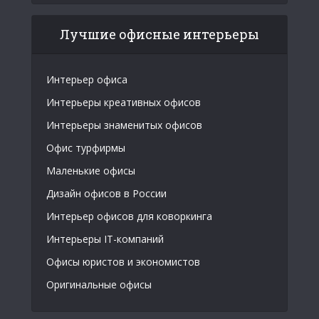
Лучшие офисные интерьеры
Интерьер офиса
Интерьеры креативных офисов
Интерьеры знаменитых офисов
Офис турфирмы
Маленькие офисы
Дизайн офисов в России
Интерьер офисов для коворкинга
Интерьеры IT-компаний
Офисы юристов и экономистов
Оригинальные офисы