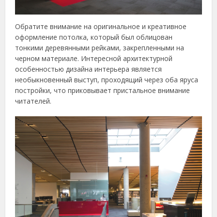
Обратите внимание на оригинальное и креативное
оформление потолка, который был облицован
тонкими деревянными рейками, закрепленными на
черном материале. Интересной архитектурной
особенностью дизайна интерьера является
необыкновенный выступ, проходящий через оба яруса
постройки, что приковывает пристальное внимание
читателей.