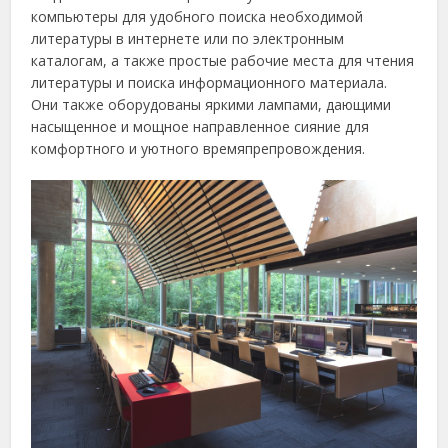
компьютеры для удобного поиска необходимой
литературы в интернете или по электронным
каталогам, а также простые рабочие места для чтения
литературы и поиска информационного материала.
Они также оборудованы яркими лампами, дающими
насыщенное и мощное направленное сияние для
комфортного и уютного времяпрепровождения.