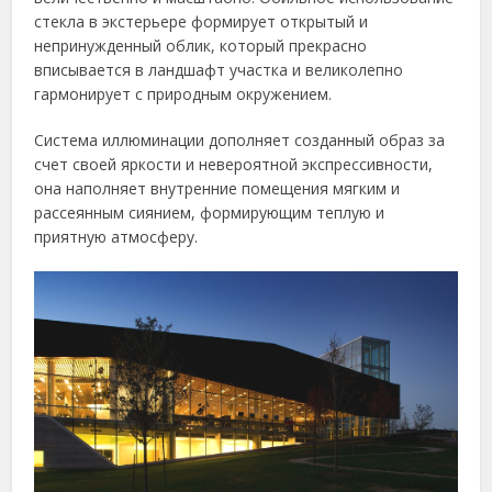
стекла в экстерьере формирует открытый и
непринужденный облик, который прекрасно
вписывается в ландшафт участка и великолепно
гармонирует с природным окружением.
Система иллюминации дополняет созданный образ за
счет своей яркости и невероятной экспрессивности,
она наполняет внутренние помещения мягким и
рассеянным сиянием, формирующим теплую и
приятную атмосферу.