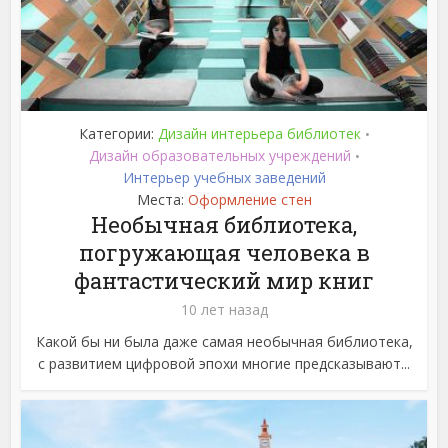
Категории:
Дизайн интерьера библиотек
•
Дизайн образовательных учреждений
•
Интерьер учебных заведений
Места:
Оформление стен
Необычная библиотека,
погружающая человека в
фантастический мир книг
10 лет назад
Какой бы ни была даже самая необычная библиотека,
с развитием цифровой эпохи многие предсказывают...