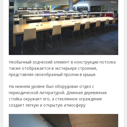
Необычный зодческий элемент в конструкции потолка
также отображается в экстерьере строения,
представляя своеобразный пролом в крыше.
На нижнем уровне был оборудован отдел с
периодической литературой. Длинная деревянная
стойка окружает его, а стеклянное ограждение
создает легкую и открытую атмосферу.