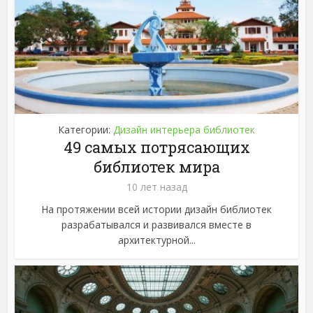
Категории:
Дизайн интерьера библиотек
49 самых потрясающих
библиотек мира
10 лет назад
На протяжении всей истории дизайн библиотек
разрабатывался и развивался вместе в
архитектурной...