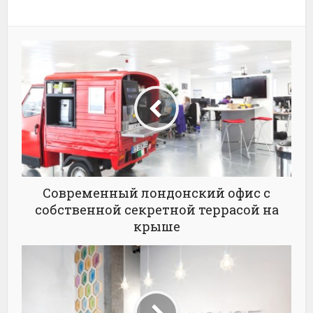
Современный лондонский офис с
собственной секретной террасой на
крыше