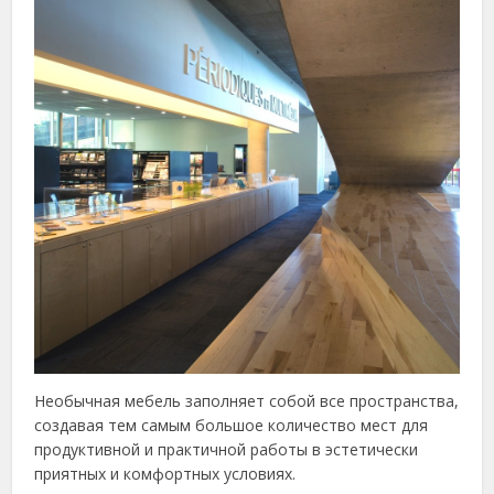
Необычная мебель заполняет собой все пространства,
создавая тем самым большое количество мест для
продуктивной и практичной работы в эстетически
приятных и комфортных условиях.