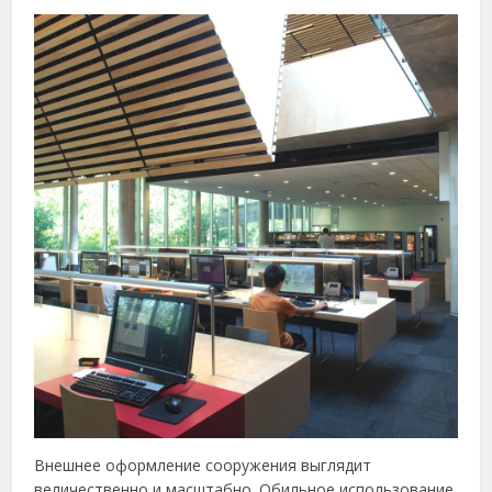
Внешнее оформление сооружения выглядит
величественно и масштабно. Обильное использование