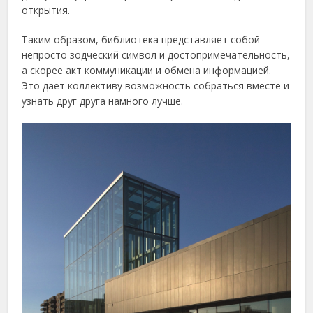
открытия.
Таким образом, библиотека представляет собой
непросто зодческий символ и достопримечательность,
а скорее акт коммуникации и обмена информацией.
Это дает коллективу возможность собраться вместе и
узнать друг друга намного лучше.