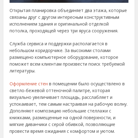
Открытая планировка объединяет два этажа, которые
связаны друг с другом интересным конструктивным
исполнением здания и оригинальной отделкой
потолка, проходящей через три яруса сооружения.
Служба сервиса и поддержки располагается в
небольшом коридорчике. За высокими столами
размещено компьютерное оборудование, которое
поможет всем клиентам произвести поиск требуемой
литературы.
Оформление стен
в помещении было осуществлено в
светло-бежевой оттеночной палитре, которая
визуально увеличивает площадь, расслабляет и
успокаивает, тем самым настраивая на рабочую волну.
Дополняют композицию небольшие стеллажи с
книжками, размещенные на одной поверхности, и
мягкие диванчики с серой обивкой, позволяющие
провести время ожидания с комфортом и уютом.