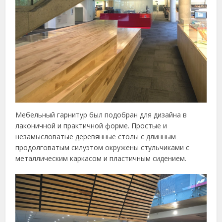
Мебельный гарнитур был подобран для дизайна в
лаконичной и практичной форме. Простые и
незамысловатые деревянные столы с длинным
продолговатым силуэтом окружены стульчиками с
металлическим каркасом и пластичным сидением.