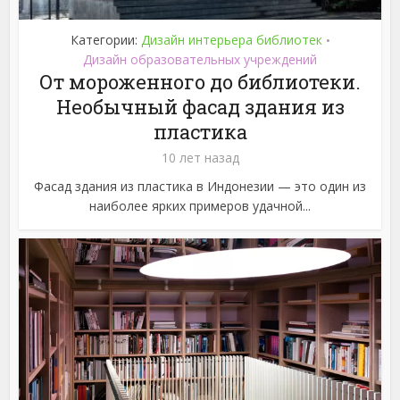
Категории:
Дизайн интерьера библиотек
•
Дизайн образовательных учреждений
От мороженного до библиотеки.
Необычный фасад здания из
пластика
10 лет назад
Фасад здания из пластика в Индонезии — это один из
наиболее ярких примеров удачной...