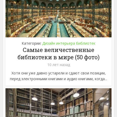
Категории:
Дизайн интерьера библиотек
Самые величественные
библиотеки в мире (50 фото)
10 лет назад
Хотя они уже давно устарели и сдают свои позиции,
перед электронными книгами и аудио книгами, когда...