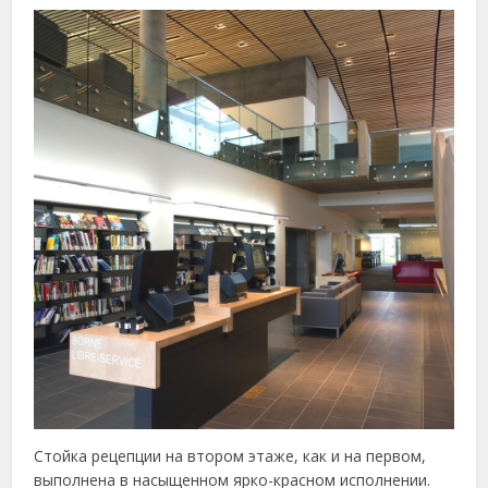
Стойка рецепции на втором этаже, как и на первом,
выполнена в насыщенном ярко-красном исполнении.