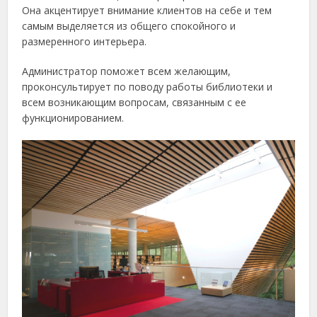
Она акцентирует внимание клиентов на себе и тем
самым выделяется из общего спокойного и
размеренного интерьера.
Администратор поможет всем желающим,
проконсультирует по поводу работы библиотеки и
всем возникающим вопросам, связанным с ее
функционированием.