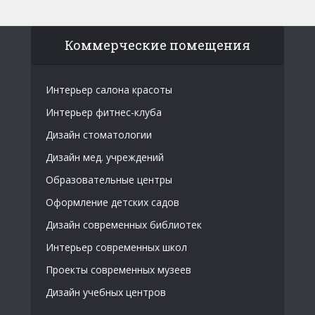
Коммерческие помещения
Интерьер салона красоты
Интерьер фитнес-клуба
Дизайн стоматологии
Дизайн мед. учреждений
Образовательные центры
Оформление детских садов
Дизайн современных библиотек
Интерьер современных школ
Проекты современных музеев
Дизайн учебных центров