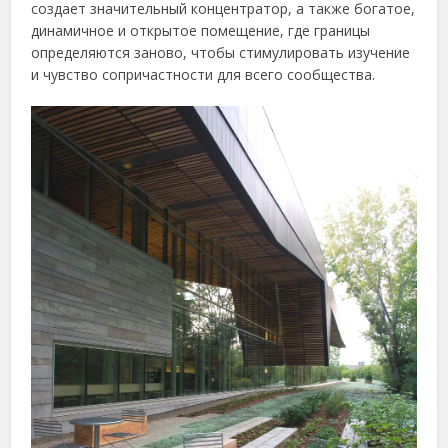
создает значительный концентратор, а также богатое,
динамичное и открытое помещение, где границы
определяются заново, чтобы стимулировать изучение
и чувство сопричастности для всего сообщества.