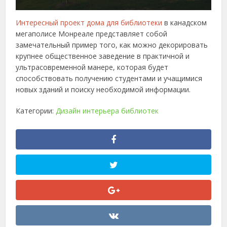
Интересный проект дома для библиотеки
в канадском
мегаполисе Монреале представляет собой
замечательный пример того, как можно декорировать
крупнее общественное заведение в практичной и
ультрасовременной манере, которая будет
способствовать получению студентами и учащимися
новых зданий и поиску необходимой информации.
Категории:
Дизайн интерьера библиотек