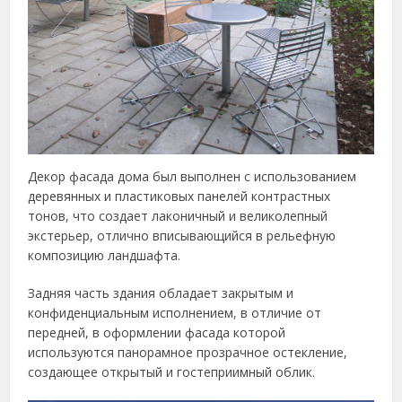
Декор фасада дома был выполнен с использованием
деревянных и пластиковых панелей контрастных
тонов, что создает лаконичный и великолепный
экстерьер, отлично вписывающийся в рельефную
композицию ландшафта.
Задняя часть здания обладает закрытым и
конфиденциальным исполнением, в отличие от
передней, в оформлении фасада которой
используются панорамное прозрачное остекление,
создающее открытый и гостеприимный облик.