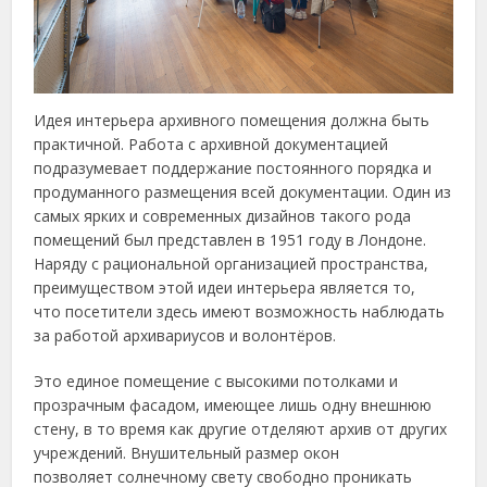
Идея интерьера архивного помещения должна быть
практичной. Работа с архивной документацией
подразумевает поддержание постоянного порядка и
продуманного размещения всей документации. Один из
самых ярких и современных дизайнов такого рода
помещений был представлен в 1951 году в Лондоне.
Наряду с рациональной организацией пространства,
преимуществом этой идеи интерьера является то,
что посетители здесь имеют возможность наблюдать
за работой архивариусов и волонтёров.
Это единое помещение с высокими потолками и
прозрачным фасадом, имеющее лишь одну внешнюю
стену, в то время как другие отделяют архив от других
учреждений. Внушительный размер окон
позволяет солнечному свету свободно проникать