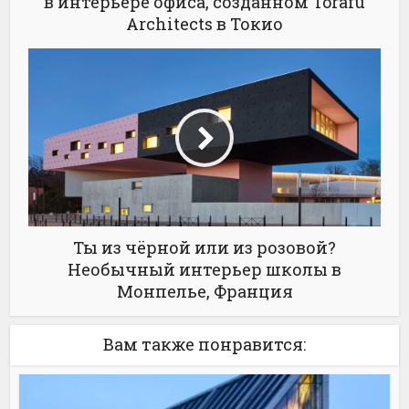
в интерьере офиса, созданном Torafu
Architects в Токио
Ты из чёрной или из розовой?
Необычный интерьер школы в
Монпелье, Франция
Вам также понравится: