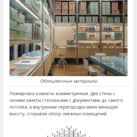
Облицовочные материалы
Планировка комнаты асимметричная. Две стены с
окнами заняты стеллажами с документами до самого
потолка, а внутренние перегородки имею меньшую
высоту, открывая обзор смежных помещений.