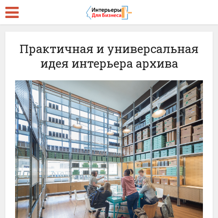
Практичная и универсальная
идея интерьера архива