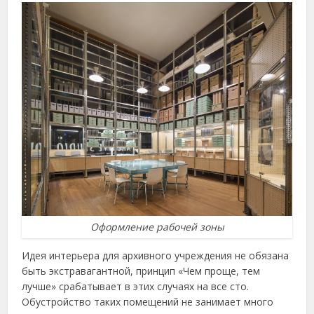
Оформление рабочей зоны
Идея интерьера для архивного учреждения не обязана
быть экстравагантной, принцип «Чем проще, тем
лучше» срабатывает в этих случаях на все сто.
Обустройство таких помещений не занимает много