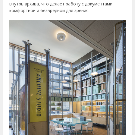
внутрь архива, что делает работу с документами
комфортной и безвредной для зрения.