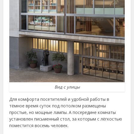
Вид с улицы
Для комфорта посетителей и удобной работы в
тёмное время суток под потолком размещены
простые, но мощные лампы. А посередине комнаты
установлен письменный стол, за которым с лёгкостью
поместится восемь человек.