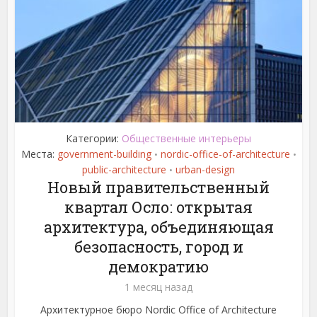
Категории:
Общественные интерьеры
Места:
government-building
nordic-office-of-architecture
•
•
public-architecture
urban-design
•
Новый правительственный
квартал Осло: открытая
архитектура, объединяющая
безопасность, город и
демократию
1 месяц назад
Архитектурное бюро Nordic Office of Architecture