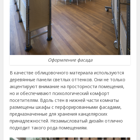
Оформление фасада
В качестве облицовочного материала используются
деревянные панели светлых оттенков. Они не только
акцентируют внимание на просторности помещения,
но и обеспечивают психологический комфорт
посетителям. Вдоль стен в нижней части комнаты
размещены шкафы с перфорированными фасадами,
предназначенные для хранения канцелярских
принадлежностей. Незамысловатый дизайн отлично
подходит такого рода помещениям.