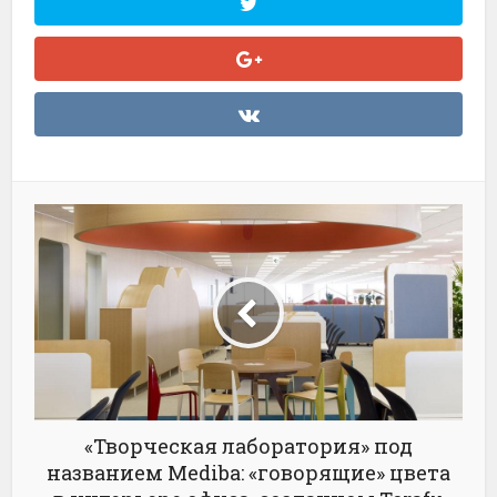
«Творческая лаборатория» под
названием Mediba: «говорящие» цвета