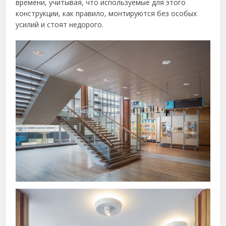
времени, учитывая, что используемые для этого
конструкции, как правило, монтируются без особых
усилий и стоят недорого.