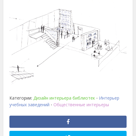
Категории:
Дизайн интерьера библиотек
Интерьер
•
учебных заведений
Общественные интерьеры
•