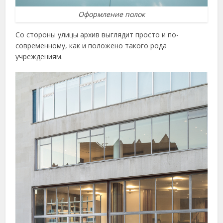
Оформление полок
Со стороны улицы архив выглядит просто и по-
современному, как и положено такого рода
учреждениям.