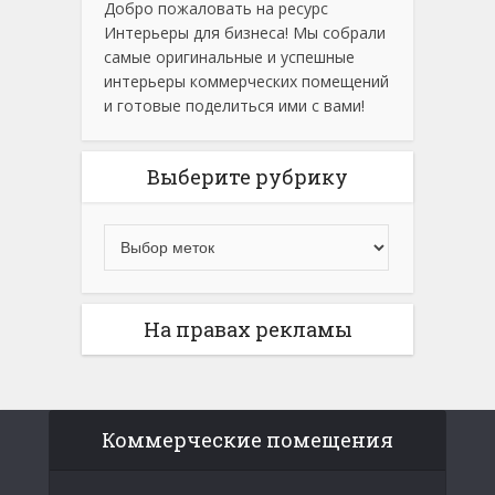
Добро пожаловать на ресурс
Интерьеры для бизнеса! Мы собрали
самые оригинальные и успешные
интерьеры коммерческих помещений
и готовые поделиться ими с вами!
Выберите рубрику
На правах рекламы
Коммерческие помещения