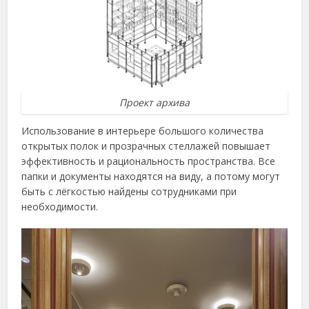
Проект архива
Использование в интерьере большого количества
открытых полок и прозрачных стеллажей повышает
эффективность и рациональность пространства. Все
папки и документы находятся на виду, а потому могут
быть с лёгкостью найдены сотрудниками при
необходимости.