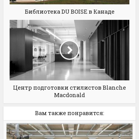
Библиотека DU BOISE в Канаде
Центр подготовки стилистов Blanche
Macdonald
Вам также понравится: