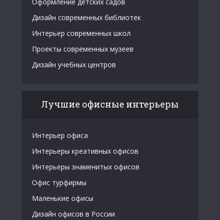
Оформление детских садов
Дизайн современных библиотек
Интерьер современных школ
Проекты современных музеев
Дизайн учебных центров
Лучшие офисные интерьеры
Интерьер офиса
Интерьеры креативных офисов
Интерьеры знаменитых офисов
Офис турфирмы
Маленькие офисы
Дизайн офисов в России