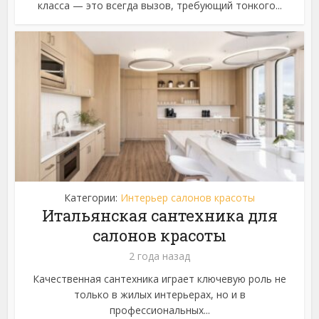
класса — это всегда вызов, требующий тонкого...
Категории:
Интерьер салонов красоты
Итальянская сантехника для
салонов красоты
2 года назад
Качественная сантехника играет ключевую роль не
только в жилых интерьерах, но и в
профессиональных...