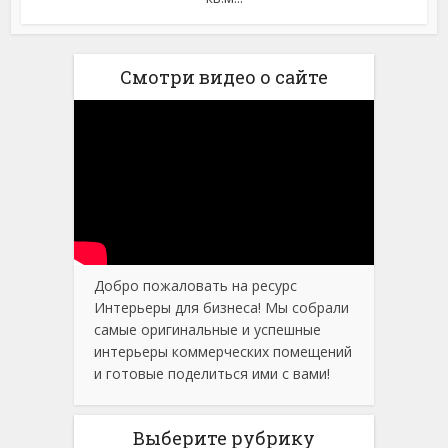
Смотри видео о сайте
Добро пожаловать на ресурс
Интерьеры для бизнеса! Мы собрали
самые оригинальные и успешные
интерьеры коммерческих помещений
и готовые поделиться ими с вами!
Выберите рубрику