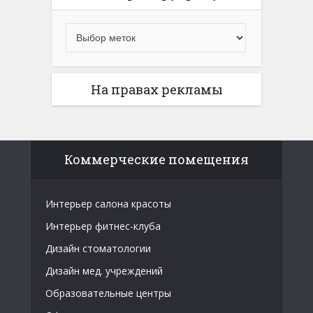
На правах рекламы
Коммерческие помещения
Интерьер салона красоты
Интерьер фитнес-клуба
Дизайн стоматологии
Дизайн мед. учреждений
Образовательные центры