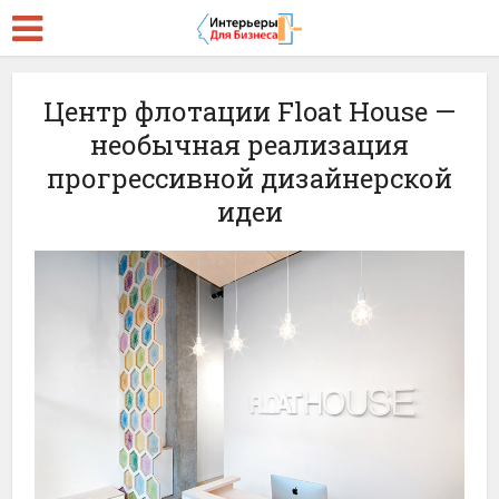
Центр флотации Float House —
необычная реализация
прогрессивной дизайнерской
идеи