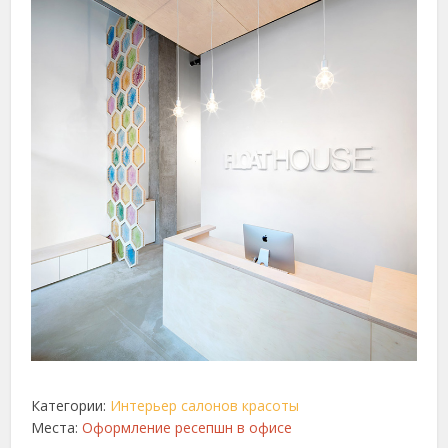
Категории:
Интерьер салонов красоты
Места:
Оформление ресепшн в офисе