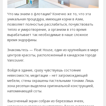
Что мы знаем о флотации? Конечно же то, что эта
уникальная процедура, имеющая корни в Азии,
позволяет полностью расслабиться, почувствовать
тепло и умиротворение, а организм в это время
вырабатывает так необходимые в наше сложное
время эндорфины.
Знакомьтесь — Float House, один из крупнейших в мире
центров красоты, расположенный в канадском городе
Vancouver.
Войдя в здание, сразу чувствуешь состояние
невесомости, медитации – нет загромождающей
мебели, стены окрашены пастельными тонами. Лишь
зона ресепшн выделена оригинальной конструкцией,
напоминающей соты.
Высоченный экран собран из березовых ячеек,