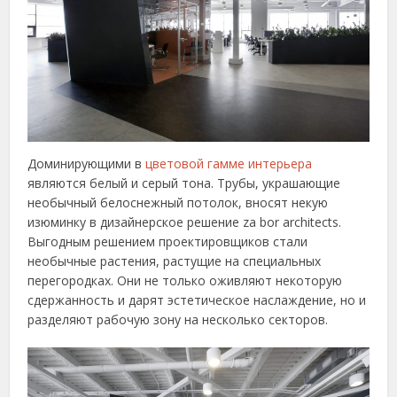
Доминирующими в
цветовой гамме интерьера
являются белый и серый тона. Трубы, украшающие
необычный белоснежный потолок, вносят некую
изюминку в дизайнерское решение za bor architects.
Выгодным решением проектировщиков стали
необычные растения, растущие на специальных
перегородках. Они не только оживляют некоторую
сдержанность и дарят эстетическое наслаждение, но и
разделяют рабочую зону на несколько секторов.