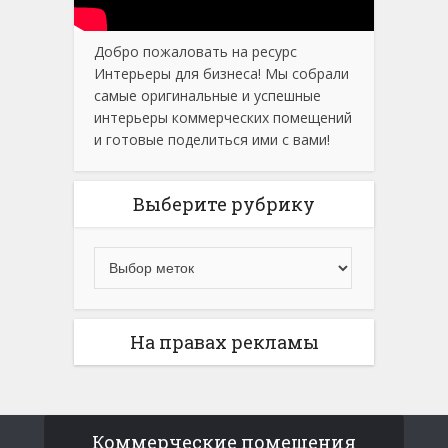
Добро пожаловать на ресурс
Интерьеры для бизнеса! Мы собрали
самые оригинальные и успешные
интерьеры коммерческих помещений
и готовые поделиться ими с вами!
Выберите рубрику
На правах рекламы
Коммерческие помещения