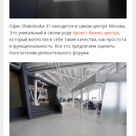
Офис Shabolovka 31 находится в самом центре Москвы.
Это уникальный в своем роде
проект бизнес-центра
,
который воплотил в себе такие качества, как простота
и функциональность. Все это предлагаем оценить
посетителям увлекательного форума.