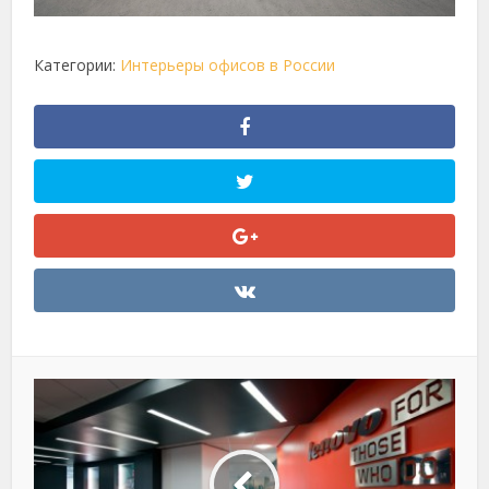
Категории:
Интерьеры офисов в России