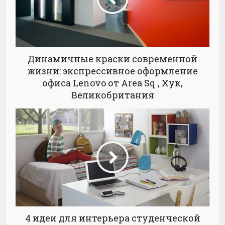
Динамичные краски современной
жизни: экспрессивное оформление
офиса Lenovo от Area Sq , Хук,
Великобритания
4 идеи для интерьера студенческой