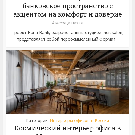
банковское пространство с
акцентом на комфорт и доверие
4 месяца назад
Проект Hana Bank, разработанный студией Indiesalon,
представляет собой переосмысленный формат...
Категории:
Интерьеры офисов в России
Космический интерьер офиса в