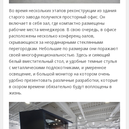
Во время нескольких этапов реконструкции из здания
старого завода получился просторный офис. Он
включает в себя зал, где компактно размещены
рабочие места менеджеров. В свою очередь, в офисе
расположены несколько конференц-залов,
скрывающихся за неординарными стеклянными
перегородкам. Небольшие по размерам они поражают
своей многофункциональностью. Здесь и сияющий
белый вместительный стол, и удобные темные стулья
с металлическими подлокотниками, и умеренное
освещение, и большой монитор на котором очень
удобно презентовать различные разработки, которые
в скором времени обязательно будут воплощены в
жизнь.