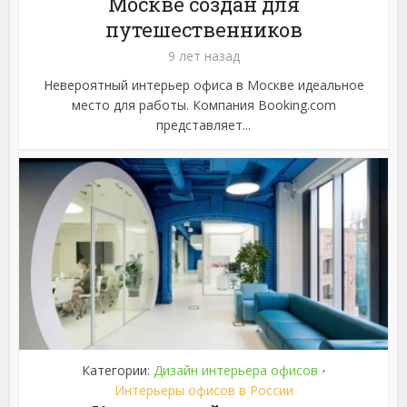
Москве создан для
путешественников
9 лет назад
Невероятный интерьер офиса в Москве идеальное
место для работы. Компания Booking.com
представляет...
Категории:
Дизайн интерьера офисов
•
Интерьеры офисов в России