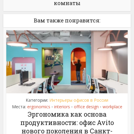
комнаты
Вам также понравится:
Категории:
Интерьеры офисов в России
Места:
ergonomics
interiors
office design
workplace
•
•
•
Эргономика как основа
продуктивности: офис Avito
нового поколения в Санкт-