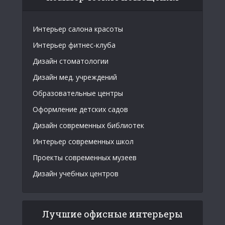
Интерьер салона красоты
Интерьер фитнес-клуба
Дизайн стоматологии
Дизайн мед. учреждений
Образовательные центры
Оформление детских садов
Дизайн современных библиотек
Интерьер современных школ
Проекты современных музеев
Дизайн учебных центров
Лучшие офисные интерьеры