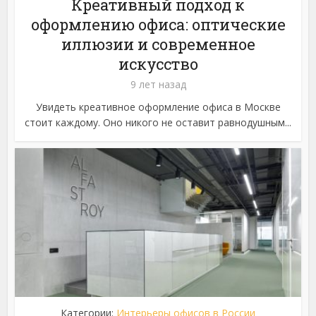
Креативный подход к
оформлению офиса: оптические
иллюзии и современное
искусство
9 лет назад
Увидеть креативное оформление офиса в Москве
стоит каждому. Оно никого не оставит равнодушным...
Категории:
Интерьеры офисов в России