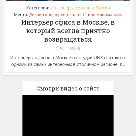
Категории:
Интерьеры офисов в России
Места:
Дизайн конференц-зала
Стиль минимализм
•
Интерьер офиса в Москве, в
который всегда приятно
возвращаться
9 лет назад
Интерьеры офисов в Москве от студии UNK считаются
одними из самых интересных в столичном регионе. К...
Смотри видео о сайте