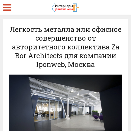
Легкость металла или офисное
совершенство от
авторитетного коллектива Za
Bor Architects для компании
Iponweb, Москва