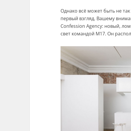
Однако всё может быть не так
первый взгляд. Вашему вним
Confession Agency: новый, л
свет командой M17. Он распол