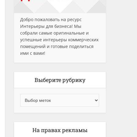
Добро пожаловать на ресурс
Интерьеры для бизнеса! Мы
собрали самые оригинальные и
успешные интерьеры коммерческих
помещений и готовые поделиться
ими с вами!
Выберите рубрику
На правах рекламы