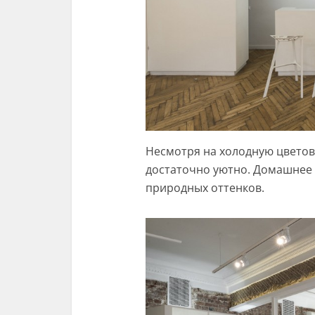
Несмотря на холодную цветов
достаточно уютно. Домашнее 
природных оттенков.