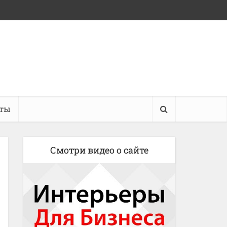
кты
Смотри видео о сайте