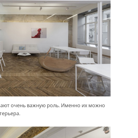
рают очень важную роль. Именно их можно
терьера.