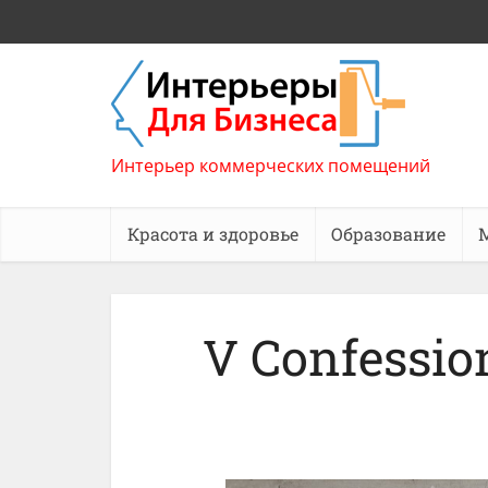
Интерьер коммерческих помещений
Красота и здоровье
Образование
V Confessio