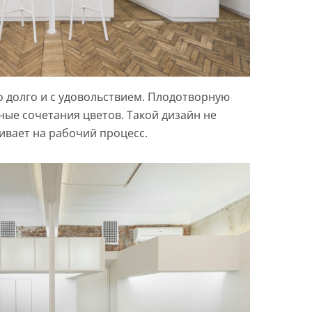
о долго и с удовольствием. Плодотворную
ные сочетания цветов. Такой дизайн не
аивает на рабочий процесс.