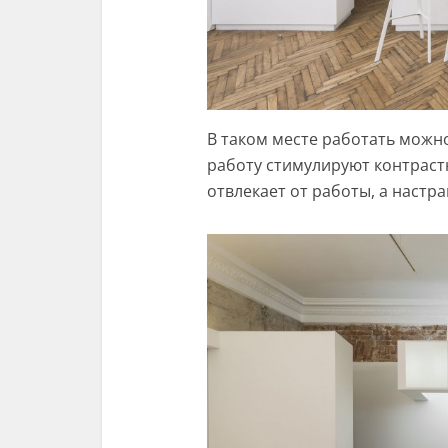
В таком месте работать можн
работу стимулируют контраст
отвлекает от работы, а настр