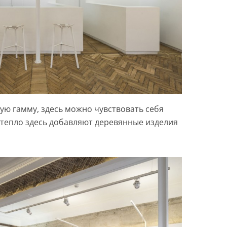
ую гамму, здесь можно чувствовать себя
тепло здесь добавляют деревянные изделия