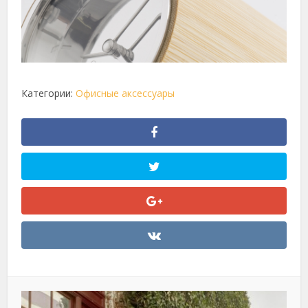
Категории:
Офисные аксессуары