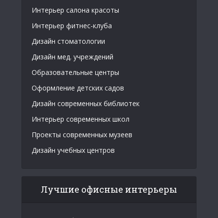
Интерьер салона красоты
Интерьер фитнес-клуба
Дизайн стоматологии
Дизайн мед. учреждений
Образовательные центры
Оформление детских садов
Дизайн современных библиотек
Интерьер современных школ
Проекты современных музеев
Дизайн учебных центров
Лучшие офисные интерьеры