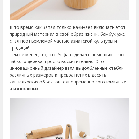
В то время как Запад только начинает включать этот
природный материал в свой образ жизни, бамбук уже
стал неотъемлемой частью азиатской культуры и
традиций.
Тем не менее, то, что Yu Jian сделал с помощью этого
гибкого дерева, просто восхитительно. Этот
инновационный дизайнер взял выдолбленные стебли
различных размеров и превратил их в десять
канцелярских объектов, одновременно эргономичных
и изысканных.