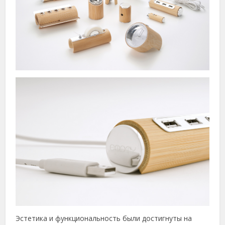
Эстетика и функциональность были достигнуты на