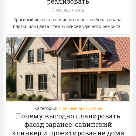
реализовать
3 месяца назад
Красивый интерьер начинается не с выбора дивана,
плитки или цвета стен. В основе удачного ремонта...
Категории:
Офисные аксессуары
Почему выгодно планировать
фасад заранее: савинский
клинкер и проектирование дома