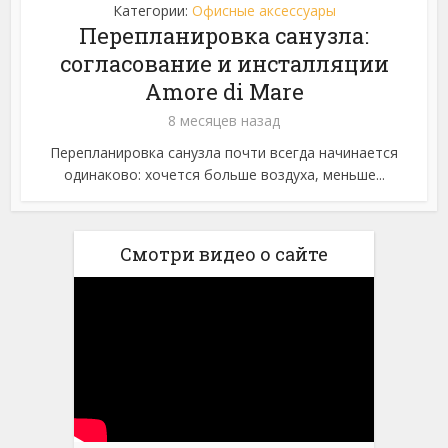
Категории:
Офисные аксессуары
Перепланировка санузла:
согласование и инсталляции
Amore di Mare
8 месяцев назад
Перепланировка санузла почти всегда начинается
одинаково: хочется больше воздуха, меньше...
Смотри видео о сайте