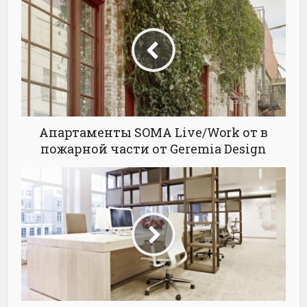
Апартаменты SOMA Live/Work от в
пожарной части от Geremia Design