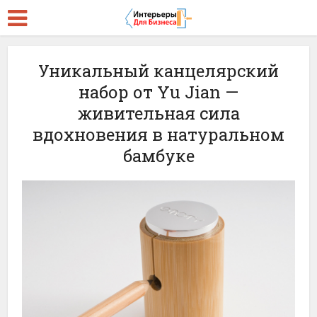
Уникальный канцелярский
набор от Yu Jian —
живительная сила
вдохновения в натуральном
бамбуке