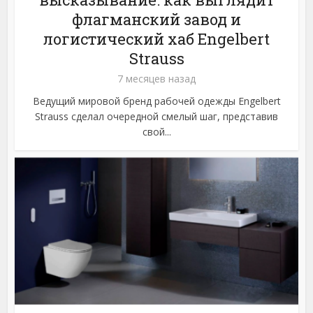
флагманский завод и
логистический хаб Engelbert
Strauss
7 месяцев назад
Ведущий мировой бренд рабочей одежды Engelbert
Strauss сделал очередной смелый шаг, представив
свой...