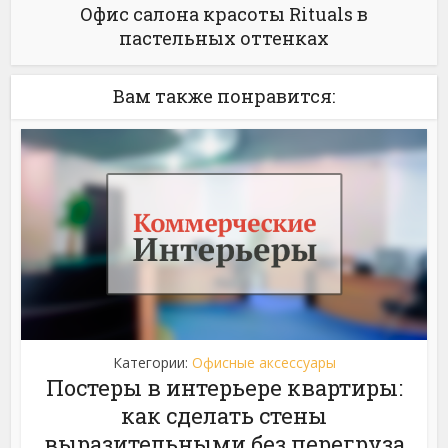
Офис салона красоты Rituals в
пастельных оттенках
Вам также понравится:
Категории:
Офисные аксессуары
Постеры в интерьере квартиры:
как сделать стены
выразительными без перегруза