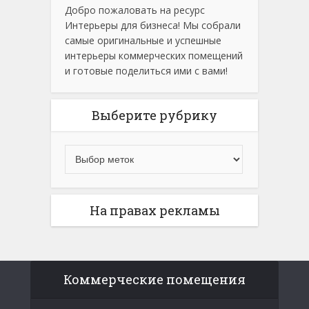
Добро пожаловать на ресурс
Интерьеры для бизнеса! Мы собрали
самые оригинальные и успешные
интерьеры коммерческих помещений
и готовые поделиться ими с вами!
Выберите рубрику
На правах рекламы
Коммерческие помещения