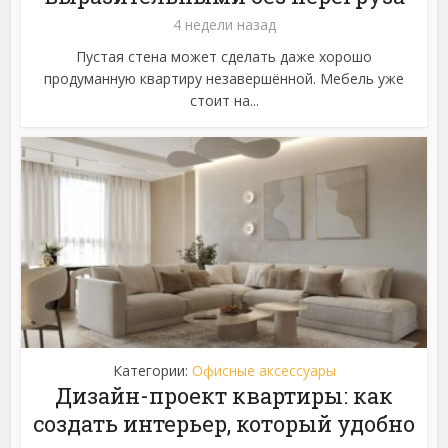
4 недели назад
Пустая стена может сделать даже хорошо
продуманную квартиру незавершённой. Мебель уже
стоит на...
Категории:
Офисные аксессуары
Дизайн-проект квартиры: как
создать интерьер, который удобно