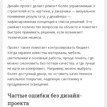
Дизайн-проект делает ремонт более управляемым. У
строителей есть чертежи, у заказчика — визуальное
понимание результата, у дизайнера —
зафиксированная концепция и список решений. Это
снижает количество вопросов на объекте и помогает
быстрее принимать решения, если возникают
технические нюансы.
Проект также помогает контролировать бюджет.
Когда заранее известны материалы, мебель,
светильники и основные работы, проще понять, где
можно сэкономить без потери качества, а где лучше
не идти на компромисс. Например, можно выбрать
более доступный декор, но оставить качественное
напольное покрытие, надёжную сантехнику и
продуманное освещение.
Частые ошибки без дизайн-
проекта