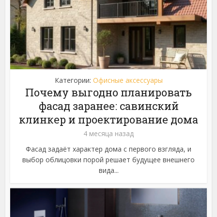
Категории:
Офисные аксессуары
Почему выгодно планировать
фасад заранее: савинский
клинкер и проектирование дома
4 месяца назад
Фасад задаёт характер дома с первого взгляда, и
выбор облицовки порой решает будущее внешнего
вида...