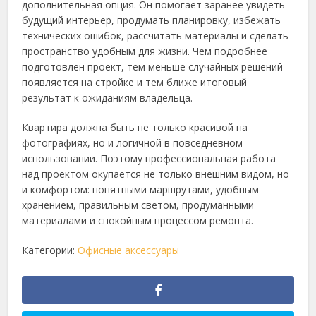
дополнительная опция. Он помогает заранее увидеть
будущий интерьер, продумать планировку, избежать
технических ошибок, рассчитать материалы и сделать
пространство удобным для жизни. Чем подробнее
подготовлен проект, тем меньше случайных решений
появляется на стройке и тем ближе итоговый
результат к ожиданиям владельца.
Квартира должна быть не только красивой на
фотографиях, но и логичной в повседневном
использовании. Поэтому профессиональная работа
над проектом окупается не только внешним видом, но
и комфортом: понятными маршрутами, удобным
хранением, правильным светом, продуманными
материалами и спокойным процессом ремонта.
Категории:
Офисные аксессуары