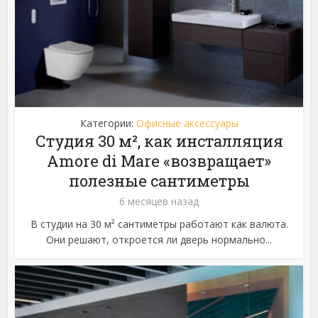
Категории:
Офисные аксессуары
Студия 30 м², как инсталляция
Amore di Mare «возвращает»
полезные сантиметры
6 месяцев назад
В студии на 30 м² сантиметры работают как валюта.
Они решают, откроется ли дверь нормально...