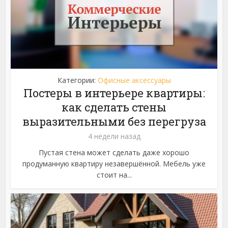
Категории:
Офисные аксессуары
Постеры в интерьере квартиры:
как сделать стены
выразительными без перегруза
4 недели назад
Пустая стена может сделать даже хорошо
продуманную квартиру незавершённой. Мебель уже
стоит на...