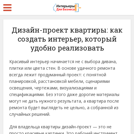
Дизайн-проект квартиры: как
создать интерьер, который
удобно реализовать
Красивый интерьер начинается не с выбора дивана,
плитки или цвета стен. В основе удачного ремонта
всегда лежит продуманный проект: с понятной
планировкой, расстановкой мебели, сценариями
освещения, чертежами, визуализациями и
спецификациями. Без этого даже дорогие материалы
могут не дать нужного результата, а квартира после
ремонта будет выглядеть не цельно, а собранной из
случайных решений.
Для владельца квартиры дизайн-проект — это не
просто красивые картинки. Это рабочий инструмент,