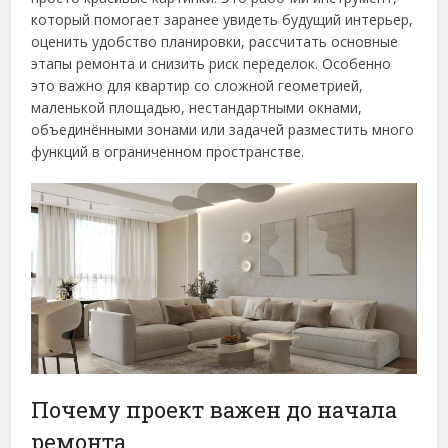
который помогает заранее увидеть будущий интерьер,
оценить удобство планировки, рассчитать основные
этапы ремонта и снизить риск переделок. Особенно
это важно для квартир со сложной геометрией,
маленькой площадью, нестандартными окнами,
объединёнными зонами или задачей разместить много
функций в ограниченном пространстве.
Почему проект важен до начала
ремонта