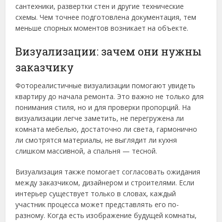
сантехники, развертки стен и другие технические
схемы. Чем точнее подготовлена документация, тем
меньше спорных моментов возникает на объекте.
Визуализации: зачем они нужны
заказчику
Фотореалистичные визуализации помогают увидеть
квартиру до начала ремонта. Это важно не только для
понимания стиля, но и для проверки пропорций. На
визуализации легче заметить, не перегружена ли
комната мебелью, достаточно ли света, гармонично
ли смотрятся материалы, не выглядит ли кухня
слишком массивной, а спальня — тесной.
Визуализация также помогает согласовать ожидания
между заказчиком, дизайнером и строителями. Если
интерьер существует только в словах, каждый
участник процесса может представлять его по-
разному. Когда есть изображение будущей комнаты,