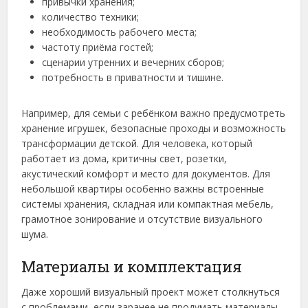
привычки хранения;
количество техники;
необходимость рабочего места;
частоту приёма гостей;
сценарии утренних и вечерних сборов;
потребность в приватности и тишине.
Например, для семьи с ребёнком важно предусмотреть
хранение игрушек, безопасные проходы и возможность
трансформации детской. Для человека, который
работает из дома, критичны свет, розетки,
акустический комфорт и место для документов. Для
небольшой квартиры особенно важны встроенные
системы хранения, складная или компактная мебель,
грамотное зонирование и отсутствие визуального
шума.
Материалы и комплектация
Даже хороший визуальный проект может столкнуться
с проблемами, если заранее не продумать материалы,