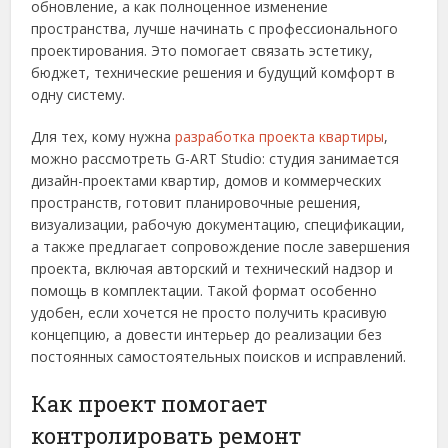
обновление, а как полноценное изменение
пространства, лучше начинать с профессионального
проектирования. Это помогает связать эстетику,
бюджет, технические решения и будущий комфорт в
одну систему.
Для тех, кому нужна
разработка проекта квартиры
,
можно рассмотреть G-ART Studio: студия занимается
дизайн-проектами квартир, домов и коммерческих
пространств, готовит планировочные решения,
визуализации, рабочую документацию, спецификации,
а также предлагает сопровождение после завершения
проекта, включая авторский и технический надзор и
помощь в комплектации. Такой формат особенно
удобен, если хочется не просто получить красивую
концепцию, а довести интерьер до реализации без
постоянных самостоятельных поисков и исправлений.
Как проект помогает
контролировать ремонт