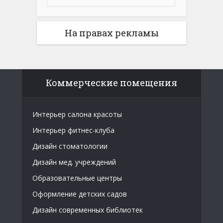
На правах рекламы
Коммерческие помещения
Интерьер салона красоты
Интерьер фитнес-клуба
Дизайн стоматологии
Дизайн мед. учреждений
Образовательные центры
Оформление детских садов
Дизайн современных библиотек