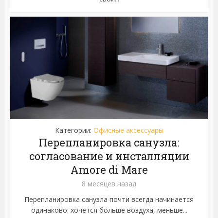
Категории:
Офисные аксессуары
Перепланировка санузла:
согласование и инсталляции
Amore di Mare
8 месяцев назад
Перепланировка санузла почти всегда начинается
одинаково: хочется больше воздуха, меньше...