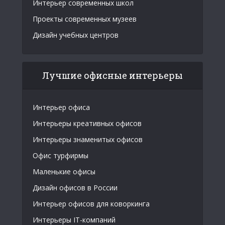
Интерьер современных школ
Проекты современных музеев
Дизайн учебных центров
Лучшие офисные интерьеры
Интерьер офиса
Интерьеры креативных офисов
Интерьеры знаменитых офисов
Офис турфирмы
Маленькие офисы
Дизайн офисов в России
Интерьер офисов для коворкинга
Интерьеры IT-компаний