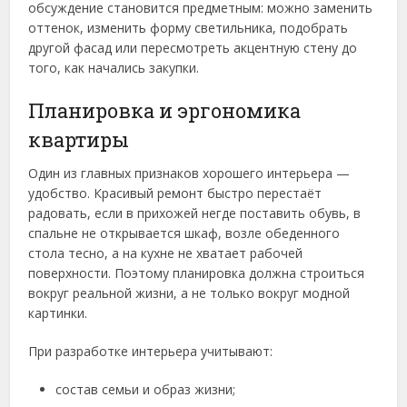
обсуждение становится предметным: можно заменить
оттенок, изменить форму светильника, подобрать
другой фасад или пересмотреть акцентную стену до
того, как начались закупки.
Планировка и эргономика
квартиры
Один из главных признаков хорошего интерьера —
удобство. Красивый ремонт быстро перестаёт
радовать, если в прихожей негде поставить обувь, в
спальне не открывается шкаф, возле обеденного
стола тесно, а на кухне не хватает рабочей
поверхности. Поэтому планировка должна строиться
вокруг реальной жизни, а не только вокруг модной
картинки.
При разработке интерьера учитывают:
состав семьи и образ жизни;