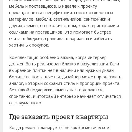
мебель и поставщиков. В идеале к проекту
прикладывается спецификация: список отделочных
материалов, мебели, светильников, сантехники и
других элементов с количеством, характеристиками и
ссылками на поставщиков. Это помогает быстрее
считать бюджет, сравнивать варианты и избегать
хаотичных покупок.
Комплектация особенно важна, когда интерьер
должен быть реализован близко к визуализации. Если
выбранной плитки нет в наличии или нужный диван
больше не поставляется, дизайнер может предложить
аналог, который сохранит стиль и пропорции проекта.
Без такой поддержки замены часто делаются
спонтанно, и итоговый интерьер начинает отличаться
от задуманного.
Где заказать проект квартиры
Когда ремонт планируется не как косметическое