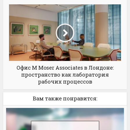
Офис M Moser Associates в Лондоне:
пространство как лаборатория
рабочих процессов
Вам также понравится: