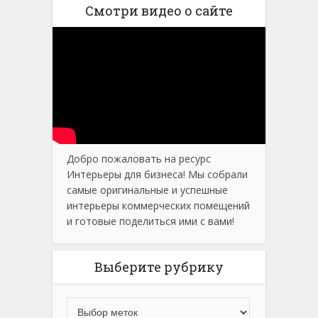
Смотри видео о сайте
Добро пожаловать на ресурс
Интерьеры для бизнеса! Мы собрали
самые оригинальные и успешные
интерьеры коммерческих помещений
и готовые поделиться ими с вами!
Выберите рубрику