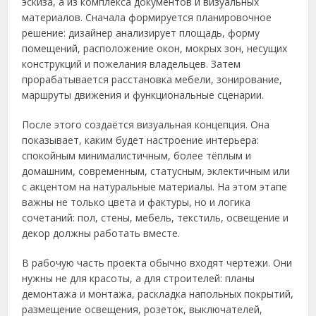
эскиза, а из комплекса документов и визуальных
материалов. Сначала формируется планировочное
решение: дизайнер анализирует площадь, форму
помещений, расположение окон, мокрых зон, несущих
конструкций и пожелания владельцев. Затем
прорабатывается расстановка мебели, зонирование,
маршруты движения и функциональные сценарии.
После этого создаётся визуальная концепция. Она
показывает, каким будет настроение интерьера:
спокойным минималистичным, более тёплым и
домашним, современным, статусным, эклектичным или
с акцентом на натуральные материалы. На этом этапе
важны не только цвета и фактуры, но и логика
сочетаний: пол, стены, мебель, текстиль, освещение и
декор должны работать вместе.
В рабочую часть проекта обычно входят чертежи. Они
нужны не для красоты, а для строителей: планы
демонтажа и монтажа, раскладка напольных покрытий,
размещение освещения, розеток, выключателей,