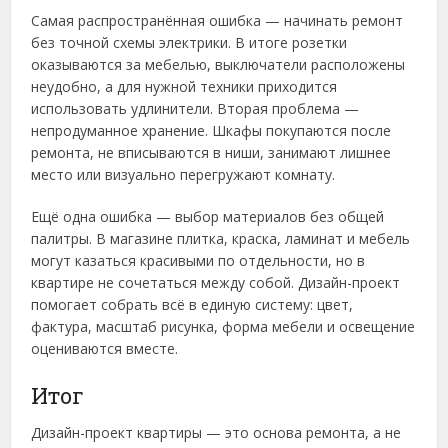
Самая распространённая ошибка — начинать ремонт
без точной схемы электрики. В итоге розетки
оказываются за мебелью, выключатели расположены
неудобно, а для нужной техники приходится
использовать удлинители. Вторая проблема —
непродуманное хранение. Шкафы покупаются после
ремонта, не вписываются в ниши, занимают лишнее
место или визуально перегружают комнату.
Ещё одна ошибка — выбор материалов без общей
палитры. В магазине плитка, краска, ламинат и мебель
могут казаться красивыми по отдельности, но в
квартире не сочетаться между собой. Дизайн-проект
помогает собрать всё в единую систему: цвет,
фактура, масштаб рисунка, форма мебели и освещение
оцениваются вместе.
Итог
Дизайн-проект квартиры — это основа ремонта, а не