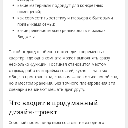
какие материалы подойдут для конкретных
помещений;
как совместить эстетику интерьера с бытовыми
привычками семьи;
какие решения можно реализовать в рамках
бюджета.
Такой подход особенно важен для современных
квартир, где одна комната может выполнять сразу
несколько функций. Гостиная становится местом
отдыха, работы и приёма гостей, кухня — частью
общего пространства, спальня — не только зоной сна,
но и местом хранения. Без точного планирования эти
сценарии начинают мешать друг другу.
Что входит в продуманный
дизайн-проект
Хороший проект квартиры состоит не из одного