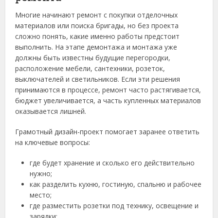
Многие начинают ремонт с покупки отделочных
материалов или поиска бригады, но без проекта
сложно понять, какие именно работы предстоит
выполнить. На этапе демонтажа и монтажа уже
должны быть известны будущие перегородки,
расположение мебели, сантехники, розеток,
выключателей и светильников. Если эти решения
принимаются в процессе, ремонт часто растягивается,
бюджет увеличивается, а часть купленных материалов
оказывается лишней.
Грамотный дизайн-проект помогает заранее ответить
на ключевые вопросы:
где будет хранение и сколько его действительно
нужно;
как разделить кухню, гостиную, спальню и рабочее
место;
где разместить розетки под технику, освещение и
зарядки;