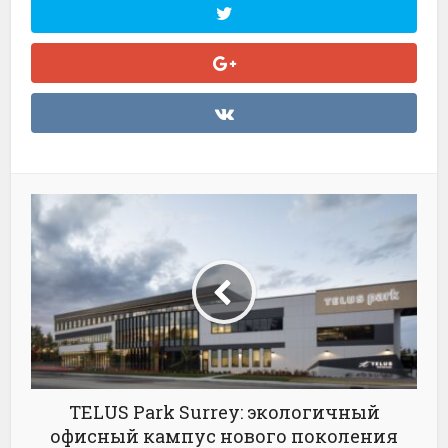
TELUS Park Surrey: экологичный
офисный кампус нового поколения