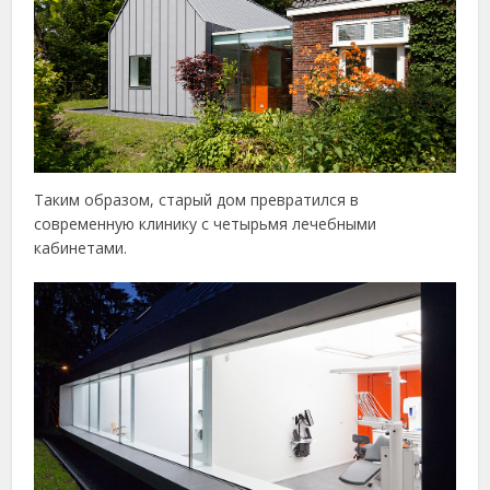
Таким образом, старый дом превратился в
современную клинику с четырьмя лечебными
кабинетами.