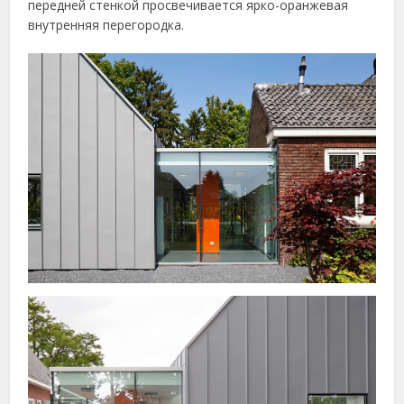
передней стенкой просвечивается ярко-оранжевая
внутренняя перегородка.