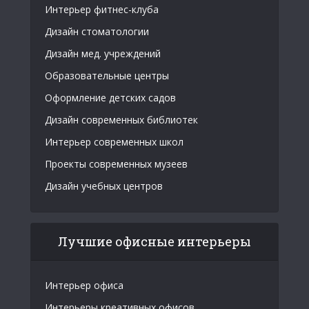
Интерьер фитнес-клуба
Дизайн стоматологии
Дизайн мед. учреждений
Образовательные центры
Оформление детских садов
Дизайн современных библиотек
Интерьер современных школ
Проекты современных музеев
Дизайн учебных центров
Лучшие офисные интерьеры
Интерьер офиса
Интерьеры креативных офисов