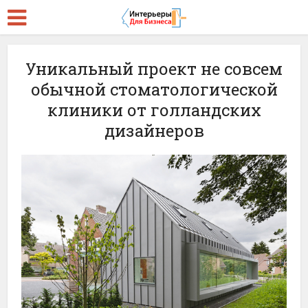
Уникальный проект не совсем
обычной стоматологической
клиники от голландских
дизайнеров