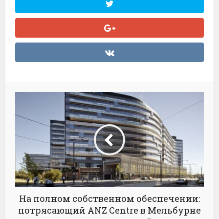
На полном собственном обеспечении:
потрясающий ANZ Centre в Мельбурне