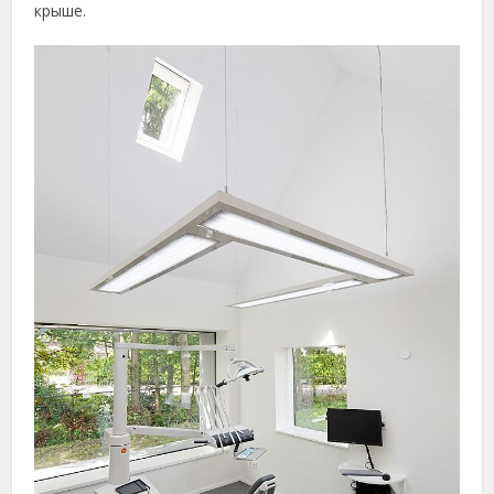
крыше.