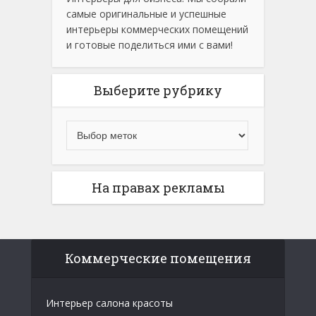
самые оригинальные и успешные
интерьеры коммерческих помещений
и готовые поделиться ими с вами!
Выберите рубрику
На правах рекламы
Коммерческие помещения
Интерьер салона красоты