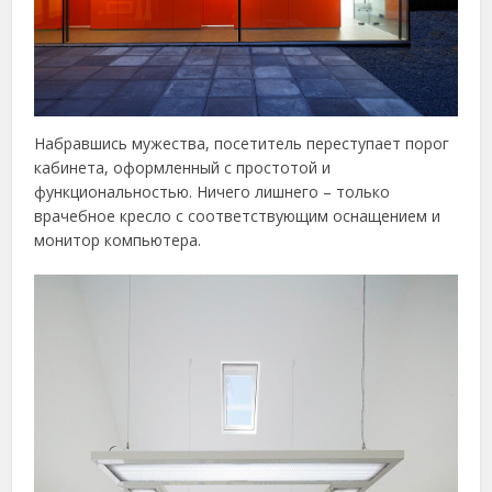
Набравшись мужества, посетитель переступает порог
кабинета, оформленный с простотой и
функциональностью. Ничего лишнего – только
врачебное кресло с соответствующим оснащением и
монитор компьютера.