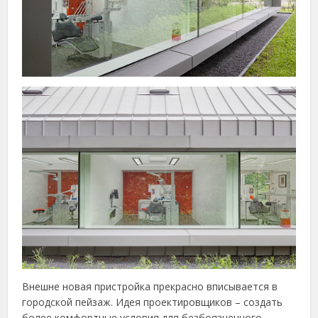
Внешне новая пристройка прекрасно вписывается в
городской пейзаж. Идея проектировщиков – создать
более комфортные условия для безбоязненного