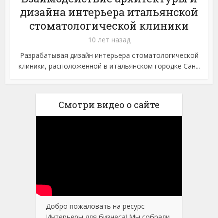
дизайна интерьера итальянской
стоматологической клиники
10 лет назад
Разрабатывая дизайн интерьера стоматологической
клиники, расположенной в итальянском городке Сан...
Смотри видео о сайте
Добро пожаловать на ресурс
Интерьеры для бизнеса! Мы собрали