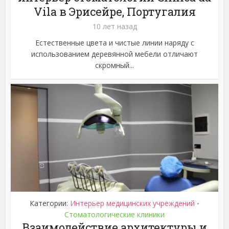
Vila в Эрисейре, Португалия
10 лет назад
Естественные цвета и чистые линии наряду с
использованием деревянной мебели отличают
скромный...
Категории:
Интерьер медицинских учреждений
•
Стоматологические клиники
Взаимодействие архитектуры и