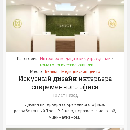
Категории:
Интерьер медицинских учреждений
•
Стоматологические клиники
Места:
Белый
Медицинский центр
•
Искусный дизайн интерьера
современного офиса
10 лет назад
Дизайн интерьера современного офиса,
разработанный The UP Studio, поражает чистотой,
минимализмом...