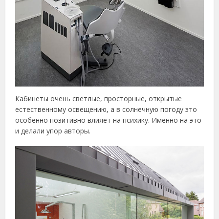
Кабинеты очень светлые, просторные, открытые
естественному освещению, а в солнечную погоду это
особенно позитивно влияет на психику. Именно на это
и делали упор авторы.