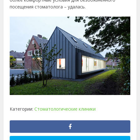
посещения стоматолога – удалась.
Категории:
Стоматологические клиники