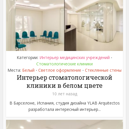
Категории:
Интерьер медицинских учреждений
•
Стоматологические клиники
Места:
Белый
Светлое оформление
Стеклянные стены
•
•
Интерьер стоматологической
клиники в белом цвете
10 лет назад
В Барселоне, Испания, студия дизайна YLAB Arquitectos
разработала интересный интерьер...