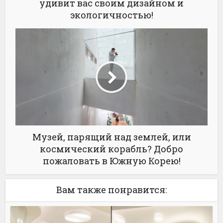
удивит вас своим дизайном и
экологичностью!
Музей, парящий над землей, или
космический корабль? Добро
пожаловать в Южную Корею!
Вам также понравится: