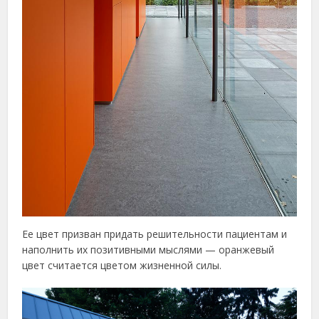
Ее цвет призван придать решительности пациентам и
наполнить их позитивными мыслями — оранжевый
цвет считается цветом жизненной силы.