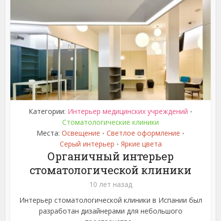
Категории:
Интерьер медицинских учреждений
•
Стоматологические клиники
Места:
Освещение
Светлое оформление
•
•
Серый интерьер
Яркие цвета
•
Органичный интерьер
стоматологической клиники
10 лет назад
Интерьер стоматологической клиники в Испании был
разработан дизайнерами для небольшого