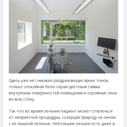
Здесь уже нет никаких раздражающих ярких тонов,
только спокойная бело-серая цветовая гамма
внутренних поверхностей помещения и огромные окна
во всю стену.
Так что во время лечения пациент может отвлечься
от неприятной процедуры, созерцая природу за окном
с ее пышной зеленью. Небольшие окошки есть даже в