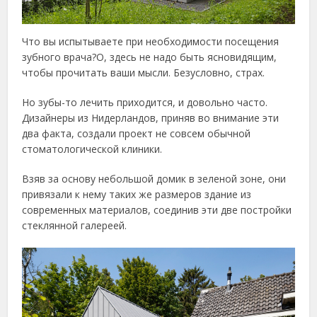
Что вы испытываете при необходимости посещения
зубного врача?О, здесь не надо быть ясновидящим,
чтобы прочитать ваши мысли. Безусловно, страх.
Но зубы-то лечить приходится, и довольно часто.
Дизайнеры из Нидерландов, приняв во внимание эти
два факта, создали проект не совсем обычной
стоматологической клиники.
Взяв за основу небольшой домик в зеленой зоне, они
привязали к нему таких же размеров здание из
современных материалов, соединив эти две постройки
стеклянной галереей.