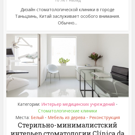
Дизайн стоматологической клиники в городе
Таньцзинь, Китай заслуживает особого внимания.
Обычно...
Категории:
Интерьер медицинских учреждений
•
Стоматологические клиники
Места:
Белый
Мебель из дерева
Реконструкция
•
•
Стерильно-минималистский
интерьер стоматологии Clínica da