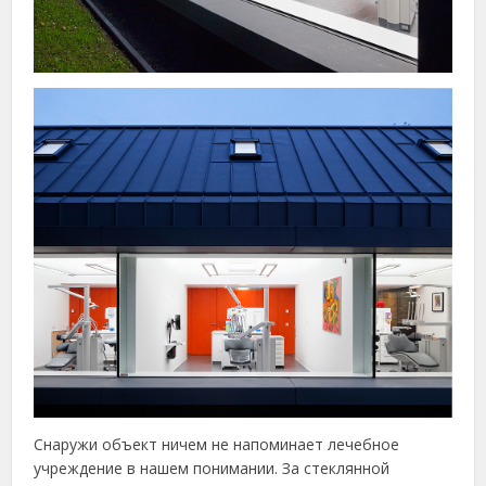
Снаружи объект ничем не напоминает лечебное
учреждение в нашем понимании. За стеклянной