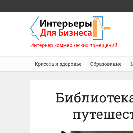
Интерьер коммерческих помещений
Красота и здоровье
Образование
Библиотек
путешес