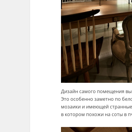
Дизайн самого помещения вып
Это особенно заметно по бел
мозаики и имеющей странные 
в котором похожи на соты в п