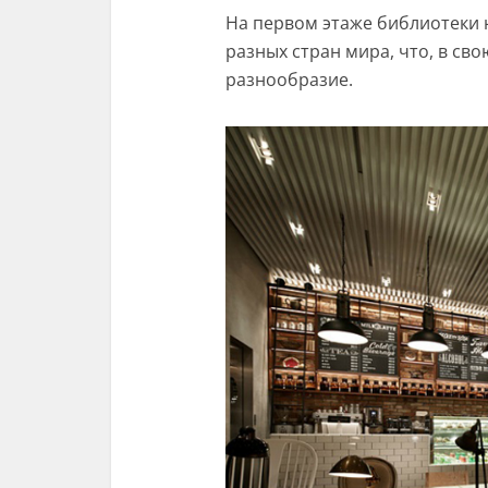
На первом этаже библиотеки 
разных стран мира, что, в св
разнообразие.