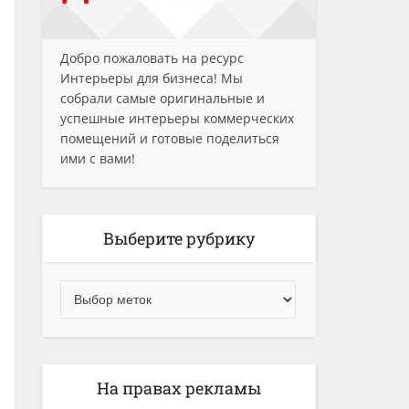
Добро пожаловать на ресурс
Интерьеры для бизнеса! Мы
собрали самые оригинальные и
успешные интерьеры коммерческих
помещений и готовые поделиться
ими с вами!
Выберите рубрику
На правах рекламы