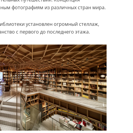
ным фотографиям из различных стран мира.
иблиотеки установлен огромный стеллаж,
нство с первого до последнего этажа.