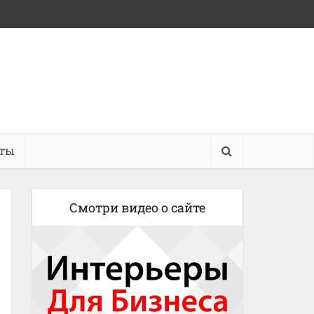
кты
Смотри видео о сайте