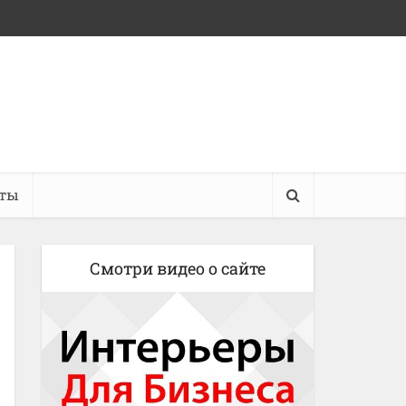
кты
Смотри видео о сайте