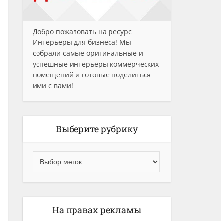
Добро пожаловать на ресурс
Интерьеры для бизнеса! Мы
собрали самые оригинальные и
успешные интерьеры коммерческих
помещений и готовые поделиться
ими с вами!
Выберите рубрику
На правах рекламы