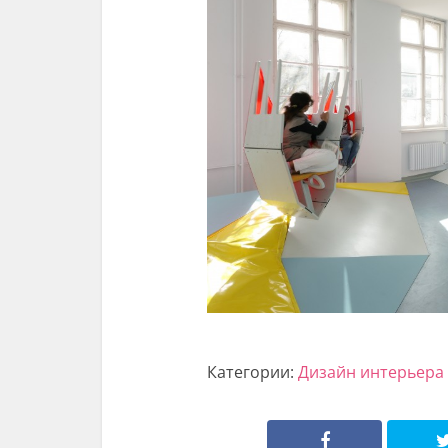
Категории:
Дизайн интерьера