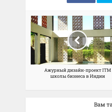
Ажурный дизайн-проект ITM
школы бизнеса в Индии
Вам т