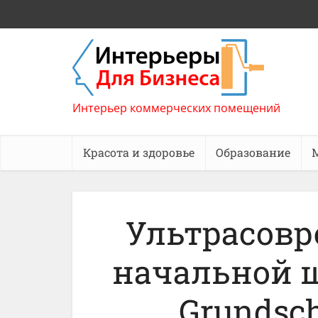
Интерьер коммерческих помещений
Красота и здоровье
Образование
Ультрасов
начальной 
Grundsch