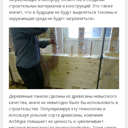
строительных материалов и конструкций. Это также
значит, что в будущем не будут выделяться токсины и
окружающая среда не будет загрязняться».
Деревянные панели сделаны из древесины невысокого
качества, иначе их невыгодно было бы использовать в
строительстве. Популяризируя эту технологию и
используя уэльские сорта древесины, компания
Architype повышает ее ценность и «увеличивает
местные возможности трудоустройства». Тоже самое