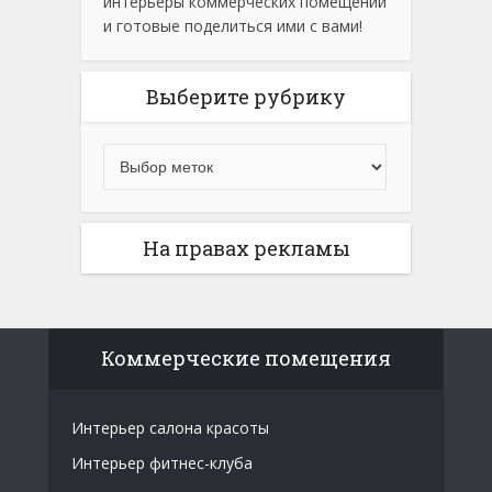
интерьеры коммерческих помещений
и готовые поделиться ими с вами!
Выберите рубрику
На правах рекламы
Коммерческие помещения
Интерьер салона красоты
Интерьер фитнес-клуба