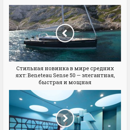
Стильная новинка в мире средних
яхт: Beneteau Sense 50 — элегантная,
быстрая и мощная