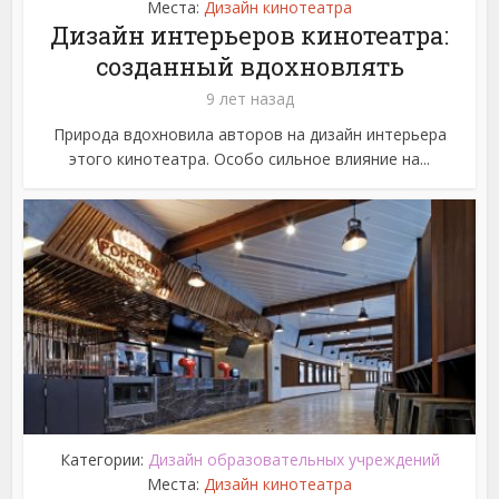
Места:
Дизайн кинотеатра
Дизайн интерьеров кинотеатра:
созданный вдохновлять
9 лет назад
Природа вдохновила авторов на дизайн интерьера
этого кинотеатра. Особо сильное влияние на...
Категории:
Дизайн образовательных учреждений
Места:
Дизайн кинотеатра