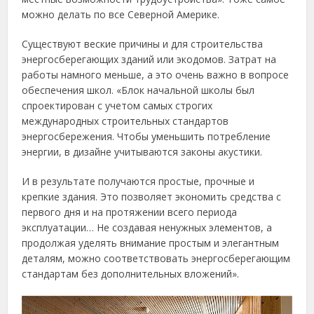
можно делать по все Северной Америке.
Существуют веские причины и для строительства
энергосберегающих зданий или экодомов. Затрат на
работы намного меньше, а это очень важно в вопросе
обеспечения школ. «Блок начальной школы был
спроектирован с учетом самых строгих
международных строительных стандартов
энергосбережения. Чтобы уменьшить потребление
энергии, в дизайне учитываются законы акустики.
И в результате получаются простые, прочные и
крепкие здания. Это позволяет экономить средства с
первого дня и на протяжении всего периода
эксплуатации… Не создавая ненужных элементов, а
продолжая уделять внимание простым и элегантным
деталям, можно соответствовать энергосберегающим
стандартам без дополнительных вложений».