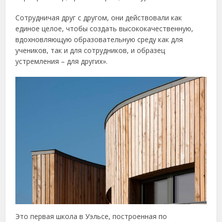
Сотрудничая друг с другом, они действовали как
единое целое, чтобы создать высококачественную,
вдохновляющую образовательную среду как для
учеников, так и для сотрудников, и образец
устремления – для других».
Это первая школа в Уэльсе, построенная по