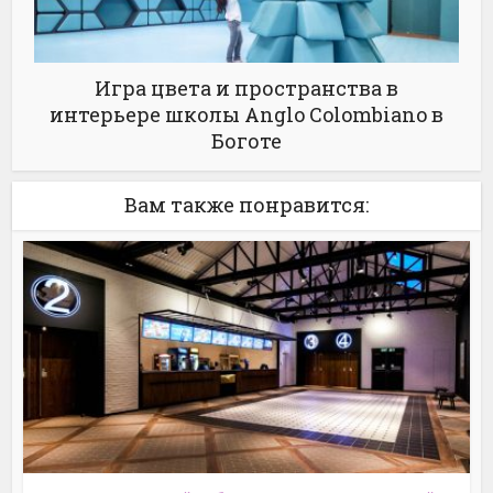
Игра цвета и пространства в
интерьере школы Anglo Colombiano в
Боготе
Вам также понравится: