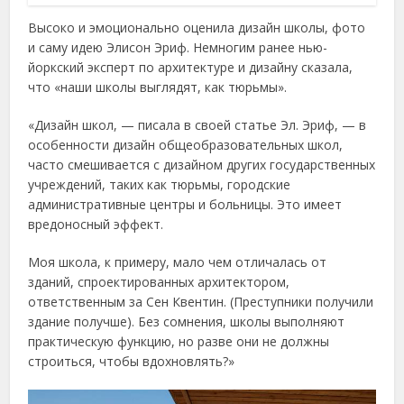
Высоко и эмоционально оценила дизайн школы, фото
и саму идею Элисон Эриф. Немногим ранее нью-
йоркский эксперт по архитектуре и дизайну сказала,
что «наши школы выглядят, как тюрьмы».
«Дизайн школ, — писала в своей статье Эл. Эриф, — в
особенности дизайн общеобразовательных школ,
часто смешивается с дизайном других государственных
учреждений, таких как тюрьмы, городские
административные центры и больницы. Это имеет
вредоносный эффект.
Моя школа, к примеру, мало чем отличалась от
зданий, спроектированных архитектором,
ответственным за Сен Квентин. (Преступники получили
здание получше). Без сомнения, школы выполняют
практическую функцию, но разве они не должны
строиться, чтобы вдохновлять?»