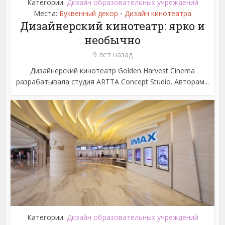
Категории:
Дизайн образовательных учреждений
Места:
Буквенный декор
Дизайн кинотеатра
•
Дизайнерский кинотеатр: ярко и
необычно
9 лет назад
Дизайнерский кинотеатр Golden Harvest Cinema
разрабатывала студия ARTTA Concept Studio. Авторам...
Категории:
Дизайн образовательных учреждений