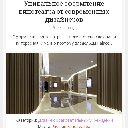
Уникальное оформление
кинотеатра от современных
дизайнеров
9 лет назад
Оформление кинотеатра — задача очень сложная и
интересная. Именно поэтому владельцы Palace...
Категории:
Дизайн образовательных учреждений
Места:
Дизайн кинотеатра