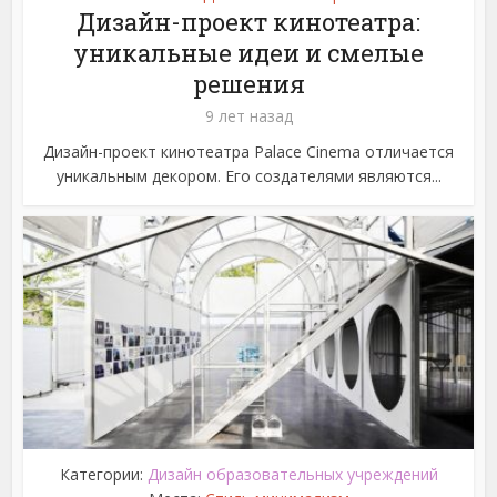
Дизайн-проект кинотеатра:
уникальные идеи и смелые
решения
9 лет назад
Дизайн-проект кинотеатра Palace Cinema отличается
уникальным декором. Его создателями являются...
Категории:
Дизайн образовательных учреждений