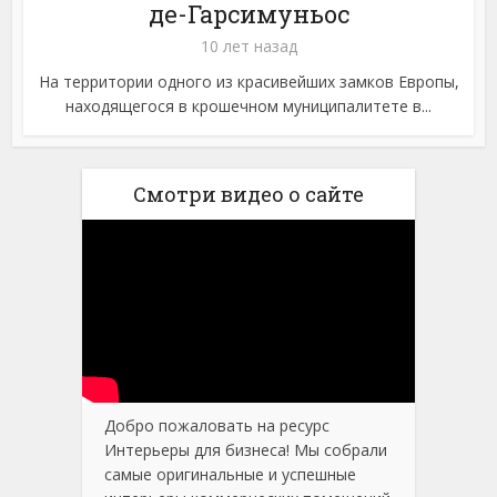
де-Гарсимуньос
10 лет назад
На территории одного из красивейших замков Европы,
находящегося в крошечном муниципалитете в...
Смотри видео о сайте
Добро пожаловать на ресурс
Интерьеры для бизнеса! Мы собрали
самые оригинальные и успешные