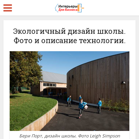
Экологичный дизайн школы.
Фото и описание технологии.
Бери Порт, дизайн школы. Фото Leigh Simpson