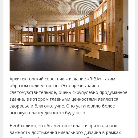
Архитекторский советник – издание «RIBA» таким
образом подвело итог: «Это чрезвычайно
светочувствительное, очень скрупулезно продуманное
здание, в котором главными ценностями являются
здоровье и благополучие. Оно установило более
высокую планку для школ будущего.
Необходимо, чтобы местные власти признали всю
важность достижения идеального дизайна в рамках