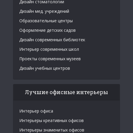
Дизайн стоматологии
Дизайн мед. учреждений
Образовательные центры
Оформление детских садов
Дизайн современных библиотек
Интерьер современных школ
Проекты современных музеев
Дизайн учебных центров
Лучшие офисные интерьеры
Интерьер офиса
Интерьеры креативных офисов
Интерьеры знаменитых офисов