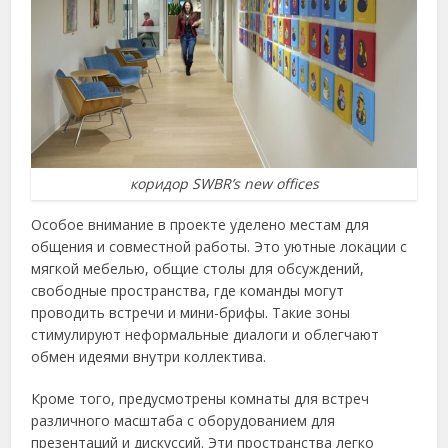
коридор SWBR’s new offices
Особое внимание в проекте уделено местам для
общения и совместной работы. Это уютные локации с
мягкой мебелью, общие столы для обсуждений,
свободные пространства, где команды могут
проводить встречи и мини-брифы. Такие зоны
стимулируют неформальные диалоги и облегчают
обмен идеями внутри коллектива.
Кроме того, предусмотрены комнаты для встреч
различного масштаба с оборудованием для
презентаций и дискуссий. Эти пространства легко