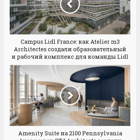
Campus Lidl France: как Atelier m3
Architectes создали образовательный
и рабочий комплекс для команды Lidl
Amenity Suite на 2100 Pennsylvania