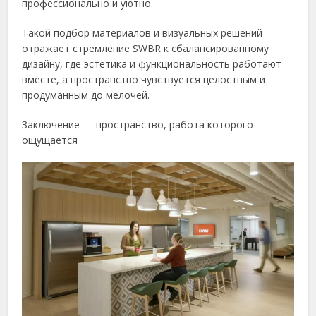
профессионально и уютно.
Такой подбор материалов и визуальных решений
отражает стремление SWBR к сбалансированному
дизайну, где эстетика и функциональность работают
вместе, а пространство чувствуется целостным и
продуманным до мелочей.
Заключение — пространство, работа которого
ощущается