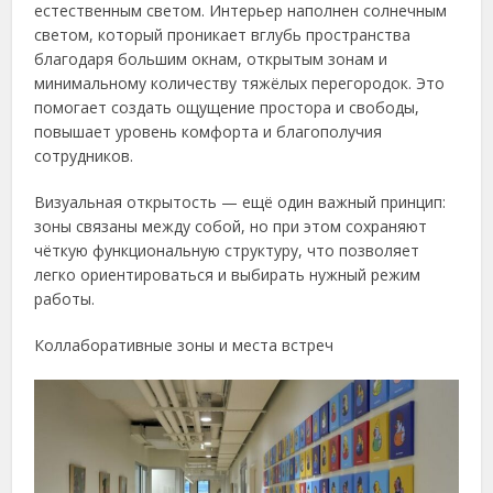
естественным светом. Интерьер наполнен солнечным
светом, который проникает вглубь пространства
благодаря большим окнам, открытым зонам и
минимальному количеству тяжёлых перегородок. Это
помогает создать ощущение простора и свободы,
повышает уровень комфорта и благополучия
сотрудников.
Визуальная открытость — ещё один важный принцип:
зоны связаны между собой, но при этом сохраняют
чёткую функциональную структуру, что позволяет
легко ориентироваться и выбирать нужный режим
работы.
Коллаборативные зоны и места встреч