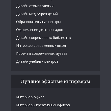
Дизайн стоматологии
Дизайн мед. учреждений
Образовательные центры
Оформление детских садов
Дизайн современных библиотек
Интерьер современных школ
Проекты современных музеев
Дизайн учебных центров
Лучшие офисные интерьеры
Интерьер офиса
Интерьеры креативных офисов