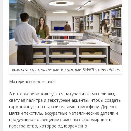
комната со стеллажами и книгами SWBR’s new offices
Материалы и эстетика
В интерьере используются натуральные материалы,
светлая палитра и текстурные акценты, чтобы создать
гармоничную, но выразительную атмосферу. Дерево,
мягкий текстиль, аккуратные металлические детали и
продуманное освещение помогают сформировать
пространство, которое одновременно