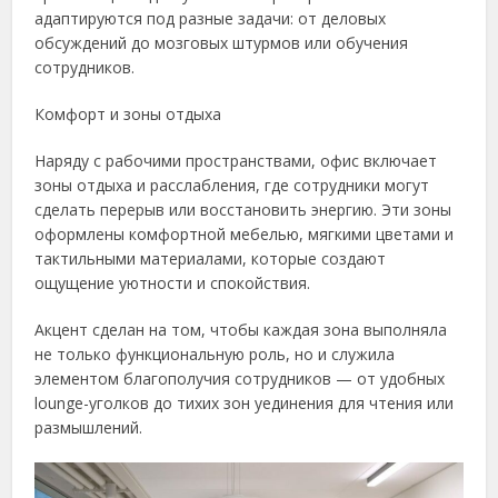
адаптируются под разные задачи: от деловых
обсуждений до мозговых штурмов или обучения
сотрудников.
Комфорт и зоны отдыха
Наряду с рабочими пространствами, офис включает
зоны отдыха и расслабления, где сотрудники могут
сделать перерыв или восстановить энергию. Эти зоны
оформлены комфортной мебелью, мягкими цветами и
тактильными материалами, которые создают
ощущение уютности и спокойствия.
Акцент сделан на том, чтобы каждая зона выполняла
не только функциональную роль, но и служила
элементом благополучия сотрудников — от удобных
lounge-уголков до тихих зон уединения для чтения или
размышлений.