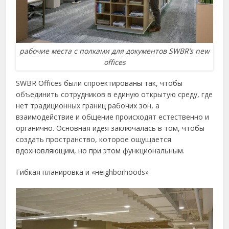
рабочие места с полками для документов SWBR’s new
offices
SWBR Offices были спроектированы так, чтобы
объединить сотрудников в единую открытую среду, где
нет традиционных границ рабочих зон, а
взаимодействие и общение происходят естественно и
органично. Основная идея заключалась в том, чтобы
создать пространство, которое ощущается
вдохновляющим, но при этом функциональным.
Гибкая планировка и «неighborhoods»