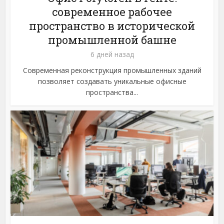
современное рабочее
пространство в исторической
промышленной башне
6 дней назад
Современная реконструкция промышленных зданий
позволяет создавать уникальные офисные
пространства...