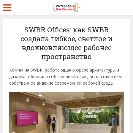
SWBR Offices: как SWBR
создала гибкое, светлое и
вдохновляющее рабочее
пространство
Компания SWBR, работающая в сфере архитектуры и
дизайна, обновила собственный офис, воплотив в нём
собственное видение современной рабочей среды.