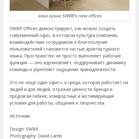
зона кухни SWBR’s new offices
SWBR Offices демонстрируют, как можно создать
современный офис, в котором культура компании,
взаимодействие сотрудников и благополучие
пользователей становятся частью архитектурного
языка. Пространство не просто выполняет рабочие
функции — оно вдохновляет, поддерживает динамику
команды и укрепляет ощущение принадлежности.
Это не «ещё один офис», а среда, которая работает на
людей и для людей, отражая ценности бренда и
предлагая гибкие, комфортные и мотивирующие
условия для работы, общения и творчества.
Источник:
Design: SWBR
Photography: David Lamb