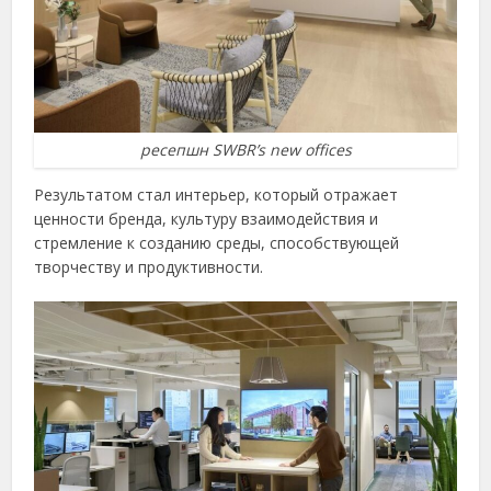
ресепшн SWBR’s new offices
Результатом стал интерьер, который отражает
ценности бренда, культуру взаимодействия и
стремление к созданию среды, способствующей
творчеству и продуктивности.