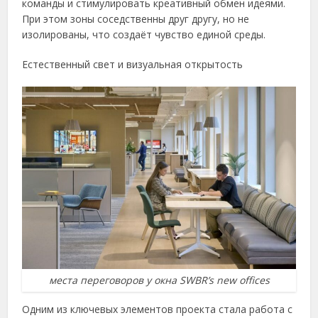
команды и стимулировать креативный обмен идеями.
При этом зоны соседственны друг другу, но не
изолированы, что создаёт чувство единой среды.
Естественный свет и визуальная открытость
места переговоров у окна SWBR’s new offices
Одним из ключевых элементов проекта стала работа с