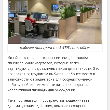
рабочее пространство SWBR’s new offices
Дизайн построен на концепции «neighborhoods» —
гибких рабочих кварталов, которые легко
адаптируются под различные виды деятельности. Это
позволяет сотрудникам выбирать рабочее место в
зависимости от задач: зона для сосредоточенной
работы, небольшие уютные ниши или открытая
коллективная площадь для обсуждений.
Такая организация пространства поддерживает
динамику взаимодействия, помогает создавать