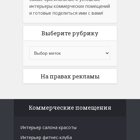
интерьеры коммерческих помещений
и готовые поделиться ими с вами!
Выберите рубрику
На правах рекламы
Коммерческие помещения
Интерьер салона красоты
Интерьер фитнес-клуба