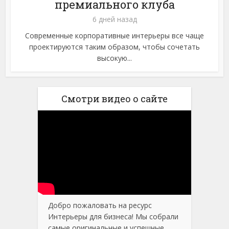
премиального клуба
6 дней назад
Современные корпоративные интерьеры все чаще
проектируются таким образом, чтобы сочетать
высокую...
Смотри видео о сайте
Добро пожаловать на ресурс
Интерьеры для бизнеса! Мы собрали
самые оригинальные и успешные