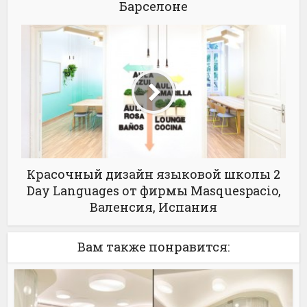
Барселоне
Красочный дизайн языковой школы 2
Day Languages от фирмы Masquespacio,
Валенсия, Испания
Вам также понравится: