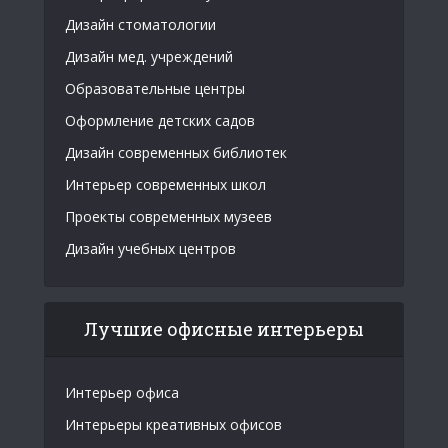
Дизайн стоматологии
Дизайн мед. учреждений
Образовательные центры
Оформление детских садов
Дизайн современных библиотек
Интерьер современных школ
Проекты современных музеев
Дизайн учебных центров
Лучшие офисные интерьеры
Интерьер офиса
Интерьеры креативных офисов