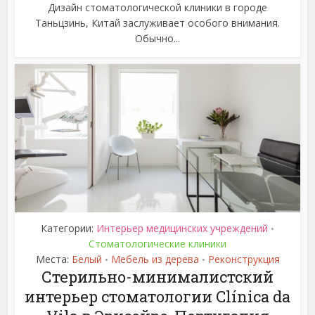
Дизайн стоматологической клиники в городе
Таньцзинь, Китай заслуживает особого внимания.
Обычно...
Категории:
Интерьер медицинских учреждений
•
Стоматологические клиники
Места:
Белый
Мебель из дерева
Реконструкция
•
•
Стерильно-минималистский
интерьер стоматологии Clínica da