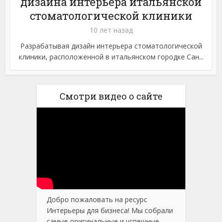
дизайна интерьера итальянской
стоматологической клиники
10 лет назад
Разрабатывая дизайн интерьера стоматологической
клиники, расположенной в итальянском городке Сан...
Смотри видео о сайте
Добро пожаловать на ресурс
Интерьеры для бизнеса! Мы собрали
самые оригинальные и успешные