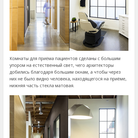
Комнаты для приёма пациентов сделаны с большим
упором на естественный свет, чего архитекторы
добились благодаря большим окнам, а чтобы через
них не было видно человека, находящегося на приёме,
нижняя часть стекла матовая.