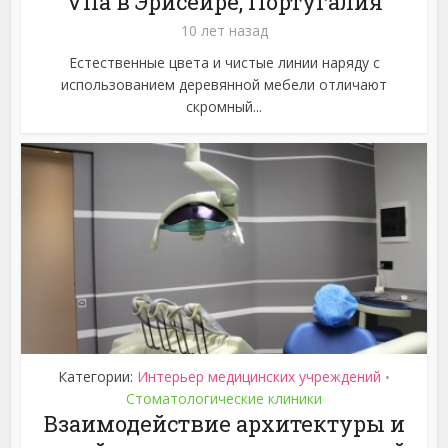
Vila в Эрисейре, Португалия
10 лет назад
Естественные цвета и чистые линии наряду с
использованием деревянной мебели отличают
скромный...
Категории:
Интерьер медицинских учреждений
•
Стоматологические клиники
Взаимодействие архитектуры и