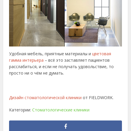
Удобная мебель, приятные материалы и
цветовая
гамма интерьера
– всё это заставляет пациентов
расслабиться, и если не получать удовольствие, то
просто ни о чём не думать.
Дизайн стоматологической клиники
от FIELDWORK.
Категории:
Стоматологические клиники