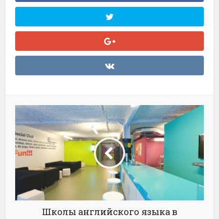
Школы английского языка в