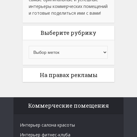
интерьеры коммерческих помещений
и готовые поделиться ими с вами!
Выберите рубрику
На правах рекламы
Коммерческие помещения
Интерьер салона красоты
Интерьер фитнес-клуба