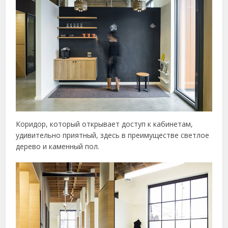
Коридор, который открывает доступ к кабинетам,
удивительно приятный, здесь в преимуществе светлое
дерево и каменный пол.