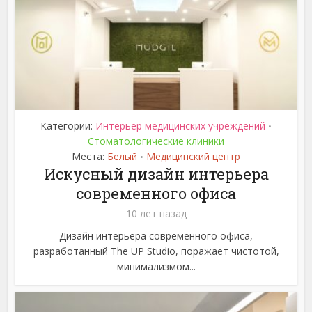
Категории:
Интерьер медицинских учреждений
•
Стоматологические клиники
Места:
Белый
Медицинский центр
•
Искусный дизайн интерьера
современного офиса
10 лет назад
Дизайн интерьера современного офиса,
разработанный The UP Studio, поражает чистотой,
минимализмом...