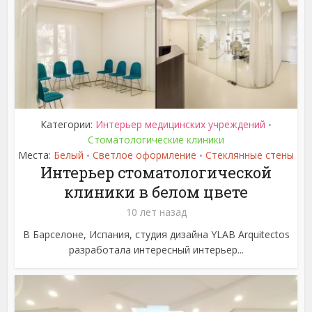
Категории:
Интерьер медицинских учреждений
•
Стоматологические клиники
Места:
Белый
Светлое оформление
Стеклянные стены
•
•
Интерьер стоматологической
клиники в белом цвете
10 лет назад
В Барселоне, Испания, студия дизайна YLAB Arquitectos
разработала интересный интерьер...