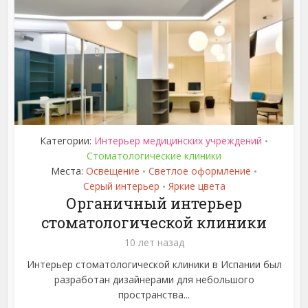
Категории:
Интерьер медицинских учреждений
•
Стоматологические клиники
Места:
Освещение
Светлое оформление
•
•
Серый интерьер
Яркие цвета
•
Органичный интерьер
стоматологической клиники
10 лет назад
Интерьер стоматологической клиники в Испании был
разработан дизайнерами для небольшого
пространства...