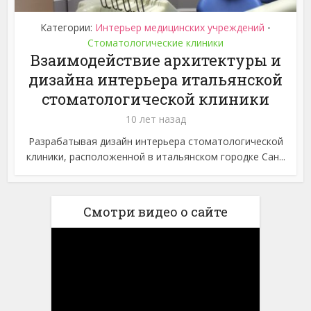
Категории:
Интерьер медицинских учреждений
•
Стоматологические клиники
Взаимодействие архитектуры и
дизайна интерьера итальянской
стоматологической клиники
10 лет назад
Разрабатывая дизайн интерьера стоматологической
клиники, расположенной в итальянском городке Сан...
Смотри видео о сайте