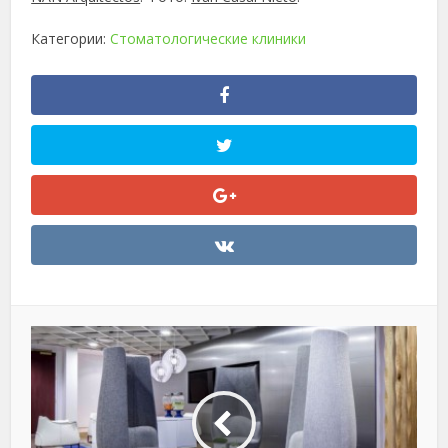
Категории:
Стоматологические клиники