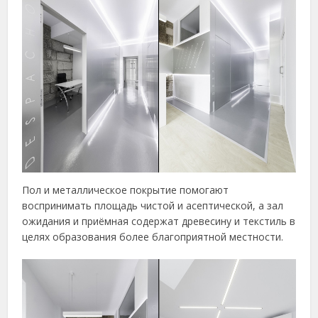
Пол и металлическое покрытие помогают
воспринимать площадь чистой и асептической, а зал
ожидания и приёмная содержат древесину и текстиль в
целях образования более благоприятной местности.