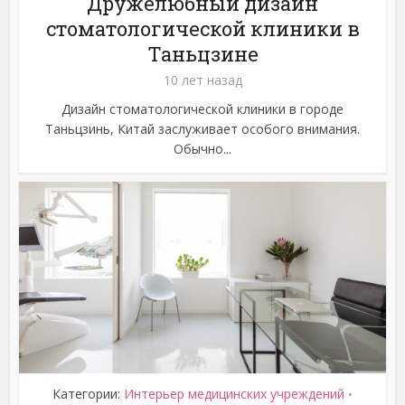
Дружелюбный дизайн
стоматологической клиники в
Таньцзине
10 лет назад
Дизайн стоматологической клиники в городе
Таньцзинь, Китай заслуживает особого внимания.
Обычно...
Категории:
Интерьер медицинских учреждений
•