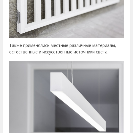
Также применялись местные различные материалы,
естественные и искусственные источники света.