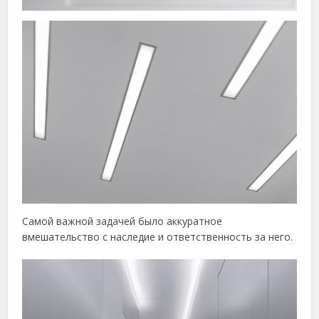
Самой важной задачей было аккуратное
вмешательство с наследие и ответственность за него.