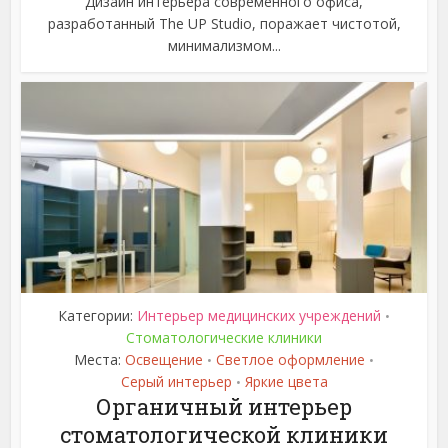
Дизайн интерьера современного офиса,
разработанный The UP Studio, поражает чистотой,
минимализмом...
Категории:
Интерьер медицинских учреждений
•
Стоматологические клиники
Места:
Освещение
Светлое оформление
•
•
Серый интерьер
Яркие цвета
•
Органичный интерьер
стоматологической клиники