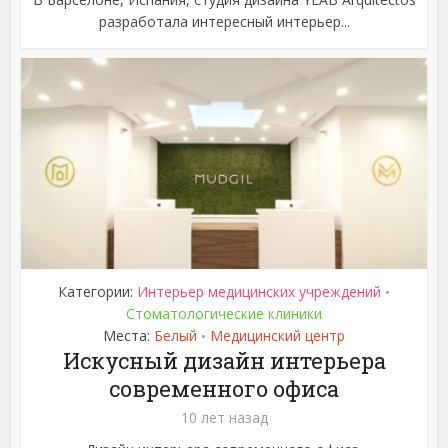
разработала интересный интерьер...
Категории:
Интерьер медицинских учреждений
•
Стоматологические клиники
Места:
Белый
Медицинский центр
•
Искусный дизайн интерьера
современного офиса
10 лет назад