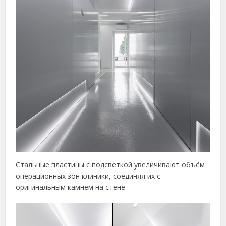
Стальные пластины с подсветкой увеличивают объём
операционных зон клиники, соединяя их с
оригинальным камнем на стене.