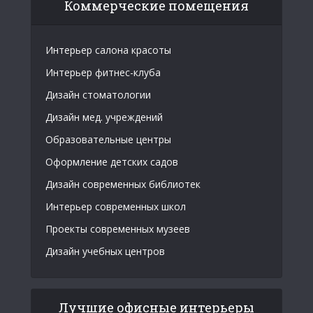
Коммерческие помещения
Интерьер салона красоты
Интерьер фитнес-клуба
Дизайн стоматологии
Дизайн мед. учреждений
Образовательные центры
Оформление детских садов
Дизайн современных библиотек
Интерьер современных школ
Проекты современных музеев
Дизайн учебных центров
Лучшие офисные интерьеры