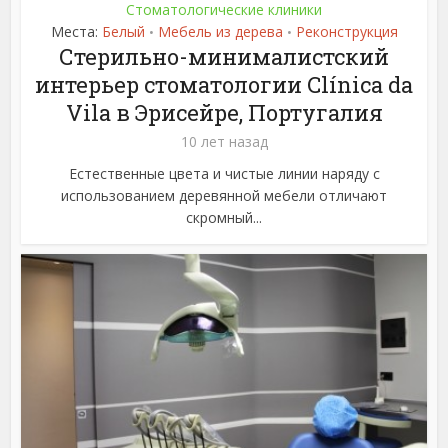
Стоматологические клиники
Места:
Белый
Мебель из дерева
Реконструкция
•
•
Стерильно-минималистский
интерьер стоматологии Clínica da
Vila в Эрисейре, Португалия
10 лет назад
Естественные цвета и чистые линии наряду с
использованием деревянной мебели отличают
скромный...