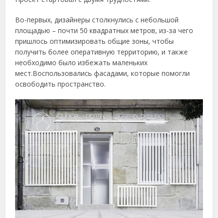
Во-первых, дизайнеры столкнулись с небольшой
площадью – почти 50 квадратных метров, из-за чего
пришлось оптимизировать общие зоны, чтобы
получить более оперативную территорию, и также
необходимо было избежать маленьких
мест.Воспользовались фасадами, которые помогли
освободить пространство.