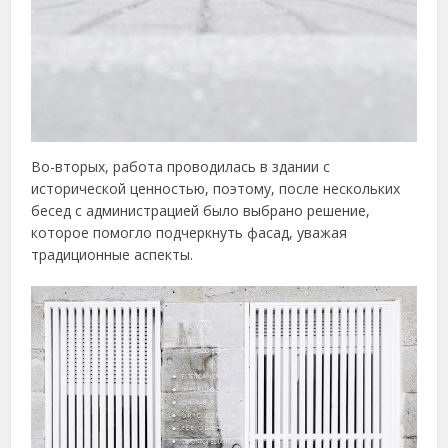
Во-вторых, работа проводилась в здании с
исторической ценностью, поэтому, после нескольких
бесед с администрацией было выбрано решение,
которое помогло подчеркнуть фасад, уважая
традиционные аспекты.