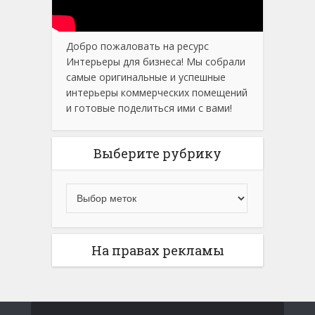
Добро пожаловать на ресурс
Интерьеры для бизнеса! Мы собрали
самые оригинальные и успешные
интерьеры коммерческих помещений
и готовые поделиться ими с вами!
Выберите рубрику
На правах рекламы