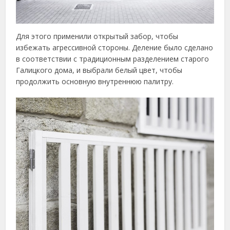
Для этого применили открытый забор, чтобы
избежать агрессивной стороны. Деление было сделано
в соответствии с традиционным разделением старого
Галицкого дома, и выбрали белый цвет, чтобы
продолжить основную внутреннюю палитру.