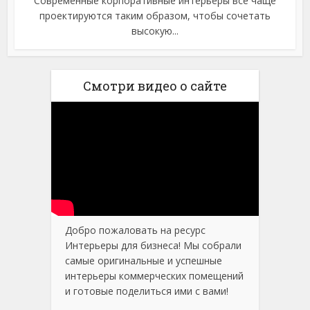
Современные корпоративные интерьеры все чаще
проектируются таким образом, чтобы сочетать
высокую...
Смотри видео о сайте
Добро пожаловать на ресурс
Интерьеры для бизнеса! Мы собрали
самые оригинальные и успешные
интерьеры коммерческих помещений
и готовые поделиться ими с вами!