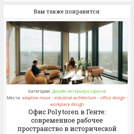
Вам также понравится:
Категории:
Дизайн интерьера офисов
Места:
adaptive-reuse
industrial-architecture
office design
•
•
•
workplace design
Офис Polytoren в Генте:
современное рабочее
пространство в исторической