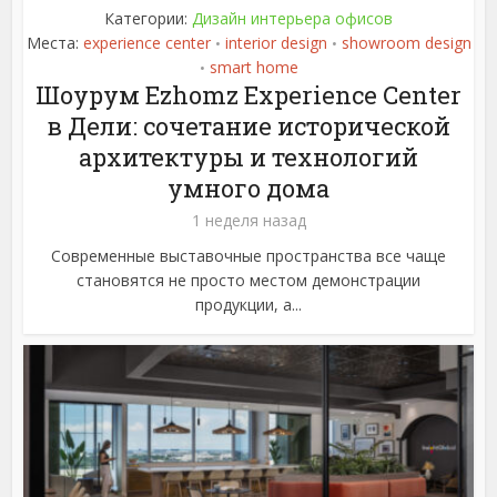
Категории:
Дизайн интерьера офисов
Места:
experience center
interior design
showroom design
•
•
smart home
•
Шоурум Ezhomz Experience Center
в Дели: сочетание исторической
архитектуры и технологий
умного дома
1 неделя назад
Современные выставочные пространства все чаще
становятся не просто местом демонстрации
продукции, а...