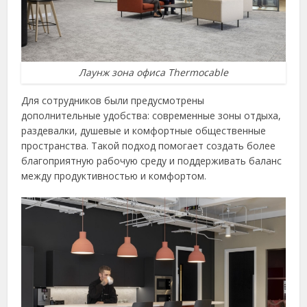
Лаунж зона офиса Thermocable
Для сотрудников были предусмотрены
дополнительные удобства: современные зоны отдыха,
раздевалки, душевые и комфортные общественные
пространства. Такой подход помогает создать более
благоприятную рабочую среду и поддерживать баланс
между продуктивностью и комфортом.