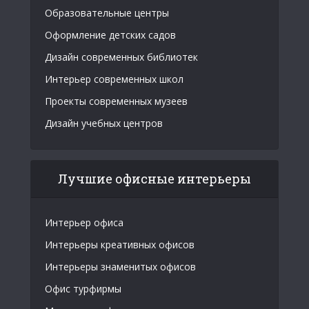
Образовательные центры
Оформление детских садов
Дизайн современных библиотек
Интерьер современных школ
Проекты современных музеев
Дизайн учебных центров
Лучшие офисные интерьеры
Интерьер офиса
Интерьеры креативных офисов
Интерьеры знаменитых офисов
Офис турфирмы