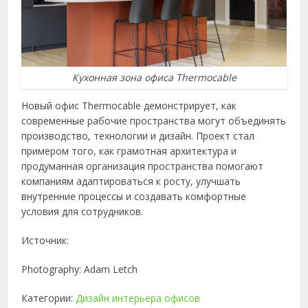
Кухонная зона офиса Thermocable
Новый офис Thermocable демонстрирует, как
современные рабочие пространства могут объединять
производство, технологии и дизайн. Проект стал
примером того, как грамотная архитектура и
продуманная организация пространства помогают
компаниям адаптироваться к росту, улучшать
внутренние процессы и создавать комфортные
условия для сотрудников.
Источник:
Photography: Adam Letch
Категории:
Дизайн интерьера офисов