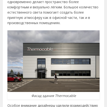
одновременно делает пространство более
комфортным и визуально лёгким. Большое количество
естественного света помогает создать более
приятную атмосферу как в офисной части, так и в
производственных помещениях.
Фасад здания Thermocable
Особое внимание дизайнеры уделили взаимодействию