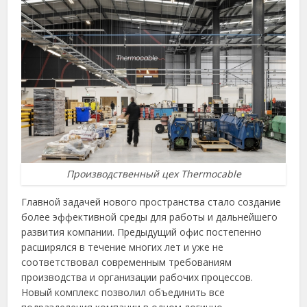
Производственный цех Thermocable
Главной задачей нового пространства стало создание
более эффективной среды для работы и дальнейшего
развития компании. Предыдущий офис постепенно
расширялся в течение многих лет и уже не
соответствовал современным требованиям
производства и организации рабочих процессов.
Новый комплекс позволил объединить все