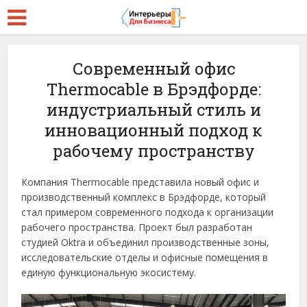
Современный офис
Thermocable в Брэдфорде:
индустриальный стиль и
инновационный подход к
рабочему пространству
Компания Thermocable представила новый офис и
производственный комплекс в Брэдфорде, который
стал примером современного подхода к организации
рабочего пространства. Проект был разработан
студией Oktra и объединил производственные зоны,
исследовательские отделы и офисные помещения в
единую функциональную экосистему.