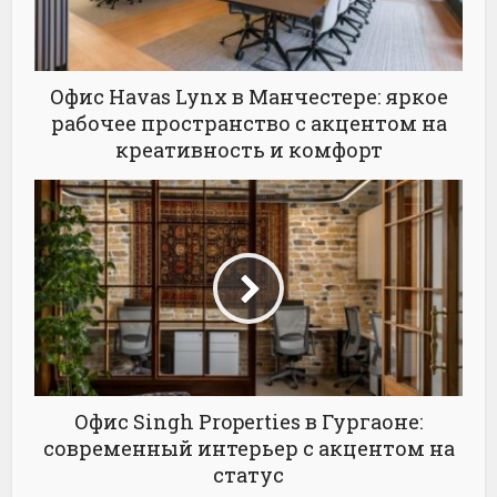
Офис Havas Lynx в Манчестере: яркое
рабочее пространство с акцентом на
креативность и комфорт
Офис Singh Properties в Гургаоне:
современный интерьер с акцентом на
статус