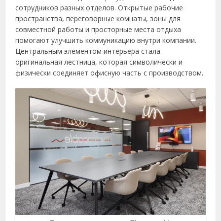
сотрудников разных отделов. Открытые рабочие
пространства, переговорные комнаты, зоны для
совместной работы и просторные места отдыха
помогают улучшить коммуникацию внутри компании.
Центральным элементом интерьера стала
оригинальная лестница, которая символически и
физически соединяет офисную часть с производством.