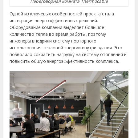
Переговорная комната Thermocable
Одной из ключевых особенностей проекта стала
интеграция энергоэффективных решений.
Оборудование компании выделяет большое
количество тепла во время работы, поэтому
инженеры внедрили систему повторного
использования тепловой энергии внутри здания. Это
позволило сократить нагрузку на систему отопления и
повысить общую энергоэффективность комплекса.