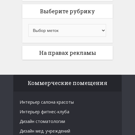
Выберите рубрику
На правах рекламы
Коммерческие помещения
Интерьер салона красоты
Интерьер фитнес-клуба
Дизайн стоматологии
Дизайн мед. учреждений