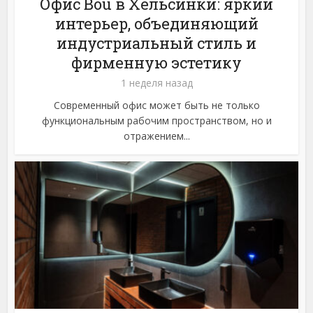
Офис Bou в Хельсинки: яркий
интерьер, объединяющий
индустриальный стиль и
фирменную эстетику
1 неделя назад
Современный офис может быть не только
функциональным рабочим пространством, но и
отражением...