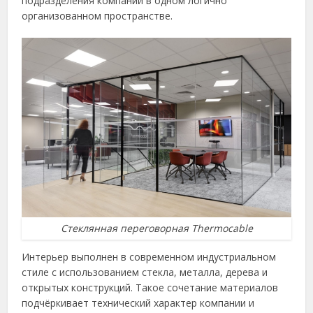
подразделения компании в одном логично
организованном пространстве.
Стеклянная переговорная Thermocable
Интерьер выполнен в современном индустриальном
стиле с использованием стекла, металла, дерева и
открытых конструкций. Такое сочетание материалов
подчёркивает технический характер компании и