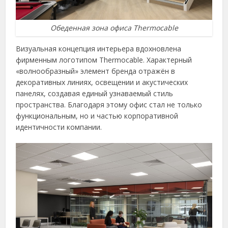
Обеденная зона офиса Thermocable
Визуальная концепция интерьера вдохновлена
фирменным логотипом Thermocable. Характерный
«волнообразный» элемент бренда отражён в
декоративных линиях, освещении и акустических
панелях, создавая единый узнаваемый стиль
пространства. Благодаря этому офис стал не только
функциональным, но и частью корпоративной
идентичности компании.