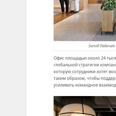
Sanofi Рабочая
Офис площадью около 24 тыся
глобальной стратегии компан
которую сотрудники хотят во
таким образом, чтобы подде
усиливать командное взаимод