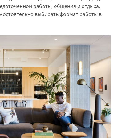
едоточенной работы, общения и отдыха,
мостоятельно выбирать формат работы в