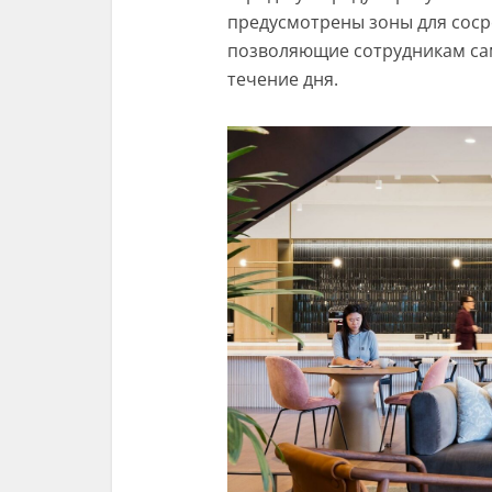
предусмотрены зоны для соср
позволяющие сотрудникам са
течение дня.