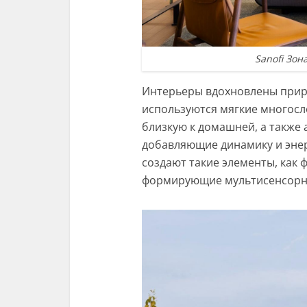
Sanofi Зон
Интерьеры вдохновлены прир
используются мягкие многос
близкую к домашней, а также
добавляющие динамику и эне
создают такие элементы, как
формирующие мультисенсорн