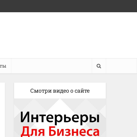
кты
Смотри видео о сайте