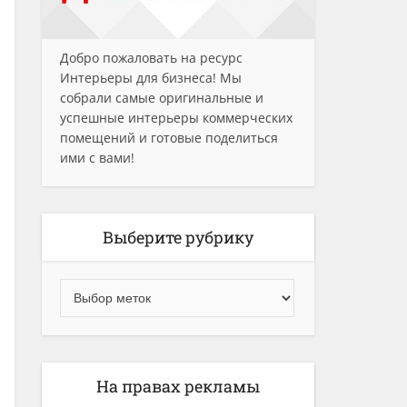
Добро пожаловать на ресурс
Интерьеры для бизнеса! Мы
собрали самые оригинальные и
успешные интерьеры коммерческих
помещений и готовые поделиться
ими с вами!
Выберите рубрику
На правах рекламы