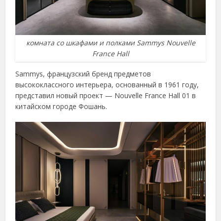
комната со шкафами и полками Sammys Nouvelle
France Hall
Sammys, французский бренд предметов
высококлассного интерьера, основанный в 1961 году,
представил новый проект — Nouvelle France Hall 01 в
китайском городе Фошань.