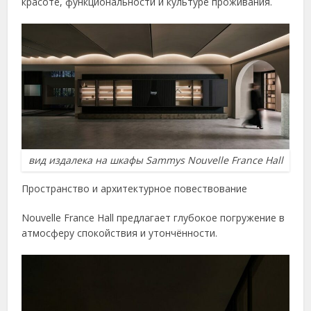
красоте, функциональности и культуре проживания.
вид издалека на шкафы Sammys Nouvelle France Hall
Пространство и архитектурное повествование
Nouvelle France Hall предлагает глубокое погружение в
атмосферу спокойствия и утончённости.