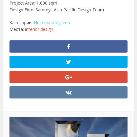
Project Area: 1,000 sqm
Design Firm: Sammys Asia Pacific Design Team
Категории:
Интерьер музеев
Места:
interior design