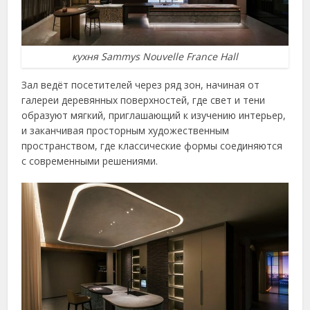
кухня Sammys Nouvelle France Hall
Зал ведёт посетителей через ряд зон, начиная от
галереи деревянных поверхностей, где свет и тени
образуют мягкий, приглашающий к изучению интерьер,
и заканчивая просторным художественным
пространством, где классические формы соединяются
с современными решениями.