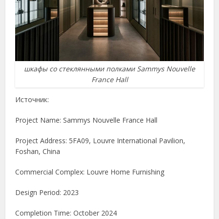
шкафы со стеклянными полками Sammys Nouvelle
France Hall
Источник:
Project Name: Sammys Nouvelle France Hall
Project Address: 5FA09, Louvre International Pavilion,
Foshan, China
Commercial Complex: Louvre Home Furnishing
Design Period: 2023
Completion Time: October 2024