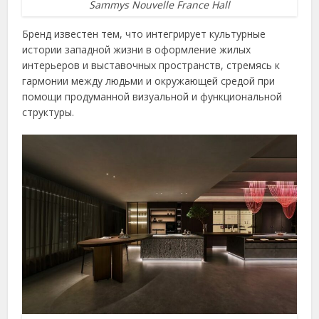
Sammys Nouvelle France Hall
Бренд известен тем, что интегрирует культурные
истории западной жизни в оформление жилых
интерьеров и выставочных пространств, стремясь к
гармонии между людьми и окружающей средой при
помощи продуманной визуальной и функциональной
структуры.