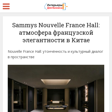
Sammys Nouvelle France Hall:
атмосфера французской
элегантности в Китае
Nouvelle France Hall: утончённость и культурный диалог
в пространстве