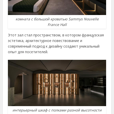
комната с большой кроватью Sammys Nouvelle
France Hall
Этот зал стал пространством, в котором французская
эстетика, архитектурное повествование и
современный подход к дизайну создают уникальный
опыт для посетителей.
интерьерный шкаф с полками разной высотности