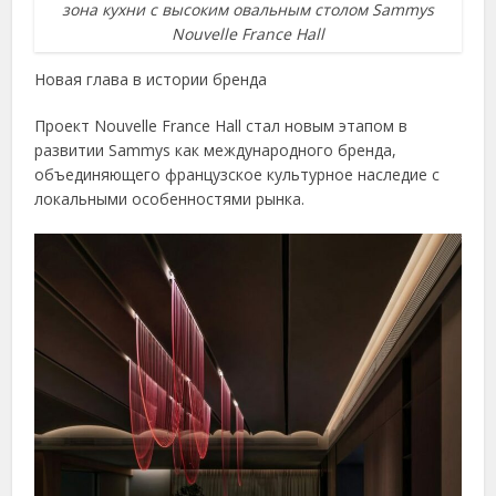
зона кухни с высоким овальным столом Sammys
Nouvelle France Hall
Новая глава в истории бренда
Проект Nouvelle France Hall стал новым этапом в
развитии Sammys как международного бренда,
объединяющего французское культурное наследие с
локальными особенностями рынка.