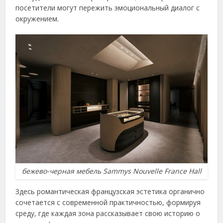
посетители могут пережить эмоциональный диалог с
окружением.
бежево-черная мебель Sammys Nouvelle France Hall
Здесь романтическая французская эстетика органично
сочетается с современной практичностью, формируя
среду, где каждая зона рассказывает свою историю о