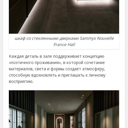
шкаф со стеклянными дверками Sammys Nouvelle
France Hall
Каждая деталь в зале поддерживает концепцию
«поэтичного проживания», в которой сочетание
материалов, света и формы создаёт атмосферу,
способную вдохновлять и приглашать к личному
восприятию.