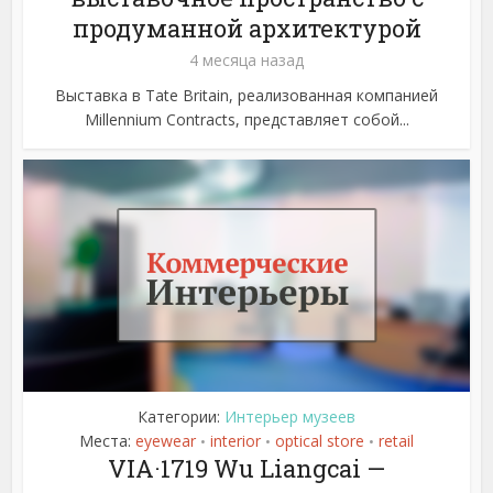
продуманной архитектурой
4 месяца назад
Выставка в Tate Britain, реализованная компанией
Millennium Contracts, представляет собой...
Категории:
Интерьер музеев
Места:
eyewear
interior
optical store
retail
•
•
•
VIA·1719 Wu Liangcai —