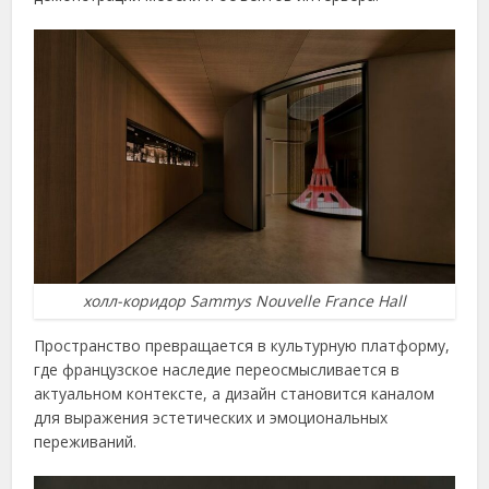
холл-коридор Sammys Nouvelle France Hall
Пространство превращается в культурную платформу,
где французское наследие переосмысливается в
актуальном контексте, а дизайн становится каналом
для выражения эстетических и эмоциональных
переживаний.