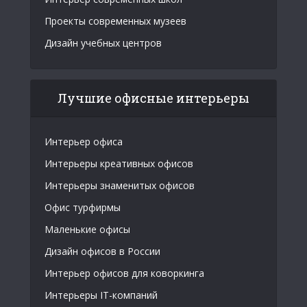
Проекты современных музеев
Дизайн учебных центров
Лучшие офисные интерьеры
Интерьер офиса
Интерьеры креативных офисов
Интерьеры знаменитых офисов
Офис турфирмы
Маленькие офисы
Дизайн офисов в России
Интерьер офисов для коворкинга
Интерьеры IT-компаний