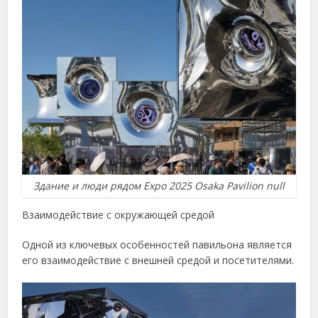
Здание и люди рядом Expo 2025 Osaka Pavilion null
Взаимодействие с окружающей средой
Одной из ключевых особенностей павильона является
его взаимодействие с внешней средой и посетителями.