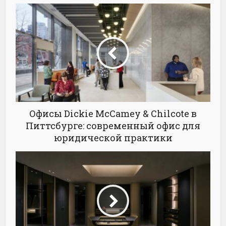
Офисы Dickie McCamey & Chilcote в
Питтсбурге: современный офис для
юридической практики