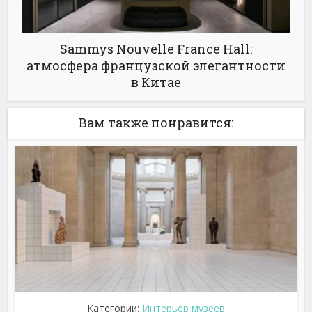
Sammys Nouvelle France Hall:
атмосфера французской элегантности
в Китае
Вам также понравится:
Категории:
Интерьер музеев