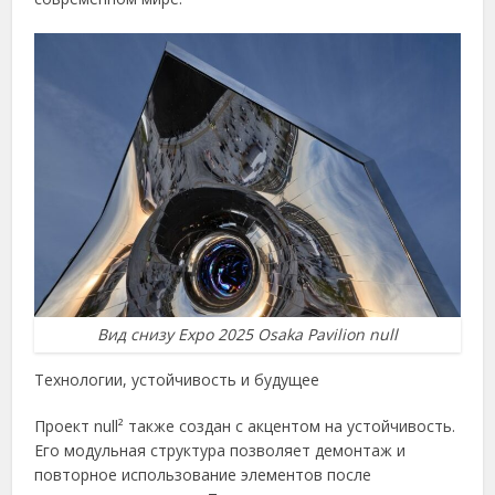
Вид снизу Expo 2025 Osaka Pavilion null
Технологии, устойчивость и будущее
Проект null² также создан с акцентом на устойчивость.
Его модульная структура позволяет демонтаж и
повторное использование элементов после