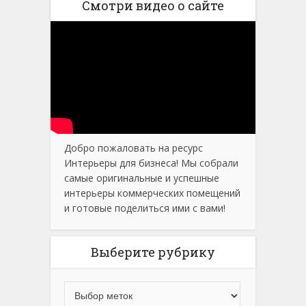
Смотри видео о сайте
Добро пожаловать на ресурс
Интерьеры для бизнеса! Мы собрали
самые оригинальные и успешные
интерьеры коммерческих помещений
и готовые поделиться ими с вами!
Выберите рубрику