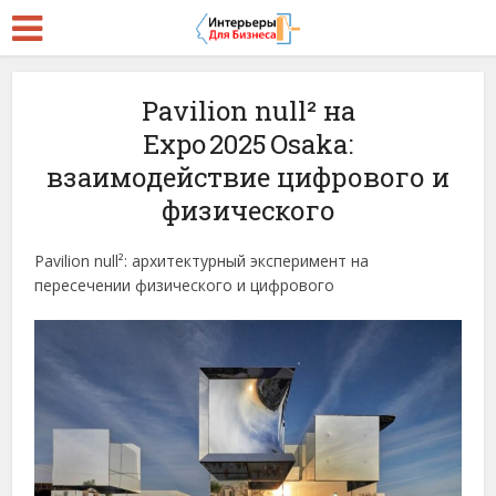
Pavilion null² на
Expo 2025 Osaka:
взаимодействие цифрового и
физического
Pavilion null²: архитектурный эксперимент на
пересечении физического и цифрового