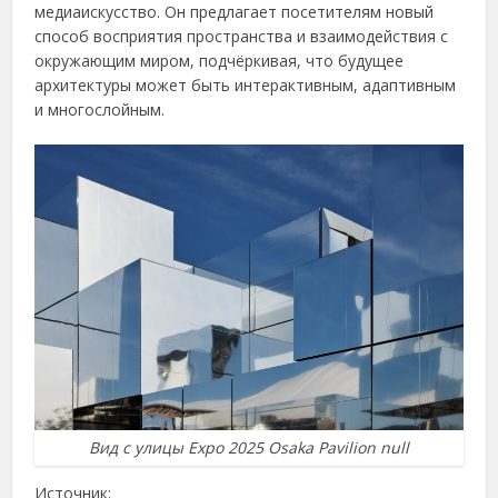
медиаискусство. Он предлагает посетителям новый
способ восприятия пространства и взаимодействия с
окружающим миром, подчёркивая, что будущее
архитектуры может быть интерактивным, адаптивным
и многослойным.
Вид с улицы Expo 2025 Osaka Pavilion null
Источник: