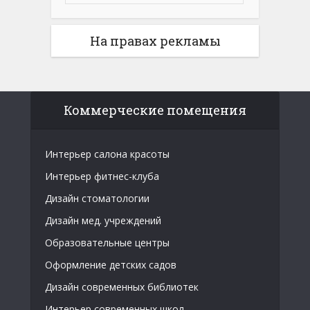
На правах рекламы
Коммерческие помещения
Интерьер салона красоты
Интерьер фитнес-клуба
Дизайн стоматологии
Дизайн мед. учреждений
Образовательные центры
Оформление детских садов
Дизайн современных библиотек
Интерьер современных школ