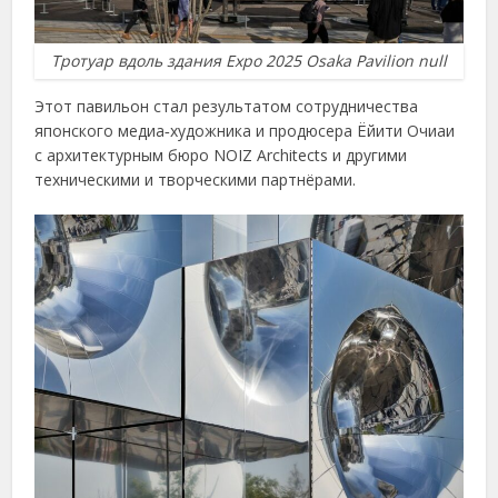
Тротуар вдоль здания Expo 2025 Osaka Pavilion null
Этот павильон стал результатом сотрудничества
японского медиа‑художника и продюсера Ёйити Очиаи
с архитектурным бюро NOIZ Architects и другими
техническими и творческими партнёрами.