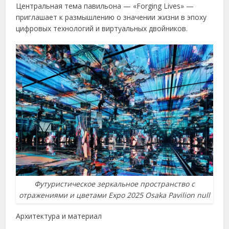
Центральная тема павильона — «Forging Lives» —
приглашает к размышлению о значении жизни в эпоху
цифровых технологий и виртуальных двойников.
Футуристическое зеркальное пространство с
отражениями и цветами Expo 2025 Osaka Pavilion null
Архитектура и материал