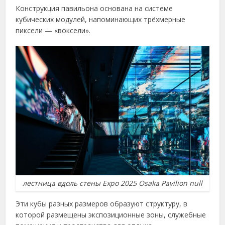
Конструкция павильона основана на системе
кубических модулей, напоминающих трёхмерные
пиксели — «воксели».
лестница вдоль стены Expo 2025 Osaka Pavilion null
Эти кубы разных размеров образуют структуру, в
которой размещены экспозиционные зоны, служебные