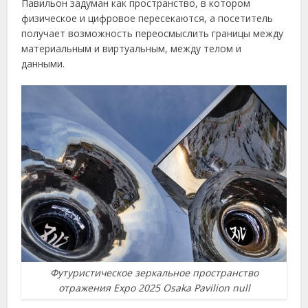
Павильон задуман как пространство, в котором
физическое и цифровое пересекаются, а посетитель
получает возможность переосмыслить границы между
материальным и виртуальным, между телом и
данными.
Футуристическое зеркальное пространство
отражения Expo 2025 Osaka Pavilion null