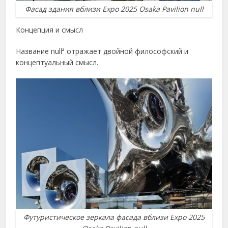
Фасад здания вблизи Expo 2025 Osaka Pavilion null
Концепция и смысл
Название null² отражает двойной философский и
концептуальный смысл.
Футуристическое зеркала фасада вблизи Expo 2025