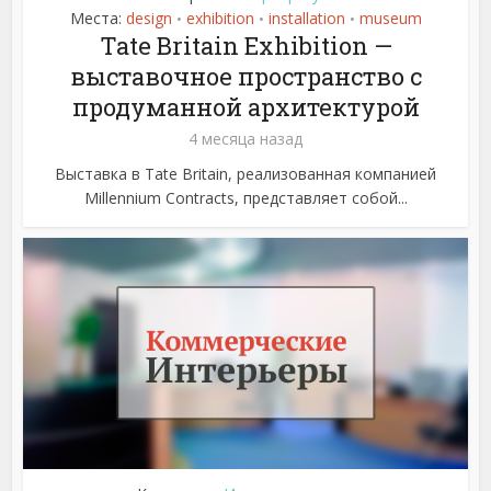
Места:
design
exhibition
installation
museum
•
•
•
Tate Britain Exhibition —
выставочное пространство с
продуманной архитектурой
4 месяца назад
Выставка в Tate Britain, реализованная компанией
Millennium Contracts, представляет собой...