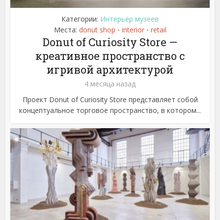
Категории:
Интерьер музеев
Места:
donut shop
interior
retail
•
•
Donut of Curiosity Store —
креативное пространство с
игривой архитектурой
4 месяца назад
Проект Donut of Curiosity Store представляет собой
концептуальное торговое пространство, в котором...