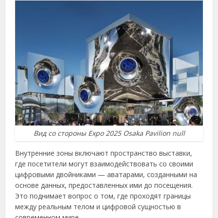
Вид со стороны Expo 2025 Osaka Pavilion null
Внутренние зоны включают пространство выставки,
где посетители могут взаимодействовать со своими
цифровыми двойниками — аватарами, созданными на
основе данных, предоставленных ими до посещения.
Это поднимает вопрос о том, где проходят границы
между реальным телом и цифровой сущностью в
современном мире.