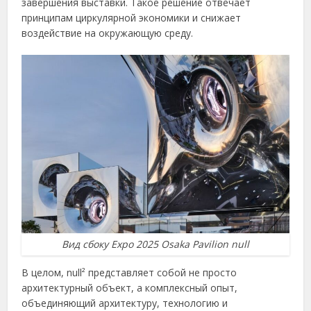
завершения выставки. Такое решение отвечает
принципам циркулярной экономики и снижает
воздействие на окружающую среду.
Вид сбоку Expo 2025 Osaka Pavilion null
В целом, null² представляет собой не просто
архитектурный объект, а комплексный опыт,
объединяющий архитектуру, технологию и