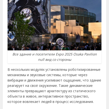
Все здание и посетители Expo 2025 Osaka Pavilion
null вид со стороны
В нескольких модулях установлены роботизированные
механизмы и звуковые системы, которые через
вибрации и движения усиливают ощущение, что здание
реагирует на своё окружение. Такие динамические
элементы превращают архитектуру из статического
объекта в живое, интерактивное пространство,
которое вовлекает людей в процесс исследования.