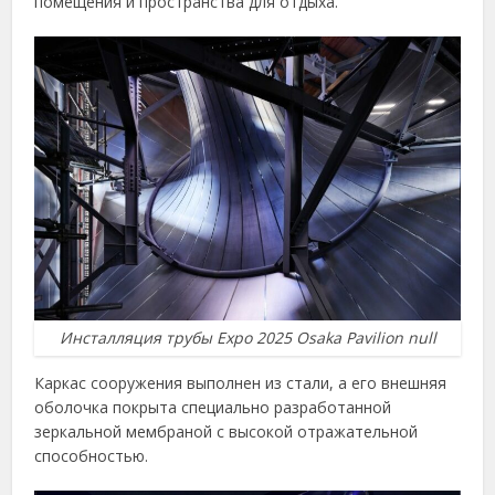
помещения и пространства для отдыха.
Инсталляция трубы Expo 2025 Osaka Pavilion null
Каркас сооружения выполнен из стали, а его внешняя
оболочка покрыта специально разработанной
зеркальной мембраной с высокой отражательной
способностью.