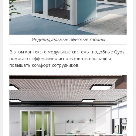
Индивидуальные офисные кабины
В этом контексте модульные системы, подобные Qyos,
помогают эффективно использовать площадь и
повышать комфорт сотрудников.