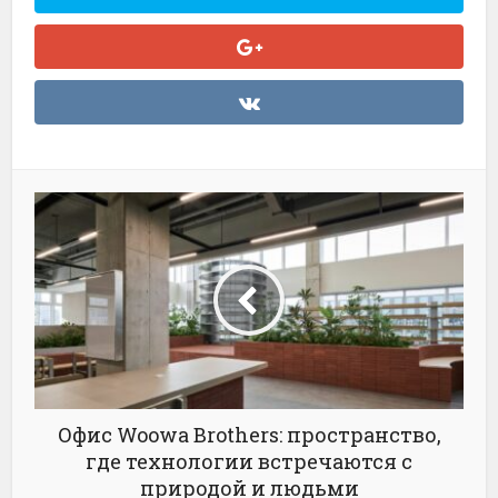
Офис Woowa Brothers: пространство,
где технологии встречаются с
природой и людьми