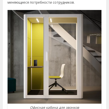
меняющиеся потребности сотрудников.
Офисная кабина для звонков