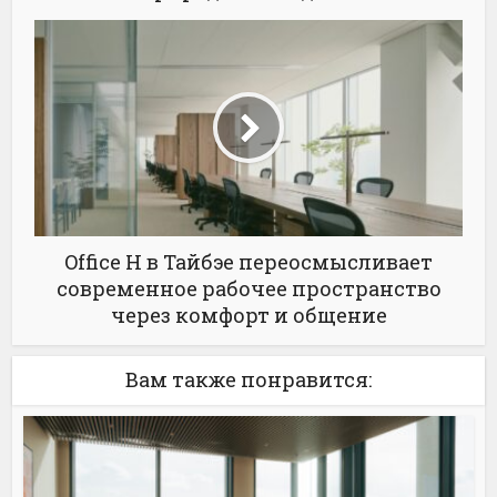
Office H в Тайбэе переосмысливает
современное рабочее пространство
через комфорт и общение
Вам также понравится: