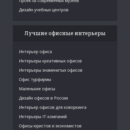
Проекты современных музеев
Дизайн учебных центров
Лучшие офисные интерьеры
Интерьер офиса
Интерьеры креативных офисов
Интерьеры знаменитых офисов
Офис турфирмы
Маленькие офисы
Дизайн офисов в России
Интерьер офисов для коворкинга
Интерьеры IT-компаний
Офисы юристов и экономистов