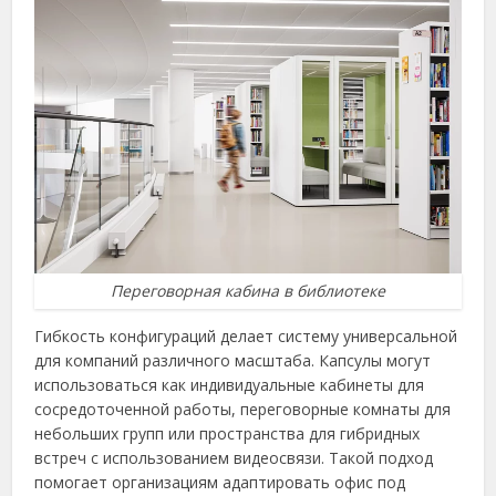
Переговорная кабина в библиотеке
Гибкость конфигураций делает систему универсальной
для компаний различного масштаба. Капсулы могут
использоваться как индивидуальные кабинеты для
сосредоточенной работы, переговорные комнаты для
небольших групп или пространства для гибридных
встреч с использованием видеосвязи. Такой подход
помогает организациям адаптировать офис под