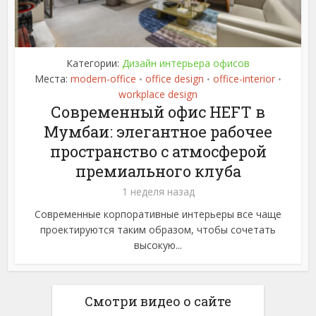
Категории:
Дизайн интерьера офисов
Места:
modern-office
office design
office-interior
•
•
•
workplace design
Современный офис HEFT в
Мумбаи: элегантное рабочее
пространство с атмосферой
премиального клуба
1 неделя назад
Современные корпоративные интерьеры все чаще
проектируются таким образом, чтобы сочетать
высокую...
Смотри видео о сайте