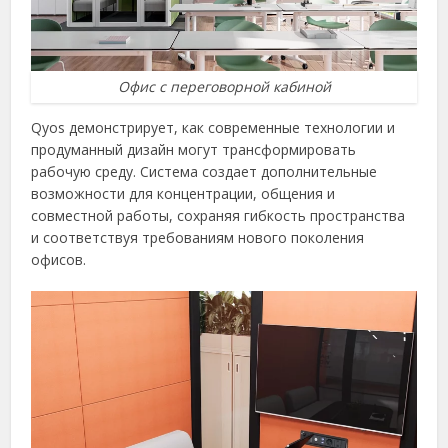
Офис с переговорной кабиной
Qyos демонстрирует, как современные технологии и
продуманный дизайн могут трансформировать
рабочую среду. Система создает дополнительные
возможности для концентрации, общения и
совместной работы, сохраняя гибкость пространства
и соответствуя требованиям нового поколения
офисов.