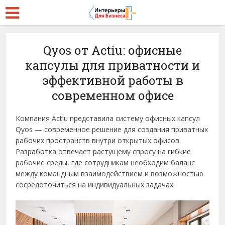
Qyos от Actiu: офисные
капсулы для приватности и
эффективной работы в
современном офисе
Компания Actiu представила систему офисных капсул
Qyos — современное решение для создания приватных
рабочих пространств внутри открытых офисов.
Разработка отвечает растущему спросу на гибкие
рабочие среды, где сотрудникам необходим баланс
между командным взаимодействием и возможностью
сосредоточиться на индивидуальных задачах.