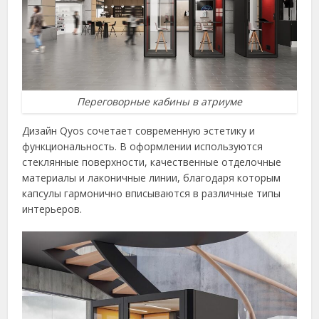
Переговорные кабины в атриуме
Дизайн Qyos сочетает современную эстетику и
функциональность. В оформлении используются
стеклянные поверхности, качественные отделочные
материалы и лаконичные линии, благодаря которым
капсулы гармонично вписываются в различные типы
интерьеров.