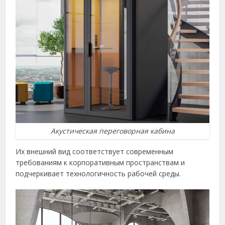
Акустическая переговорная кабина
Их внешний вид соответствует современным
требованиям к корпоративным пространствам и
подчеркивает технологичность рабочей среды.