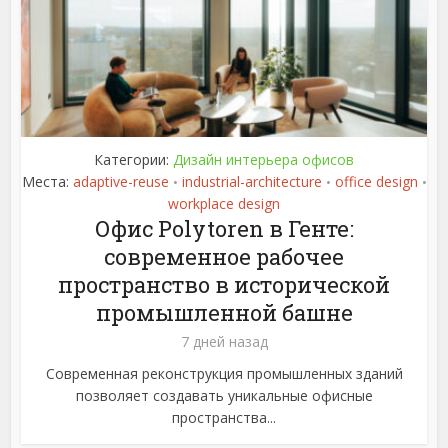
Категории:
Дизайн интерьера офисов
Места:
adaptive-reuse
industrial-architecture
office design
•
•
•
workplace design
Офис Polytoren в Генте:
современное рабочее
пространство в исторической
промышленной башне
7 дней назад
Современная реконструкция промышленных зданий
позволяет создавать уникальные офисные
пространства...