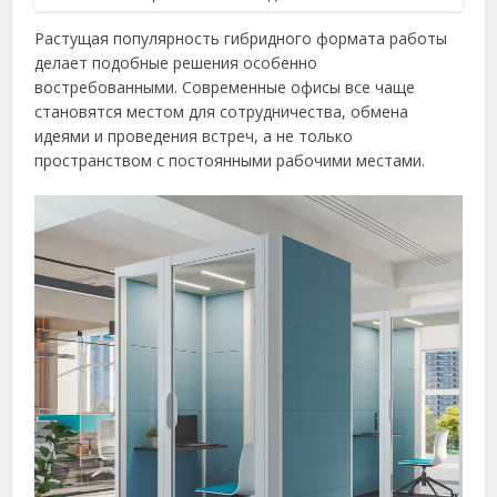
Растущая популярность гибридного формата работы
делает подобные решения особенно
востребованными. Современные офисы все чаще
становятся местом для сотрудничества, обмена
идеями и проведения встреч, а не только
пространством с постоянными рабочими местами.