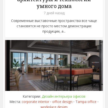
умного дома
7 дней назад
Современные выставочные пространства все чаще
становятся не просто местом демонстрации
продукции, а...
Категории:
Дизайн интерьера офисов
Места:
corporate interior
office design
Tampa office
•
•
•
workplace design