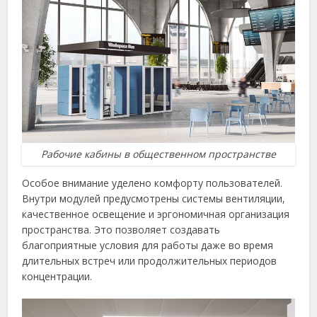
Рабочие кабины в общественном пространстве
Особое внимание уделено комфорту пользователей.
Внутри модулей предусмотрены системы вентиляции,
качественное освещение и эргономичная организация
пространства. Это позволяет создавать
благоприятные условия для работы даже во время
длительных встреч или продолжительных периодов
концентрации.