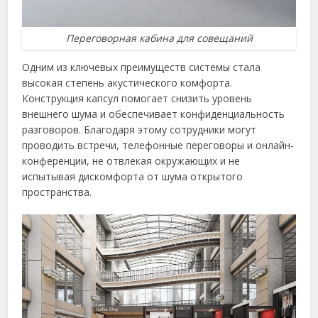
Переговорная кабина для совещаний
Одним из ключевых преимуществ системы стала
высокая степень акустического комфорта.
Конструкция капсул помогает снизить уровень
внешнего шума и обеспечивает конфиденциальность
разговоров. Благодаря этому сотрудники могут
проводить встречи, телефонные переговоры и онлайн-
конференции, не отвлекая окружающих и не
испытывая дискомфорта от шума открытого
пространства.