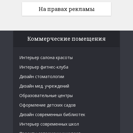
На правах рекламы
Коммерческие помещения
Интерьер салона красоты
Интерьер фитнес-клуба
Дизайн стоматологии
Дизайн мед. учреждений
Образовательные центры
Оформление детских садов
Дизайн современных библиотек
Интерьер современных школ