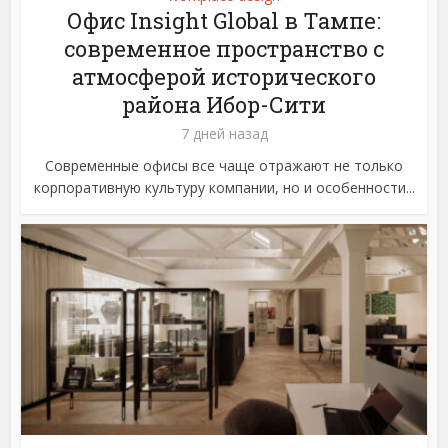
Офис Insight Global в Тампе:
современное пространство с
атмосферой исторического
района Ибор-Сити
7 дней назад
Современные офисы все чаще отражают не только
корпоративную культуру компании, но и особенности...