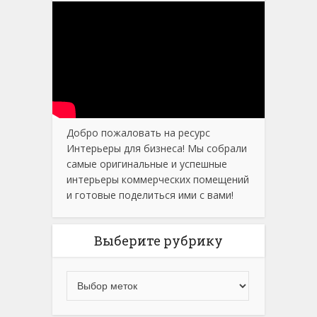
Добро пожаловать на ресурс
Интерьеры для бизнеса! Мы собрали
самые оригинальные и успешные
интерьеры коммерческих помещений
и готовые поделиться ими с вами!
Выберите рубрику