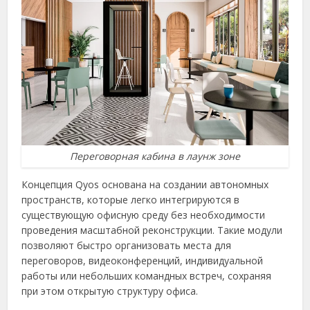
Переговорная кабина в лаунж зоне
Концепция Qyos основана на создании автономных
пространств, которые легко интегрируются в
существующую офисную среду без необходимости
проведения масштабной реконструкции. Такие модули
позволяют быстро организовать места для
переговоров, видеоконференций, индивидуальной
работы или небольших командных встреч, сохраняя
при этом открытую структуру офиса.