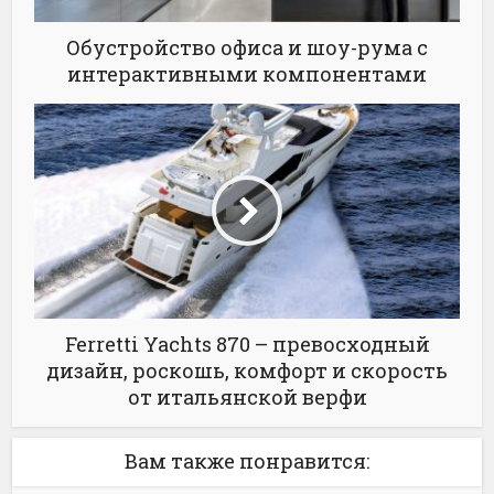
Обустройство офиса и шоу-рума с
интерактивными компонентами
Ferretti Yachts 870 – превосходный
дизайн, роскошь, комфорт и скорость
от итальянской верфи
Вам также понравится: