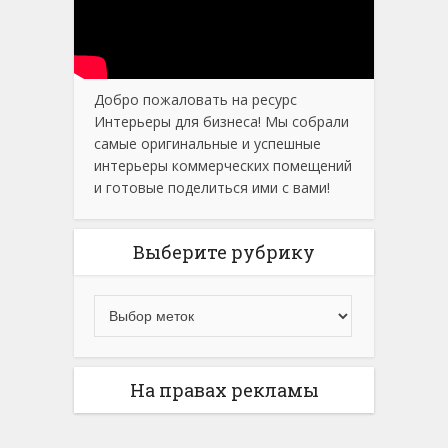
Добро пожаловать на ресурс
Интерьеры для бизнеса! Мы собрали
самые оригинальные и успешные
интерьеры коммерческих помещений
и готовые поделиться ими с вами!
Выберите рубрику
На правах рекламы