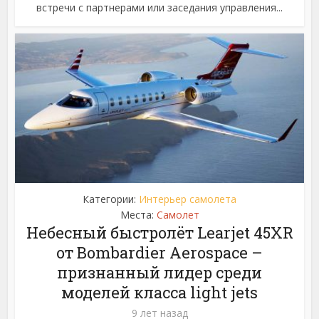
встречи с партнерами или заседания управления...
Категории:
Интерьер самолета
Места:
Самолет
Небесный быстролёт Learjet 45XR
от Bombardier Aerospace –
признанный лидер среди
моделей класса light jets
9 лет назад