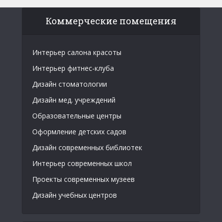
Коммерческие помещения
Интерьер салона красоты
Интерьер фитнес-клуба
Дизайн стоматологии
Дизайн мед. учреждений
Образовательные центры
Оформление детских садов
Дизайн современных библиотек
Интерьер современных школ
Проекты современных музеев
Дизайн учебных центров