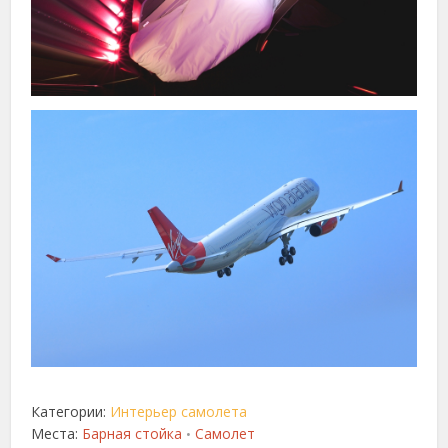
Категории:
Интерьер самолета
Места:
Барная стойка
Самолет
•