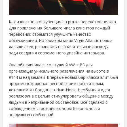
Как известно, конкуренция на рынке перелётов велика.
Для привлечения большего числа клиентов каждый
перевозчик стремится улучшить качество
обслуживания. Но авиакомпания Virgin Atlantic пошла
дальше всех, решившись на значительные расходы
ради создания современного дизайна интерьера.
Она объединилась со студией VW + BS для
организации уникального развлечения на высоте в
9144 м над землёй. Впервые новый бар класса элит был
продемонстрирован весной своим посетителям,
летевшим из Лондона в Нью-Йорк. Необычная идея
реализована с целью стимулировать общение между
людьми в непривычной обстановке. Всё сделано с
соблюдением строжайших норм безопасности
воздушных сообщений.