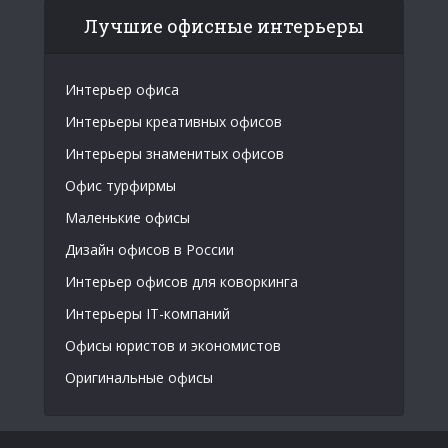
Лучшие офисные интерьеры
Интерьер офиса
Интерьеры креативных офисов
Интерьеры знаменитых офисов
Офис турфирмы
Маленькие офисы
Дизайн офисов в России
Интерьер офисов для коворкинга
Интерьеры IT-компаний
Офисы юристов и экономистов
Оригинальные офисы