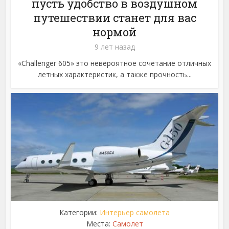
пусть удобство в воздушном
путешествии станет для вас
нормой
9 лет назад
«Challenger 605» это невероятное сочетание отличных
летных характеристик, а также прочность...
Категории:
Интерьер самолета
Места:
Самолет