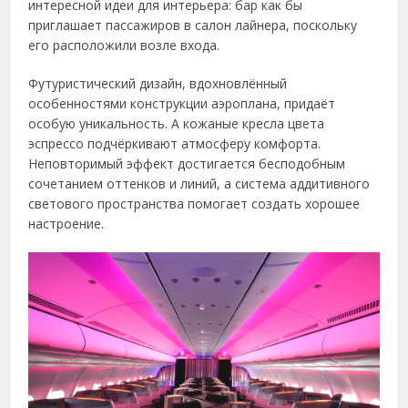
интересной идеи для интерьера: бар как бы
приглашает пассажиров в салон лайнера, поскольку
его расположили возле входа.
Футуристический дизайн, вдохновлённый
особенностями конструкции аэроплана, придаёт
особую уникальность. А кожаные кресла цвета
эспрессо подчёркивают атмосферу комфорта.
Неповторимый эффект достигается бесподобным
сочетанием оттенков и линий, а система аддитивного
светового пространства помогает создать хорошее
настроение.