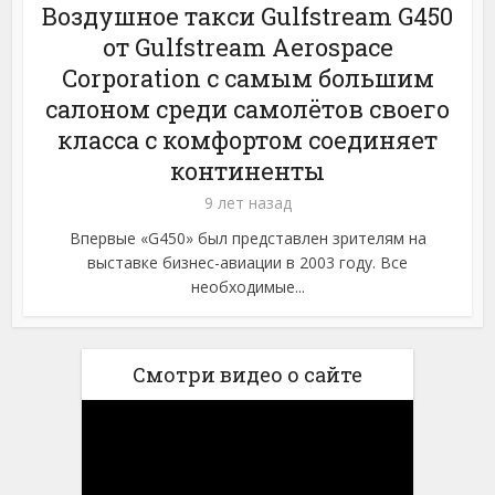
Воздушное такси Gulfstream G450
от Gulfstream Aerospace
Corporation с самым большим
салоном среди самолётов своего
класса с комфортом соединяет
континенты
9 лет назад
Впервые «G450» был представлен зрителям на
выставке бизнес-авиации в 2003 году. Все
необходимые...
Смотри видео о сайте