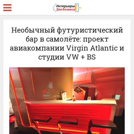
Необычный футуристический
бар в самолёте: проект
авиакомпании Virgin Atlantic и
студии VW + BS