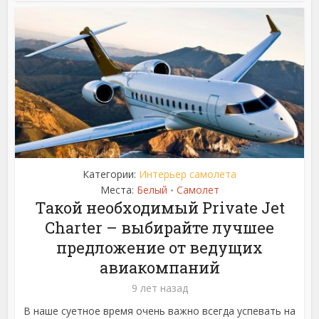
Категории:
Интерьер самолета
Места:
Белый
Самолет
•
Такой необходимый Private Jet
Charter – выбирайте лучшее
предложение от ведущих
авиакомпаний
9 лет назад
В наше суетное время очень важно всегда успевать на