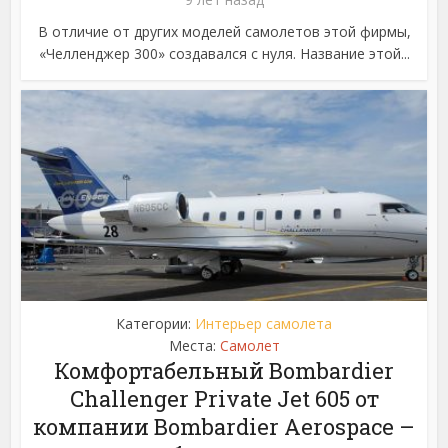
В отличие от других моделей самолетов этой фирмы,
«Челленджер 300» создавался с нуля. Название этой...
Категории:
Интерьер самолета
Места:
Самолет
Комфортабельный Bombardier
Challenger Private Jet 605 от
компании Bombardier Aerospace –