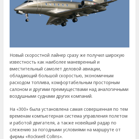
Новый скоростной лайнер сразу же получил широкую
известность как наиболее маневренный и
вместительный самолет деловой авиации,
обладающий большой скоростью, экономичным
расходом топлива, комфортабельным просторным
салоном и другими преимуществами над аналогичными
воздушными суднами других компаний.
На «300» была установлена самая совершенная по тем
временам компьютерная система управления полетом
и работой двигателя, а также новейший радар по
слежению за погодными условиями на маршруте от
фирмы «Rockwell Collins».