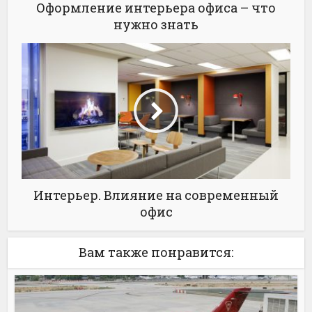
Оформление интерьера офиса – что
нужно знать
Интерьер. Влияние на современный
офис
Вам также понравится: