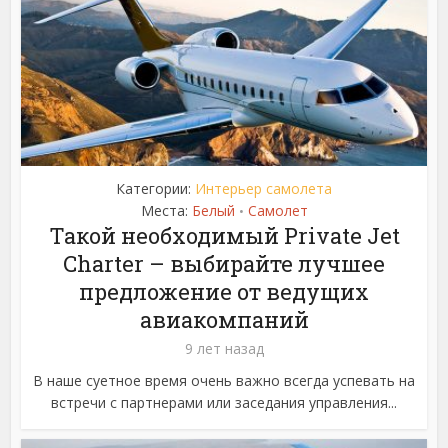
Категории:
Интерьер самолета
Места:
Белый
Самолет
•
Такой необходимый Private Jet
Charter – выбирайте лучшее
предложение от ведущих
авиакомпаний
9 лет назад
В наше суетное время очень важно всегда успевать на
встречи с партнерами или заседания управления...