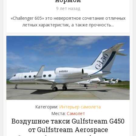
9 лет назад
«Challenger 605» это невероятное сочетание отличных
летных характеристик, а также прочность...
Категории:
Интерьер самолета
Места:
Самолет
Воздушное такси Gulfstream G450
от Gulfstream Aerospace