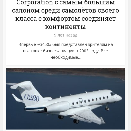
Corporation с самым большим
салоном среди самолётов своего
класса с комфортом соединяет
континенты
9 лет назад
Впервые «G450» был представлен зрителям на
выставке бизнес-авиации в 2003 году. Все
необходимые...