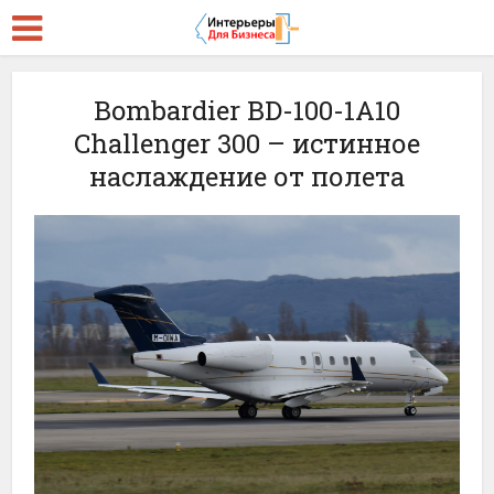
Bombardier BD-100-1A10
Challenger 300 – истинное
наслаждение от полета