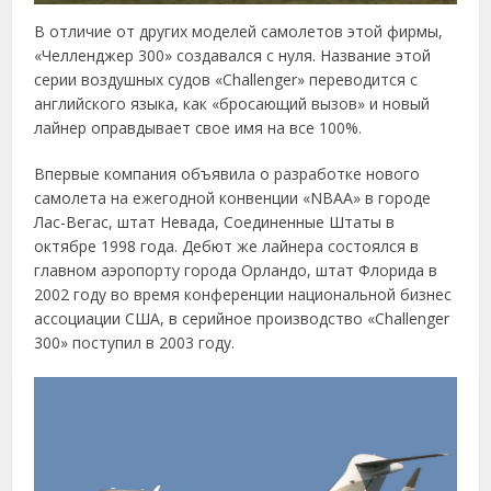
В отличие от других моделей самолетов этой фирмы,
«Челленджер 300» создавался с нуля. Название этой
серии воздушных судов «Challenger» переводится с
английского языка, как «бросающий вызов» и новый
лайнер оправдывает свое имя на все 100%.
Впервые компания объявила о разработке нового
самолета на ежегодной конвенции «NBAA» в городе
Лас-Вегас, штат Невада, Соединенные Штаты в
октябре 1998 года. Дебют же лайнера состоялся в
главном аэропорту города Орландо, штат Флорида в
2002 году во время конференции национальной бизнес
ассоциации США, в серийное производство «Challenger
300» поступил в 2003 году.