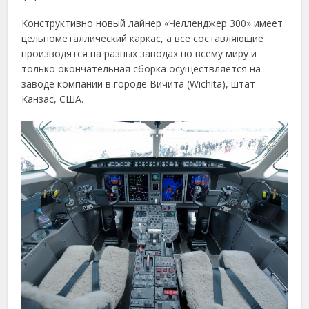
Конструктивно новый лайнер «Челленджер 300» имеет
цельнометаллический каркас, а все составляющие
производятся на разных заводах по всему миру и
только окончательная сборка осуществляется на
заводе компании в городе Вичита (Wichita), штат
Канзас, США.