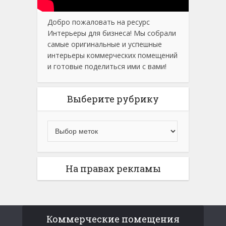
Добро пожаловать на ресурс
Интерьеры для бизнеса! Мы собрали
самые оригинальные и успешные
интерьеры коммерческих помещений
и готовые поделиться ими с вами!
Выберите рубрику
На правах рекламы
Коммерческие помещения