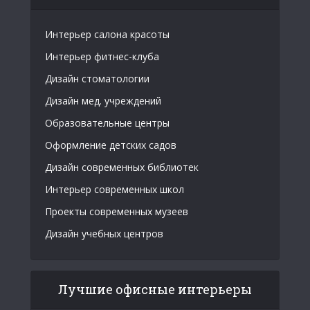
Интерьер салона красоты
Интерьер фитнес-клуба
Дизайн стоматологии
Дизайн мед. учреждений
Образовательные центры
Оформление детских садов
Дизайн современных библиотек
Интерьер современных школ
Проекты современных музеев
Дизайн учебных центров
Лучшие офисные интерьеры