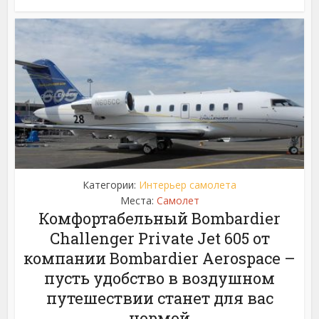
Категории:
Интерьер самолета
Места:
Самолет
Комфортабельный Bombardier
Challenger Private Jet 605 от
компании Bombardier Aerospace –
пусть удобство в воздушном
путешествии станет для вас
нормой