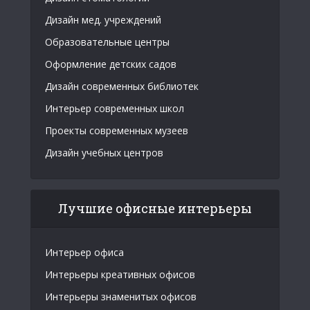
Дизайн мед. учреждений
Образовательные центры
Оформление детских садов
Дизайн современных библиотек
Интерьер современных школ
Проекты современных музеев
Дизайн учебных центров
Лучшие офисные интерьеры
Интерьер офиса
Интерьеры креативных офисов
Интерьеры знаменитых офисов