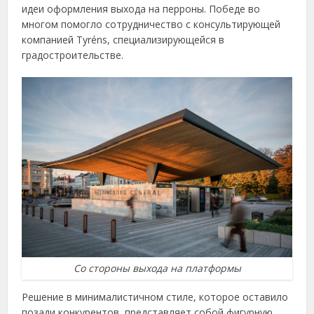
идеи оформления выхода на перроны. Победе во
многом помогло сотрудничество с консультирующей
компанией Tyréns, специализирующейся в
градостроительстве.
Со стороны выхода на платформы
Решение в минималистичном стиле, которое оставило
позади конкурентов, представляет собой фигурную