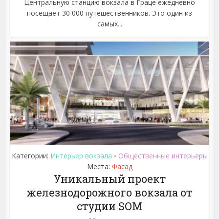
Центральную станцию вокзала в Граце ежедневно
посещает 30 000 путешественников. Это один из
самых...
Категории:
Интерьер вокзала
Общественные интерьеры
•
Места:
Фасад
Уникальный проект
железнодорожного вокзала от
студии SOM