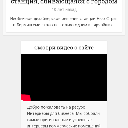
станция, сливающаяся с городом
10 лет назад
Необычное дизайнерское решение станции Нью-Стрит
в Бирмингеме стало не только одним из ярчайших...
Смотри видео о сайте
Добро пожаловать на ресурс
Интерьеры для бизнеса! Мы собрали
самые оригинальные и успешные
интерьеры коммерческих помещений