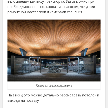
велосипедам как виду транспорта. Здесь можно при
необходимости воспользоваться насосом, услугами
ремонтной мастерской и камерами хранения.
Крытая велопарковка
На этих фото можно детально рассмотреть потолок и
выходы на посадку.