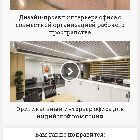
Дизайн-проект интерьера офиса с
совместной организацией рабочего
пространства
Оригинальный интерьер офиса для
индийской компании
Вам также понравится: