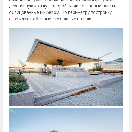
деревянную крышу с опорой на две стеновые плиты,
облицованные шифером. По периметру постройку
ограждают обычные стеклянные панели.