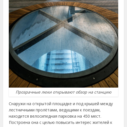
Прозрачные люки открывают обзор на станцию
Снаружи на открытой площадке и под крышей между
лестничными пролётами, ведущими к поездам,
находится велосипедная парковка на 450 мест.
Построена она с целью повысить интерес жителей к