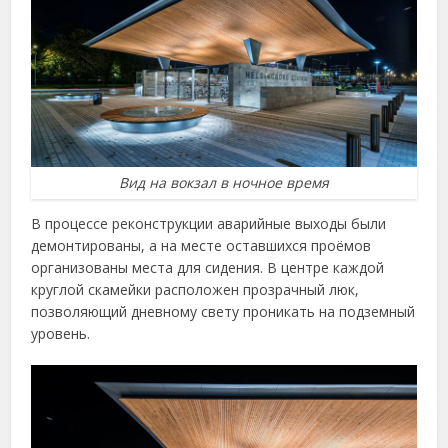
Вид на вокзал в ночное время
В процессе реконструкции аварийные выходы были
демонтированы, а на месте оставшихся проёмов
организованы места для сидения. В центре каждой
круглой скамейки расположен прозрачный люк,
позволяющий дневному свету проникать на подземный
уровень.