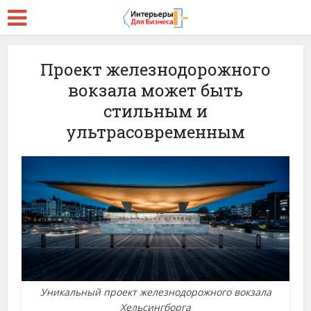
Проект железнодорожного
вокзала может быть
стильным и
ультрасовременным
Уникальный проект железнодорожного вокзала
Хельсингборга