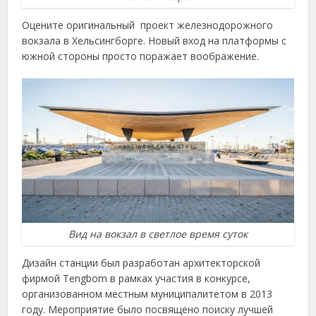
Оцените оригинальный проект железнодорожного
вокзала в Хельсингборге. Новый вход на платформы с
южной стороны просто поражает воображение.
Вид на вокзал в светлое время суток
Дизайн станции был разработан архитекторской
фирмой Tengbom в рамках участия в конкурсе,
организованном местным муниципалитетом в 2013
году. Мероприятие было посвящено поиску лучшей