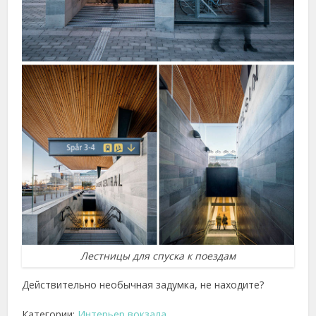
Лестницы для спуска к поездам
Действительно необычная задумка, не находите?
Категории:
Интерьер вокзала