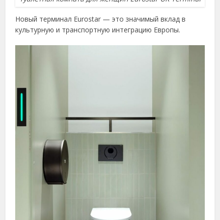
Новый терминал Eurostar — это значимый вклад в
культурную и транспортную интеграцию Европы.