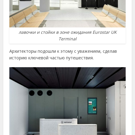
лавочки и стойки в зоне ожидания Eurostar UK
Terminal
Архитекторы подошли к этому с уважением, сделав
историю ключевой частью путешествия.