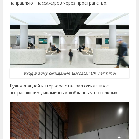
направляют пассажиров через пространство.
вход в зону ожидания Eurostar UK Terminal
Кульминацией интерьера стал зал ожидания с
потрясающим динамичным «облачным потолком».