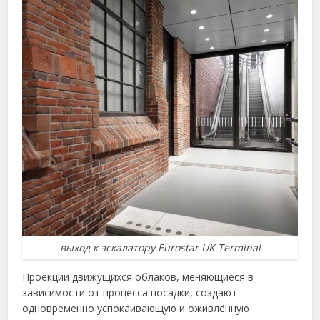
выход к эскалатору Eurostar UK Terminal
Проекции движущихся облаков, меняющиеся в
зависимости от процесса посадки, создают
одновременно успокаивающую и оживлённую