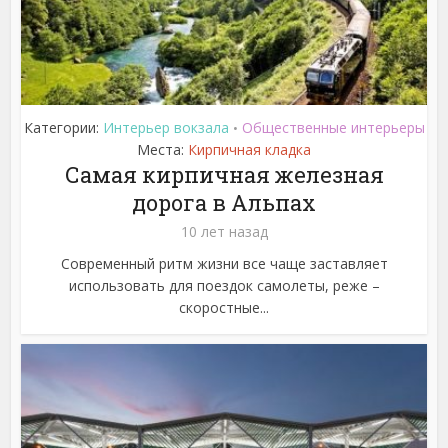
Категории:
Интерьер вокзала
Общественные интерьеры
•
Места:
Кирпичная кладка
Самая кирпичная железная
дорога в Альпах
10 лет назад
Современный ритм жизни все чаще заставляет
использовать для поездок самолеты, реже –
скоростные...