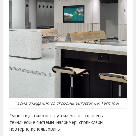
зона ожидания со стороны Eurostar UK Terminal
Существующие конструкции были сохранены,
технические системы (например, спринклеры) —
повторно использованы.