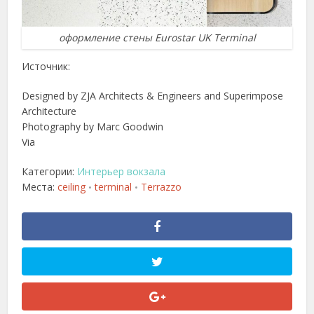
оформление стены Eurostar UK Terminal
Источник:
Designed by ZJA Architects & Engineers and Superimpose
Architecture
Photography by Marc Goodwin
Via
Категории:
Интерьер вокзала
Места:
ceiling
terminal
Terrazzo
•
•