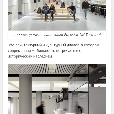
зона ожидания с лавочками Eurostar UK Terminal
Это архитектурный и культурный диалог, в котором
современная мобильность встречается с
историческим наследием.