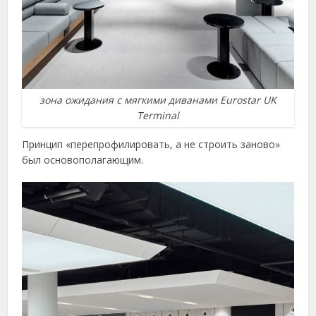
зона ожидания с мягкими диванами Eurostar UK
Terminal
Принцип «перепрофилировать, а не строить заново»
был основополагающим.