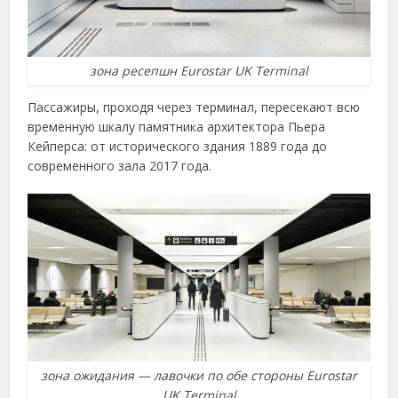
зона ресепшн Eurostar UK Terminal
Пассажиры, проходя через терминал, пересекают всю
временную шкалу памятника архитектора Пьера
Кейперса: от исторического здания 1889 года до
современного зала 2017 года.
зона ожидания — лавочки по обе стороны Eurostar
UK Terminal