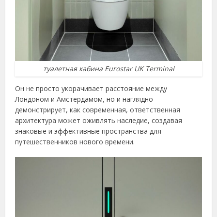
туалетная кабина Eurostar UK Terminal
Он не просто укорачивает расстояние между
Лондоном и Амстердамом, но и наглядно
демонстрирует, как современная, ответственная
архитектура может оживлять наследие, создавая
знаковые и эффективные пространства для
путешественников нового времени.