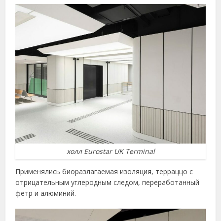
холл Eurostar UK Terminal
Применялись биоразлагаемая изоляция, терраццо с
отрицательным углеродным следом, переработанный
фетр и алюминий.