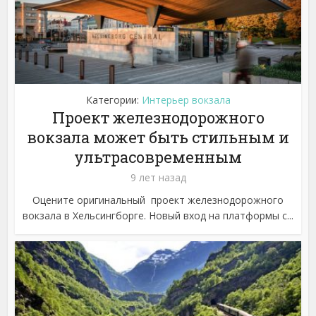
Категории:
Интерьер вокзала
Проект железнодорожного
вокзала может быть стильным и
ультрасовременным
9 лет назад
Оцените оригинальный проект железнодорожного
вокзала в Хельсингборге. Новый вход на платформы с...