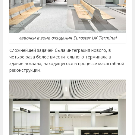
лавочки в зоне ожидания Eurostar UK Terminal
Сложнейшей задачей была интеграция нового, в
четыре раза более вместительного терминала в
здание вокзала, находящегося в процессе масштабной
реконструкции.