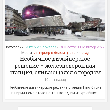
Категории:
Интерьер вокзала
Общественные интерьеры
•
Места:
Интерьер в белом цвете
Фасад
•
Необычное дизайнерское
решение – железнодорожная
станция, сливающаяся с городом
10 лет назад
Необычное дизайнерское решение станции Нью-Стрит
в Бирмингеме стало не только одним из ярчайших...