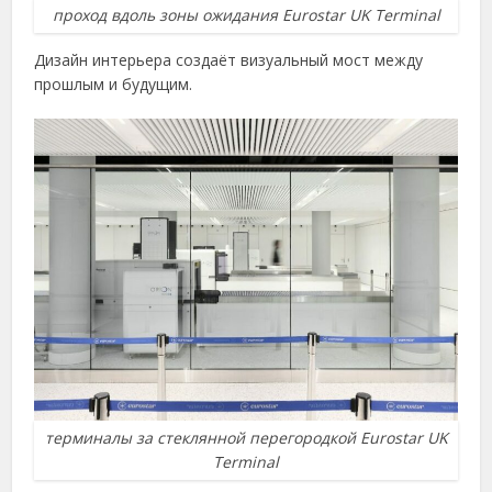
проход вдоль зоны ожидания Eurostar UK Terminal
Дизайн интерьера создаёт визуальный мост между
прошлым и будущим.
терминалы за стеклянной перегородкой Eurostar UK
Terminal