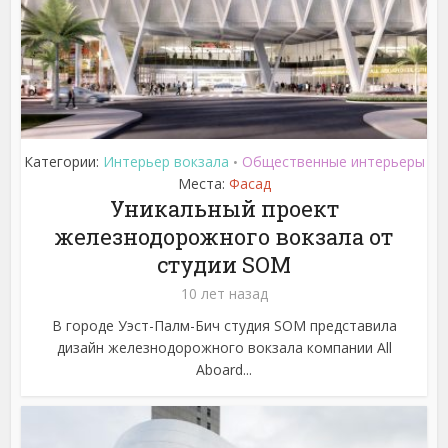
Категории:
Интерьер вокзала
Общественные интерьеры
•
Места:
Фасад
Уникальный проект
железнодорожного вокзала от
студии SOM
10 лет назад
В городе Уэст-Палм-Бич студия SOM представила
дизайн железнодорожного вокзала компании All
Aboard...