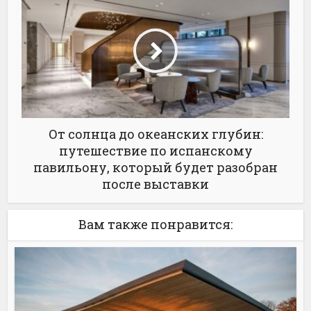
От солнца до океанских глубин:
путешествие по испанскому
павильону, который будет разобран
после выставки
Вам также понравится: