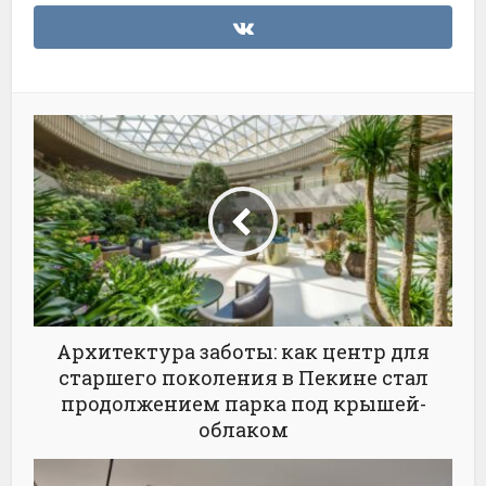
Архитектура заботы: как центр для
старшего поколения в Пекине стал
продолжением парка под крышей-
облаком