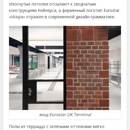
Изогнутые потолки отсылают к сводчатым
конструкциям Кейперса, а фирменный логотип Eurostar
«Искра» отражён в современной дизайн-грамматике.
вход Eurostar UK Terminal
Полы из терраццо с зелёными оттенками мягко