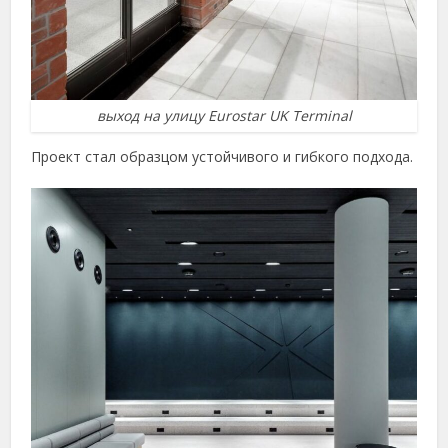
выход на улицу Eurostar UK Terminal
Проект стал образцом устойчивого и гибкого подхода.