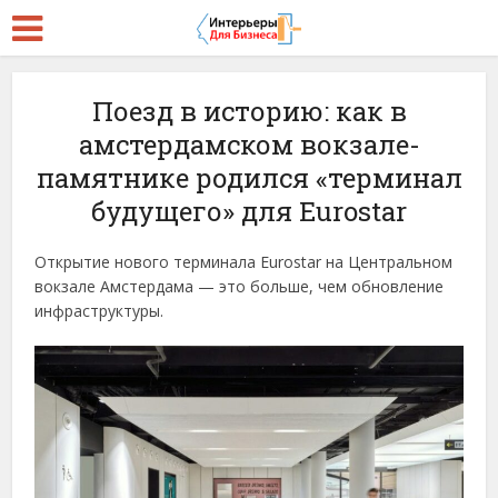
Поезд в историю: как в
амстердамском вокзале-
памятнике родился «терминал
будущего» для Eurostar
Открытие нового терминала Eurostar на Центральном
вокзале Амстердама — это больше, чем обновление
инфраструктуры.