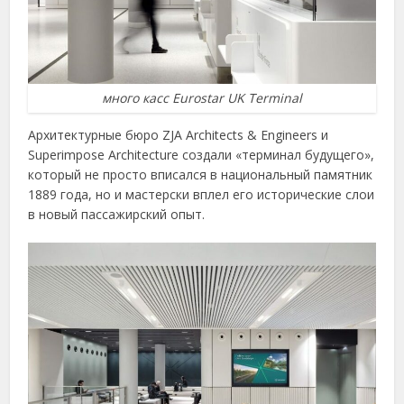
много касс Eurostar UK Terminal
Архитектурные бюро ZJA Architects & Engineers и
Superimpose Architecture создали «терминал будущего»,
который не просто вписался в национальный памятник
1889 года, но и мастерски вплел его исторические слои
в новый пассажирский опыт.