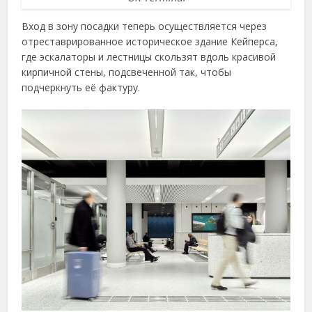
Вход в зону посадки теперь осуществляется через
отреставрированное историческое здание Кейперса,
где эскалаторы и лестницы скользят вдоль красивой
кирпичной стены, подсвеченной так, чтобы
подчеркнуть её фактуру.