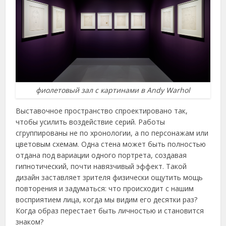
фиолетовый зал с картинами в Andy Warhol
Выставочное пространство спроектировано так,
чтобы усилить воздействие серий. Работы
сгруппированы не по хронологии, а по персонажам или
цветовым схемам. Одна стена может быть полностью
отдана под вариации одного портрета, создавая
гипнотический, почти навязчивый эффект. Такой
дизайн заставляет зрителя физически ощутить мощь
повторения и задуматься: что происходит с нашим
восприятием лица, когда мы видим его десятки раз?
Когда образ перестает быть личностью и становится
знаком?