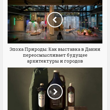
Эпоха Природы: Как выставка в Дании
переосмысливает будущее
архитектуры и городов