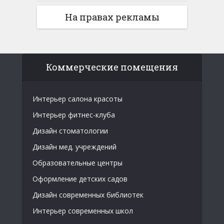
На правах рекламы
Коммерческие помещения
Интерьер салона красоты
Интерьер фитнес-клуба
Дизайн стоматологии
Дизайн мед. учреждений
Образовательные центры
Оформление детских садов
Дизайн современных библиотек
Интерьер современных школ