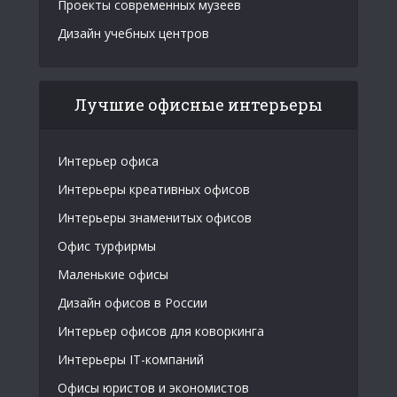
Проекты современных музеев
Дизайн учебных центров
Лучшие офисные интерьеры
Интерьер офиса
Интерьеры креативных офисов
Интерьеры знаменитых офисов
Офис турфирмы
Маленькие офисы
Дизайн офисов в России
Интерьер офисов для коворкинга
Интерьеры IT-компаний
Офисы юристов и экономистов