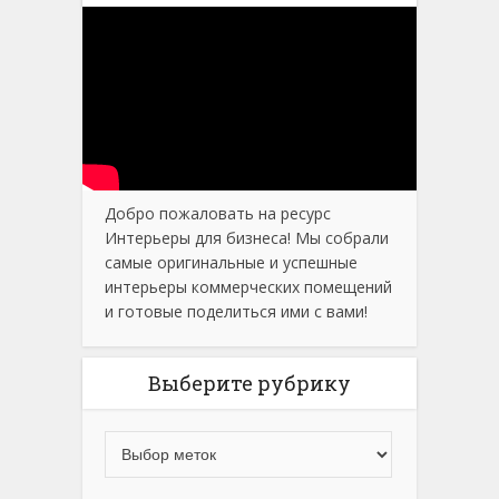
Добро пожаловать на ресурс
Интерьеры для бизнеса! Мы собрали
самые оригинальные и успешные
интерьеры коммерческих помещений
и готовые поделиться ими с вами!
Выберите рубрику