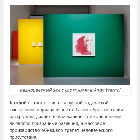
разноцветный зал с картинами в Andy Warhol
Каждый оттиск отличался ручной подкраской,
смещением, вариацией цвета. Таким образом, серия
раскрывала диалектику: механическое копирование
выявляло призрачные различия, а массовое
производство обнажало трепет человеческого
присутствия.