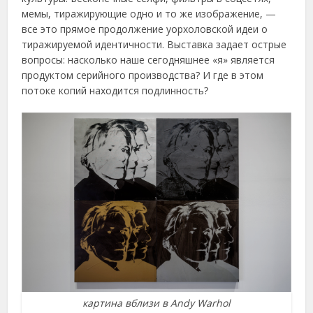
мемы, тиражирующие одно и то же изображение, —
все это прямое продолжение уорхоловской идеи о
тиражируемой идентичности. Выставка задает острые
вопросы: насколько наше сегодняшнее «я» является
продуктом серийного производства? И где в этом
потоке копий находится подлинность?
картина вблизи в Andy Warhol