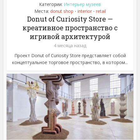
Категории:
Интерьер музеев
Места:
donut shop
interior
retail
•
•
Donut of Curiosity Store —
креативное пространство с
игривой архитектурой
4 месяца назад
Проект Donut of Curiosity Store представляет собой
концептуальное торговое пространство, в котором...