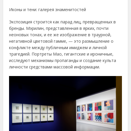
Иконы и тени: галерея знаменитостей
Экспозиция строится как парад лиц, превращенных в
бренды. Мэрилин, представленная в ярких, почти
неоновых тонах, и ее же изображение в траурной,
негативной цветовой гамме, — это размышление о
конфликте между публичным имиджем и личной
трагедией. Портреты Мао, гигантские и ироничные,
исследуют механизмы пропаганды и создание культа
личности средствами массовой информации.