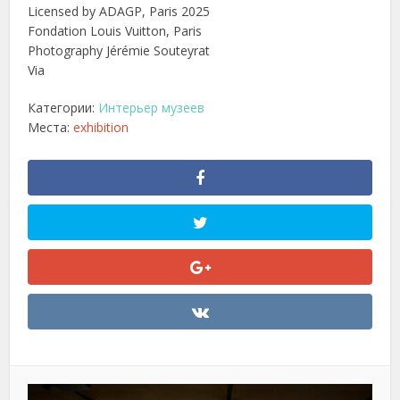
Licensed by ADAGP, Paris 2025
Fondation Louis Vuitton, Paris
Photography Jérémie Souteyrat
Via
Категории:
Интерьер музеев
Места:
exhibition