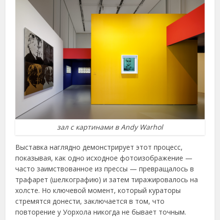
зал с картинами в Andy Warhol
Выставка наглядно демонстрирует этот процесс,
показывая, как одно исходное фотоизображение —
часто заимствованное из прессы — превращалось в
трафарет (шелкографию) и затем тиражировалось на
холсте. Но ключевой момент, который кураторы
стремятся донести, заключается в том, что
повторение у Уорхола никогда не бывает точным.