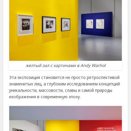
желтый зал с картинами в Andy Warhol
Эта экспозиция становится не просто ретроспективой
знаменитых лиц, а глубоким исследованием концепций
уникальности, массовости, славы и самой природы
изображения в современную эпоху.