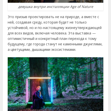
девушка внутри инсталляции Age of Nature
Это призыв проектировать не на природе, а вместе с
ней, создавая среду, которая будет не только
устойчивой, но и по-настоящему жизнеутверждающей
для всех видов, включая человека. Эта выставка —
оптимистичный и конкретный план перехода к тому
будущему, где города станут не каменными джунглями,
а цветущими, дышащими экосистемами.