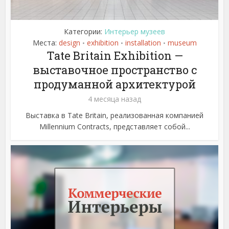
Категории:
Интерьер музеев
Места:
design
exhibition
installation
museum
•
•
•
Tate Britain Exhibition —
выставочное пространство с
продуманной архитектурой
4 месяца назад
Выставка в Tate Britain, реализованная компанией
Millennium Contracts, представляет собой...