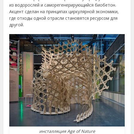
из водорослей и саморегенерирующийся биобетон.
Акцент сделан на принципах циркулярной экономики,
где отходы одной отрасли становятся ресурсом для
другой.
инсталляция Age of Nature