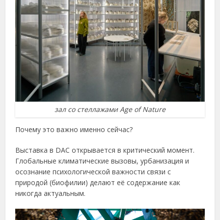
зал со стеллажами Age of Nature
Почему это важно именно сейчас?
Выставка в DAC открывается в критический момент.
Глобальные климатические вызовы, урбанизация и
осознание психологической важности связи с
природой (биофилии) делают её содержание как
никогда актуальным.