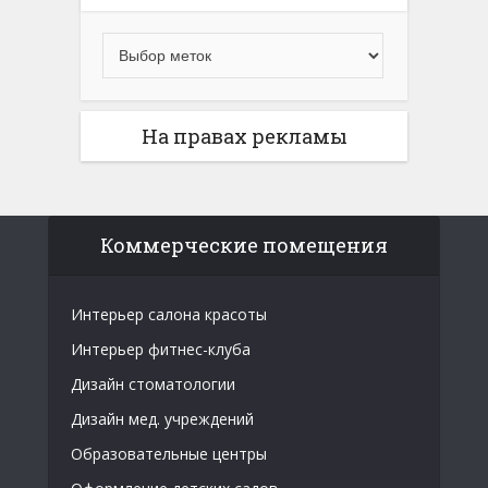
На правах рекламы
Коммерческие помещения
Интерьер салона красоты
Интерьер фитнес-клуба
Дизайн стоматологии
Дизайн мед. учреждений
Образовательные центры