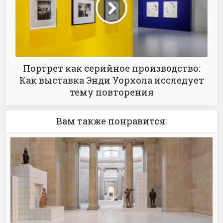
Портрет как серийное производство:
Как выставка Энди Уорхола исследует
тему повторения
Вам также понравится: