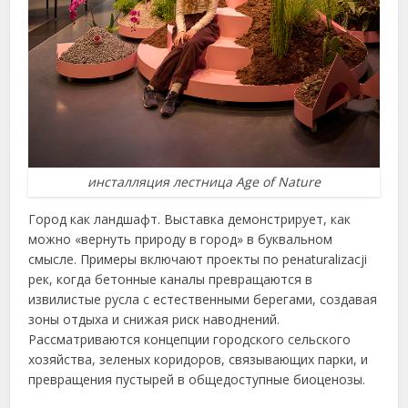
инсталляция лестница Age of Nature
Город как ландшафт. Выставка демонстрирует, как
можно «вернуть природу в город» в буквальном
смысле. Примеры включают проекты по ренaturalizacji
рек, когда бетонные каналы превращаются в
извилистые русла с естественными берегами, создавая
зоны отдыха и снижая риск наводнений.
Рассматриваются концепции городского сельского
хозяйства, зеленых коридоров, связывающих парки, и
превращения пустырей в общедоступные биоценозы.