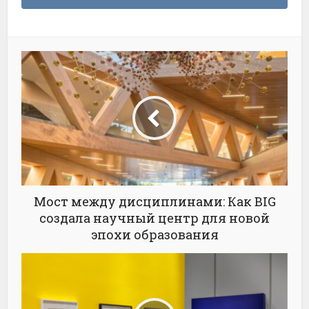
Мост между дисциплинами: Как BIG
создала научный центр для новой
эпохи образования