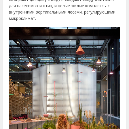
для насекомых и птиц, и целые жилые комплексы с
внутренними вертикальными лесами, регулирующими
микроклимат.