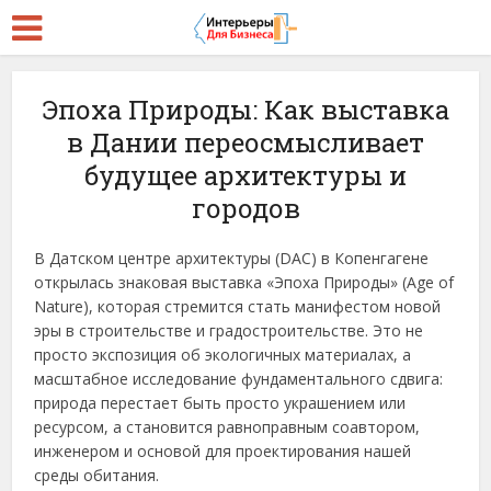
Эпоха Природы: Как выставка
в Дании переосмысливает
будущее архитектуры и
городов
В Датском центре архитектуры (DAC) в Копенгагене
открылась знаковая выставка «Эпоха Природы» (Age of
Nature), которая стремится стать манифестом новой
эры в строительстве и градостроительстве. Это не
просто экспозиция об экологичных материалах, а
масштабное исследование фундаментального сдвига:
природа перестает быть просто украшением или
ресурсом, а становится равноправным соавтором,
инженером и основой для проектирования нашей
среды обитания.