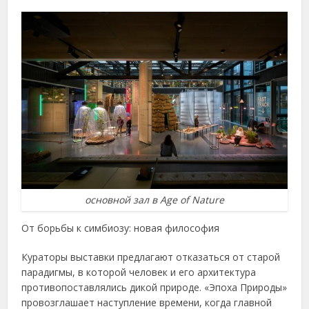
основной зал в Age of Nature
От борьбы к симбиозу: новая философия
Кураторы выставки предлагают отказаться от старой
парадигмы, в которой человек и его архитектура
противопоставлялись дикой природе. «Эпоха Природы»
провозглашает наступление времени, когда главной