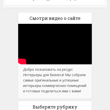
Смотри видео о сайте
Добро пожаловать на ресурс
Интерьеры для бизнеса! Мы собрали
самые оригинальные и успешные
интерьеры коммерческих помещений
и готовые поделиться ими с вами!
Выберите рубрику