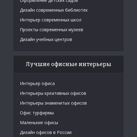
Оформление детских садов
Дизайн современных библиотек
Интерьер современных школ
Проекты современных музеев
Дизайн учебных центров
Лучшие офисные интерьеры
Интерьер офиса
Интерьеры креативных офисов
Интерьеры знаменитых офисов
Офис турфирмы
Маленькие офисы
Дизайн офисов в России