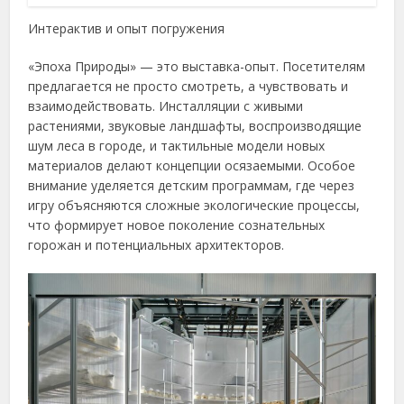
Интерактив и опыт погружения
«Эпоха Природы» — это выставка-опыт. Посетителям
предлагается не просто смотреть, а чувствовать и
взаимодействовать. Инсталляции с живыми
растениями, звуковые ландшафты, воспроизводящие
шум леса в городе, и тактильные модели новых
материалов делают концепции осязаемыми. Особое
внимание уделяется детским программам, где через
игру объясняются сложные экологические процессы,
что формирует новое поколение сознательных
горожан и потенциальных архитекторов.