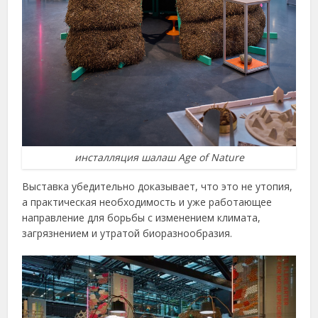
инсталляция шалаш Age of Nature
Выставка убедительно доказывает, что это не утопия,
а практическая необходимость и уже работающее
направление для борьбы с изменением климата,
загрязнением и утратой биоразнообразия.