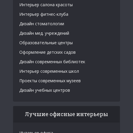
Интерьер салона красоты
Интерьер фитнес-клуба
Дизайн стоматологии
Дизайн мед. учреждений
Образовательные центры
Оформление детских садов
Дизайн современных библиотек
Интерьер современных школ
Проекты современных музеев
Дизайн учебных центров
Лучшие офисные интерьеры
Интерьер офиса