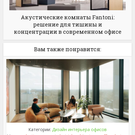
Акустические комнаты Fantoni:
решение для тишины и
концентрации в современном офисе
Вам также понравится:
Категории:
Дизайн интерьера офисов