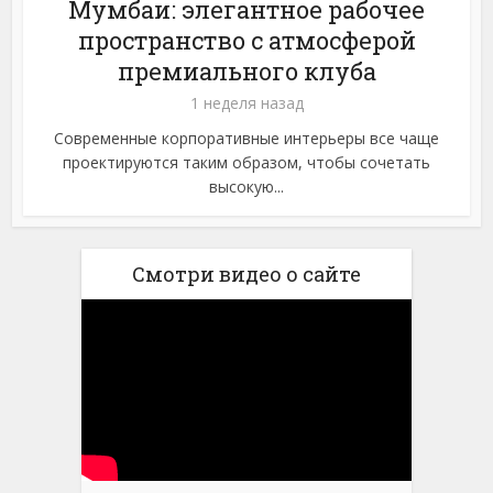
Мумбаи: элегантное рабочее
пространство с атмосферой
премиального клуба
1 неделя назад
Современные корпоративные интерьеры все чаще
проектируются таким образом, чтобы сочетать
высокую...
Смотри видео о сайте