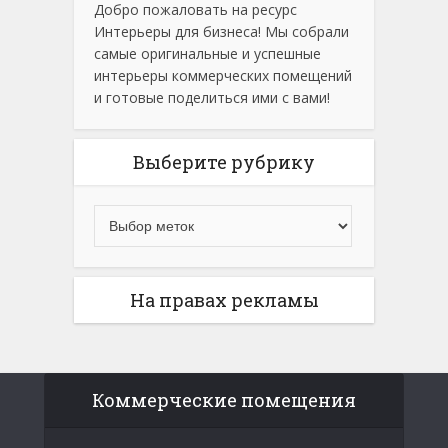
Добро пожаловать на ресурс
Интерьеры для бизнеса! Мы собрали
самые оригинальные и успешные
интерьеры коммерческих помещений
и готовые поделиться ими с вами!
Выберите рубрику
На правах рекламы
Коммерческие помещения