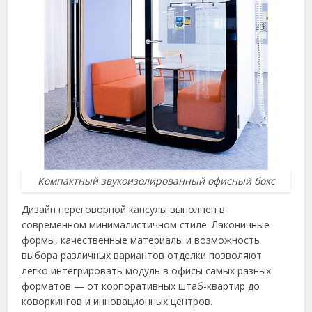
Компактный звукоизолированный офисный бокс
Дизайн переговорной капсулы выполнен в
современном минималистичном стиле. Лаконичные
формы, качественные материалы и возможность
выбора различных вариантов отделки позволяют
легко интегрировать модуль в офисы самых разных
форматов — от корпоративных штаб-квартир до
коворкингов и инновационных центров.