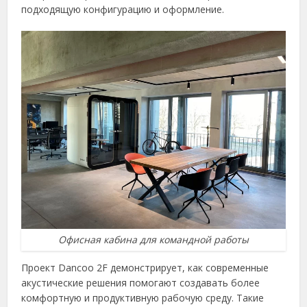
подходящую конфигурацию и оформление.
Офисная кабина для командной работы
Проект Dancoo 2F демонстрирует, как современные
акустические решения помогают создавать более
комфортную и продуктивную рабочую среду. Такие