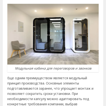
Модульная кабина для переговоров и звонков
Еще одним преимуществом является модульный
принцип производства. Основные элементы
подготавливаются заранее, что упрощает монтаж и
позволяет сократить сроки установки. При
необходимости капсулу можно адаптировать под
конкретные требования компании, выбрав