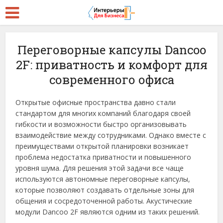
Переговорные капсулы Dancoo
2F: приватность и комфорт для
современного офиса
Открытые офисные пространства давно стали
стандартом для многих компаний благодаря своей
гибкости и возможности быстро организовывать
взаимодействие между сотрудниками. Однако вместе с
преимуществами открытой планировки возникает
проблема недостатка приватности и повышенного
уровня шума. Для решения этой задачи все чаще
используются автономные переговорные капсулы,
которые позволяют создавать отдельные зоны для
общения и сосредоточенной работы. Акустические
модули Dancoo 2F являются одним из таких решений.