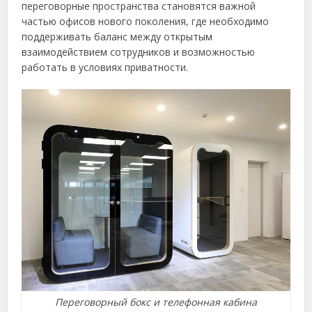
переговорные пространства становятся важной
частью офисов нового поколения, где необходимо
поддерживать баланс между открытым
взаимодействием сотрудников и возможностью
работать в условиях приватности.
Переговорный бокс и телефонная кабина