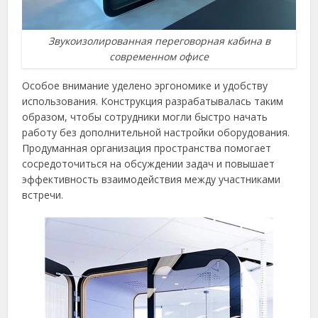
Звукоизолированная переговорная кабина в
современном офисе
Особое внимание уделено эргономике и удобству
использования. Конструкция разрабатывалась таким
образом, чтобы сотрудники могли быстро начать
работу без дополнительной настройки оборудования.
Продуманная организация пространства помогает
сосредоточиться на обсуждении задач и повышает
эффективность взаимодействия между участниками
встречи.