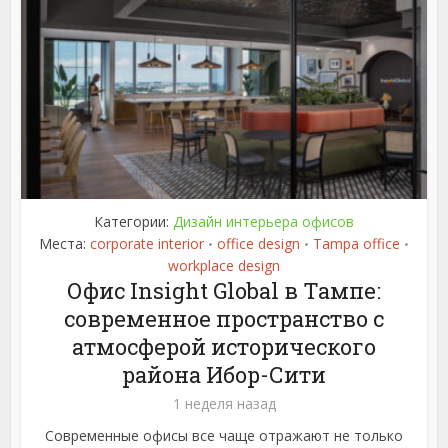
Категории:
Дизайн интерьера офисов
Места:
corporate interior
office design
Tampa office
•
•
•
workplace design
Офис Insight Global в Тампе:
современное пространство с
атмосферой исторического
района Ибор-Сити
1 неделя назад
Современные офисы все чаще отражают не только