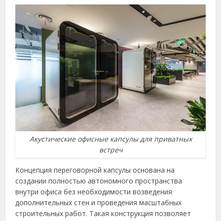
Акустические офисные капсулы для приватных
встреч
Концепция переговорной капсулы основана на
создании полностью автономного пространства
внутри офиса без необходимости возведения
дополнительных стен и проведения масштабных
строительных работ. Такая конструкция позволяет