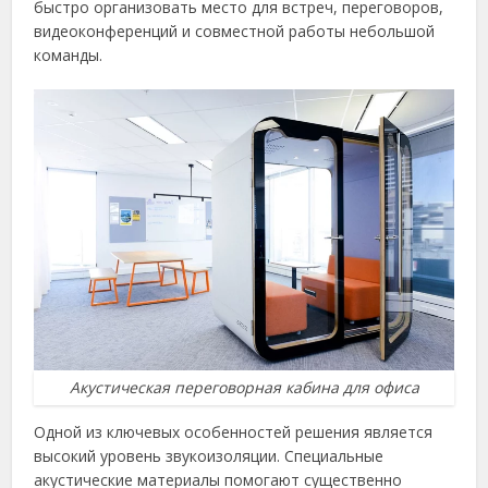
быстро организовать место для встреч, переговоров,
видеоконференций и совместной работы небольшой
команды.
Акустическая переговорная кабина для офиса
Одной из ключевых особенностей решения является
высокий уровень звукоизоляции. Специальные
акустические материалы помогают существенно