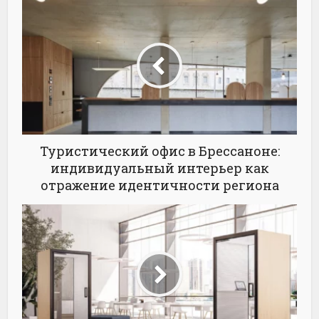
Туристический офис в Брессаноне:
индивидуальный интерьер как
отражение идентичности региона