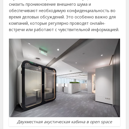
снизить проникновение внешнего шума и
обеспечивают необходимую конфиденциальность во
время деловых обсуждений. Это особенно важно для
компаний, которые регулярно проводят онлайн-
встречи или работают с чувствительной информацией.
Двухместная акустическая кабина в open space