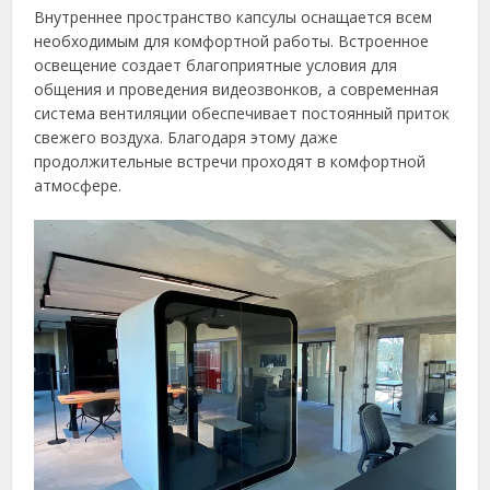
Внутреннее пространство капсулы оснащается всем
необходимым для комфортной работы. Встроенное
освещение создает благоприятные условия для
общения и проведения видеозвонков, а современная
система вентиляции обеспечивает постоянный приток
свежего воздуха. Благодаря этому даже
продолжительные встречи проходят в комфортной
атмосфере.