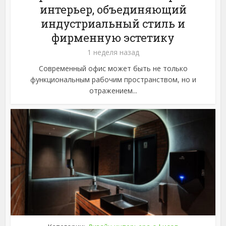
интерьер, объединяющий
индустриальный стиль и
фирменную эстетику
1 неделя назад
Современный офис может быть не только
функциональным рабочим пространством, но и
отражением...