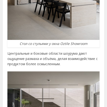
Стол со стульями у окна Oztile Showroom
Центральные и боковые области шоурума дают
ощущение размаха и объёма, делая взаимодействие с
продуктом более осмысленным.