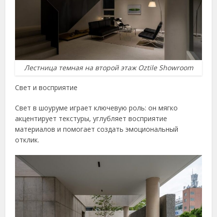
Лестница темная на второй этаж Oztile Showroom
Свет и восприятие
Свет в шоуруме играет ключевую роль: он мягко
акцентирует текстуры, углубляет восприятие
материалов и помогает создать эмоциональный
отклик.