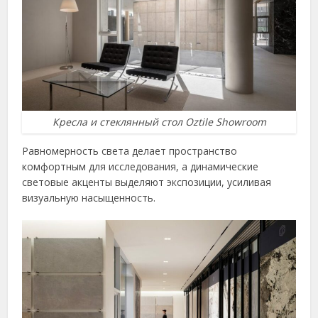
Кресла и стеклянный стол Oztile Showroom
Равномерность света делает пространство
комфортным для исследования, а динамические
световые акценты выделяют экспозиции, усиливая
визуальную насыщенность.