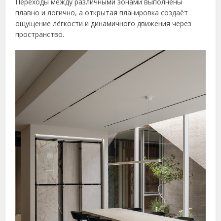
Переходы между различными зонами выполнены
плавно и логично, а открытая планировка создаёт
ощущение лёгкости и динамичного движения через
пространство.