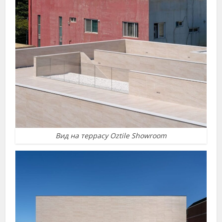
Вид на террасу Oztile Showroom