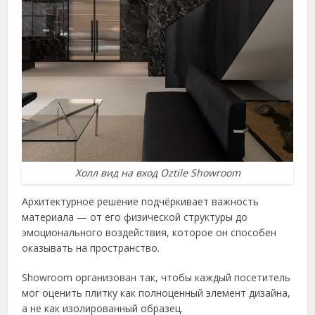
Холл вид на вход Oztile Showroom
Архитектурное решение подчёркивает важность
материала — от его физической структуры до
эмоционального воздействия, которое он способен
оказывать на пространство.
Showroom организован так, чтобы каждый посетитель
мог оценить плитку как полноценный элемент дизайна,
а не как изолированный образец.