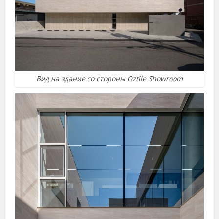
Вид на здание со стороны Oztile Showroom