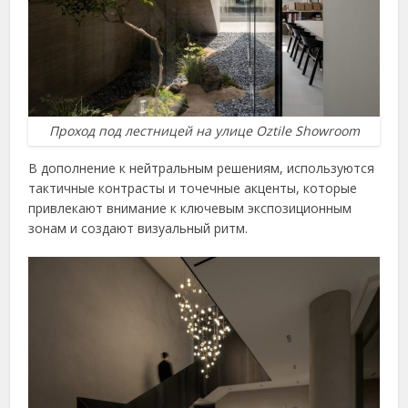
Проход под лестницей на улице Oztile Showroom
В дополнение к нейтральным решениям, используются
тактичные контрасты и точечные акценты, которые
привлекают внимание к ключевым экспозиционным
зонам и создают визуальный ритм.