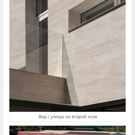
Вид с улицы на второй этаж