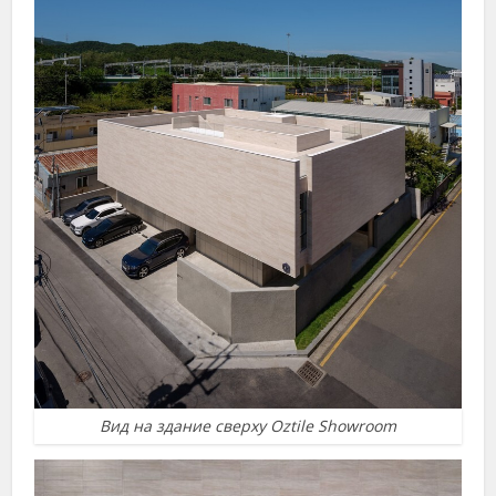
Вид на здание сверху Oztile Showroom