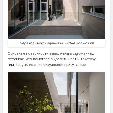
Переход между зданиями Oztile Showroom
Основные поверхности выполнены в сдержанных
оттенках, что помогает выделить цвет и текстуру
плитки, усиливая её визуальное присутствие.