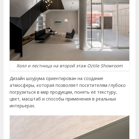
Холл и лестница на второй этаж Oztile Showroom
Дизайн шоурума ориентирован на создание
атмосферы, которая позволяет посетителям глубоко
погрузиться в мир продукции, понять её текстуру,
цвет, масштаб и способы применения в реальных
интерьерах.