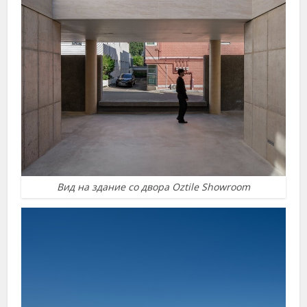
Вид на здание со двора Oztile Showroom