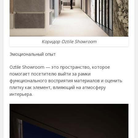
Коридор Oztile Showroom
Эмоциональный опыт
Oztile Showroom — это пространство, которое
помогает посетителю выйти за рамки
функционального восприятия материалов и оценить
плитку как элемент, влияющий на атмосферу
интерьера.