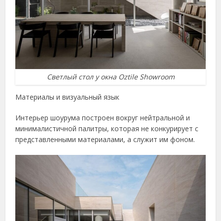
Светлый стол у окна Oztile Showroom
Материалы и визуальный язык
Интерьер шоурума построен вокруг нейтральной и
минималистичной палитры, которая не конкурирует с
представленными материалами, а служит им фоном.