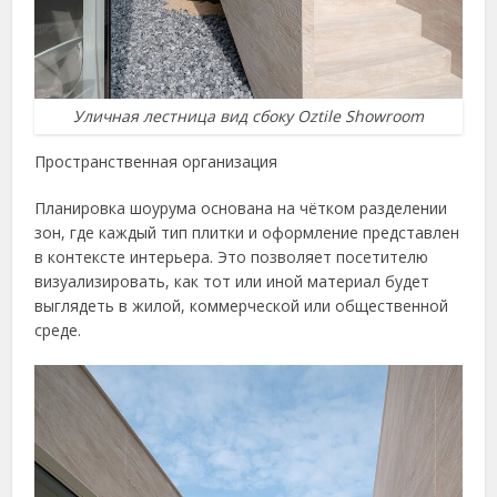
Уличная лестница вид сбоку Oztile Showroom
Пространственная организация
Планировка шоурума основана на чётком разделении
зон, где каждый тип плитки и оформление представлен
в контексте интерьера. Это позволяет посетителю
визуализировать, как тот или иной материал будет
выглядеть в жилой, коммерческой или общественной
среде.