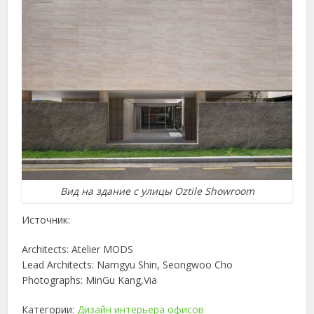
Вид на здание с улицы Oztile Showroom
Источник:
Architects: Atelier MODS
Lead Architects: Namgyu Shin, Seongwoo Cho
Photographs: MinGu Kang,Via
Категории:
Дизайн интерьера офисов