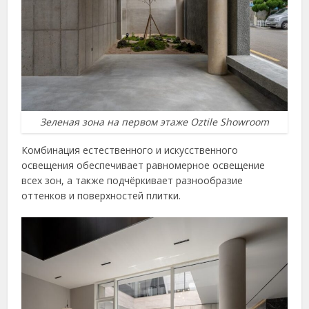
Зеленая зона на первом этаже Oztile Showroom
Комбинация естественного и искусственного
освещения обеспечивает равномерное освещение
всех зон, а также подчёркивает разнообразие
оттенков и поверхностей плитки.