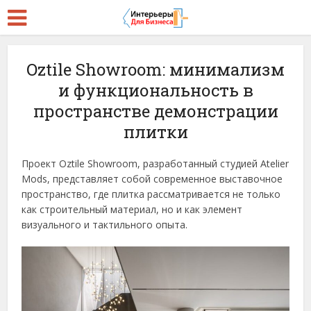
Oztile Showroom: минимализм
и функциональность в
пространстве демонстрации
плитки
Проект Oztile Showroom, разработанный студией Atelier
Mods, представляет собой современное выставочное
пространство, где плитка рассматривается не только
как строительный материал, но и как элемент
визуального и тактильного опыта.