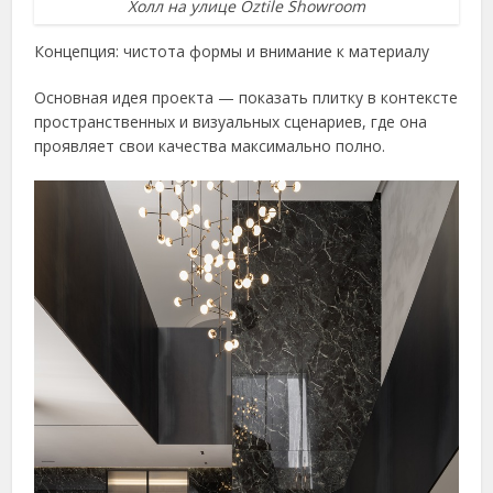
Холл на улице Oztile Showroom
Концепция: чистота формы и внимание к материалу
Основная идея проекта — показать плитку в контексте
пространственных и визуальных сценариев, где она
проявляет свои качества максимально полно.