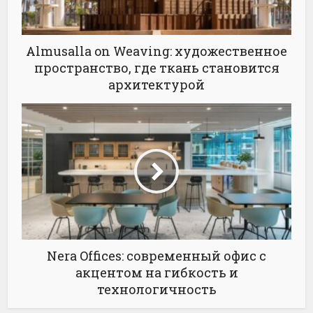
Almusalla on Weaving: художественное
пространство, где ткань становится
архитектурой
Nera Offices: современный офис с
акцентом на гибкость и
технологичность