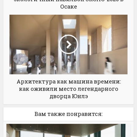
Осаке
Архитектура как машина времени:
как оживили место легендарного
дворца Юнлэ
Вам также понравится: