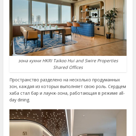
зона кухни HKRI Taikoo Hui and Swire Properties
Shared Offices
Пространство разделено на несколько продуманных
зон, каждая из которых выполняет свою роль. Сердцем
хаба стал бар и лаунж-зона, работающая в режиме all-
day dining.