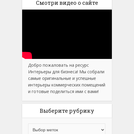
Смотри видео о сайте
Добро пожаловать на ресурс
Интерьеры для бизнеса! Мы собрали
самые оригинальные и успешные
интерьеры коммерческих помещений
и готовые поделиться ими с вами!
Выберите рубрику