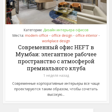
Категории:
Дизайн интерьера офисов
Места:
modern-office
office design
office-interior
•
•
•
workplace design
Современный офис HEFT в
Мумбаи: элегантное рабочее
пространство с атмосферой
премиального клуба
1 неделя назад
Современные корпоративные интерьеры все чаще
проектируются таким образом, чтобы сочетать
высокую...