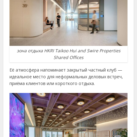
зона отдыха HKRI Taikoo Hui and Swire Properties
Shared Offices
Её атмосфера напоминает закрытый частный клуб —
идеальное место для неформальных деловых встреч,
приёма клиентов или короткого отдыха.