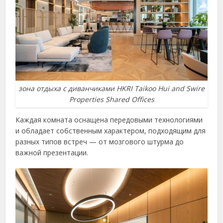
зона отдыха с диванчиками HKRI Taikoo Hui and Swire
Properties Shared Offices
Каждая комната оснащена передовыми технологиями
и обладает собственным характером, подходящим для
разных типов встреч — от мозгового штурма до
важной презентации.