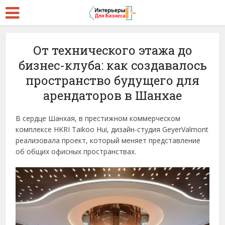
От технического этажа до
бизнес-клуба: как создавалось
пространство будущего для
арендаторов в Шанхае
В сердце Шанхая, в престижном коммерческом
комплексе HKRI Taikoo Hui, дизайн-студия GeyerValmont
реализовала проект, который меняет представление
об общих офисных пространствах.