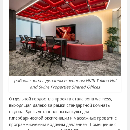
рабочая зона с диваном и экраном HKRI Taikoo Hui
and Swire Properties Shared Offices
Отдельной гордостью проекта стала зона wellness,
выходящая далеко за рамки стандартной комнаты
отдыха. Здесь установлены капсулы для
гипербарической оксигенации и массажные кровати с
программируемым водяным давлением. Помещение с