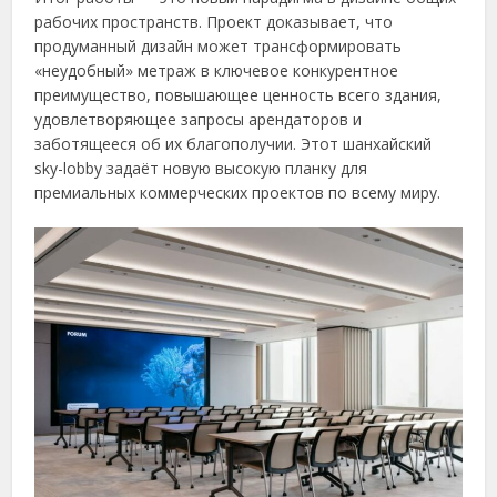
рабочих пространств. Проект доказывает, что
продуманный дизайн может трансформировать
«неудобный» метраж в ключевое конкурентное
преимущество, повышающее ценность всего здания,
удовлетворяющее запросы арендаторов и
заботящееся об их благополучии. Этот шанхайский
sky-lobby задаёт новую высокую планку для
премиальных коммерческих проектов по всему миру.