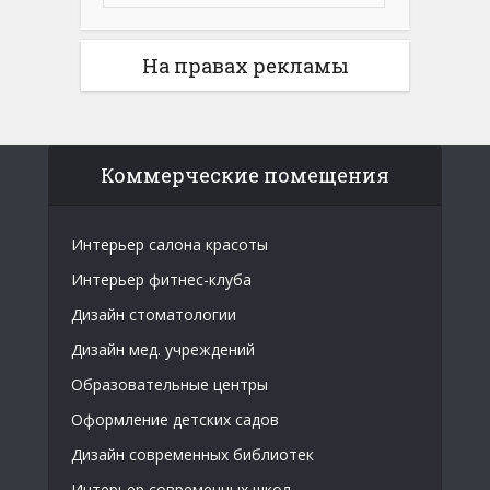
На правах рекламы
Коммерческие помещения
Интерьер салона красоты
Интерьер фитнес-клуба
Дизайн стоматологии
Дизайн мед. учреждений
Образовательные центры
Оформление детских садов
Дизайн современных библиотек
Интерьер современных школ