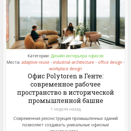
Категории:
Дизайн интерьера офисов
Места:
adaptive-reuse
industrial-architecture
office design
•
•
•
workplace design
Офис Polytoren в Генте:
современное рабочее
пространство в исторической
промышленной башне
1 неделя назад
Современная реконструкция промышленных зданий
позволяет создавать уникальные офисные