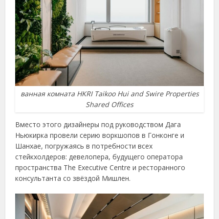
ванная комната HKRI Taikoo Hui and Swire Properties
Shared Offices
Вместо этого дизайнеры под руководством Дага
Ньюкирка провели серию воркшопов в Гонконге и
Шанхае, погружаясь в потребности всех
стейкхолдеров: девелопера, будущего оператора
пространства The Executive Centre и ресторанного
консультанта со звёздой Мишлен.