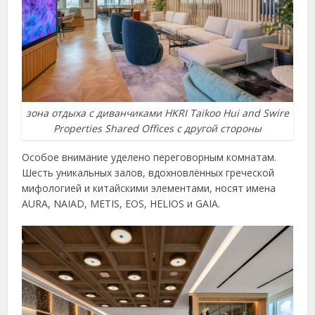
зона отдыха с диванчиками HKRI Taikoo Hui and Swire
Properties Shared Offices с другой стороны
Особое внимание уделено переговорным комнатам.
Шесть уникальных залов, вдохновлённых греческой
мифологией и китайскими элементами, носят имена
AURA, NAIAD, METIS, EOS, HELIOS и GAIA.