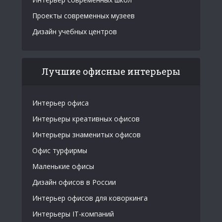
Проекты современных музеев
Дизайн учебных центров
Лучшие офисные интерьеры
Интерьер офиса
Интерьеры креативных офисов
Интерьеры знаменитых офисов
Офис турфирмы
Маленькие офисы
Дизайн офисов в России
Интерьер офисов для коворкинга
Интерьеры IT-компаний