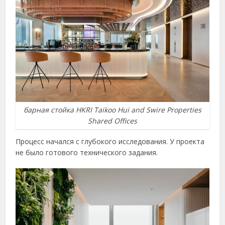
барная стойка HKRI Taikoo Hui and Swire Properties
Shared Offices
Процесс начался с глубокого исследования. У проекта
не было готового технического задания.