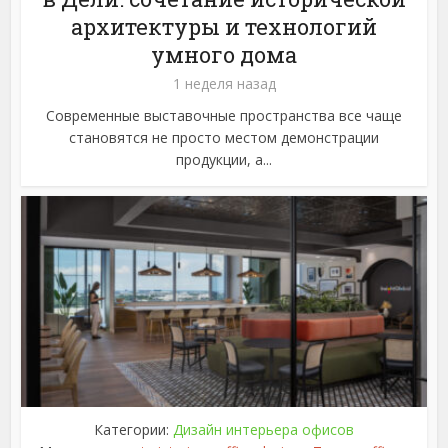
архитектуры и технологий
умного дома
1 неделя назад
Современные выставочные пространства все чаще
становятся не просто местом демонстрации
продукции, а...
Категории:
Дизайн интерьера офисов