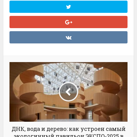
ДНК, вода и дерево: как устроен самый
экологичный павильон ЭКСПО-2025 в