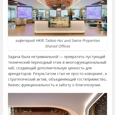
кафетерий HKRI Taikoo Hui and Swire Properties
Shared Offices
Задача была нетривиальной — превратить пустующий
технический переходный этаж в многофункциональный
хаб, создающий дополнительную ценность для
арендаторов. Результатом стал не просто коворкинг, а
стратегический актив, объединяющий гостеприимство,
бизнес-функциональность и заботу о благополучии.