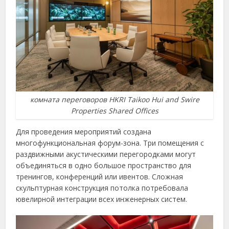
комната переговоров HKRI Taikoo Hui and Swire
Properties Shared Offices
Для проведения мероприятий создана
многофункциональная форум-зона. Три помещения с
раздвижными акустическими перегородками могут
объединяться в одно большое пространство для
тренингов, конференций или ивентов. Сложная
скульптурная конструкция потолка потребовала
ювелирной интеграции всех инженерных систем.