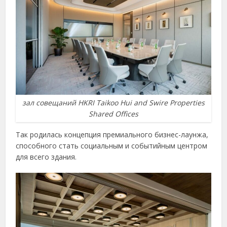
зал совещаний HKRI Taikoo Hui and Swire Properties
Shared Offices
Так родилась концепция премиального бизнес-лаунжа,
способного стать социальным и событийным центром
для всего здания.