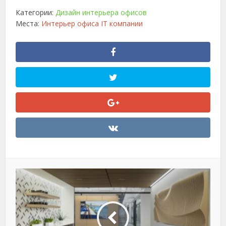
Категории:
Дизайн интерьера офисов
Места:
Интерьер офиса IT компании