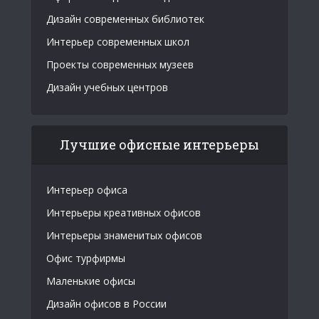
Дизайн современных библиотек
Интерьер современных школ
Проекты современных музеев
Дизайн учебных центров
Лучшие офисные интерьеры
Интерьер офиса
Интерьеры креативных офисов
Интерьеры знаменитых офисов
Офис турфирмы
Маленькие офисы
Дизайн офисов в России