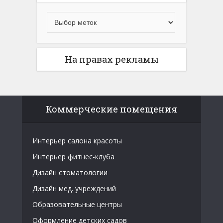
На правах рекламы
Коммерческие помещения
Интерьер салона красоты
Интерьер фитнес-клуба
Дизайн стоматологии
Дизайн мед. учреждений
Образовательные центры
Оформление детских садов