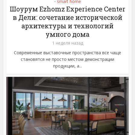
smart home
•
Шоурум Ezhomz Experience Center
в Дели: сочетание исторической
архитектуры и технологий
умного дома
1 неделя назад
Современные выставочные пространства все чаще
становятся не просто местом демонстрации
продукции, а...