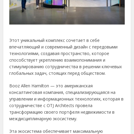
Этот уникальный комплекс сочетает в себе
впечатляющий и современный дизайн с передовыми
технологиями, создавая пространство, которое
способствует укреплению взаимопонимания и
стимулированию сотрудничества в решении ключевых
глобальных задач, стоящих перед обществом.
Booz Allen Hamilton — это американская
консалтинговая компания, специализирующаяся на
управлении и информационных технологиях, которая в
сотрудничестве с OTJ Architects провела
трансформацию своего портфеля недвижимости в
междисциплинарную экосистему.
Эта экосистема обеспечивает максимальную