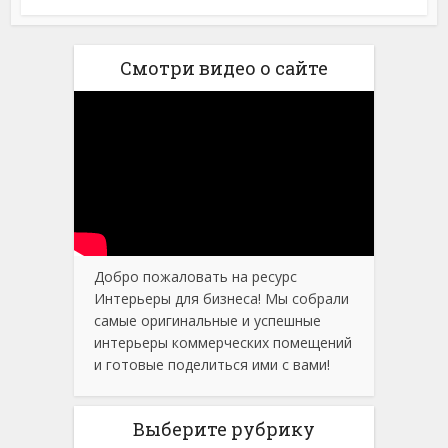
Смотри видео о сайте
Добро пожаловать на ресурс
Интерьеры для бизнеса! Мы собрали
самые оригинальные и успешные
интерьеры коммерческих помещений
и готовые поделиться ими с вами!
Выберите рубрику