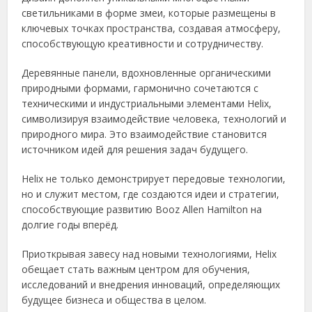
светильниками в форме змеи, которые размещены в
ключевых точках пространства, создавая атмосферу,
способствующую креативности и сотрудничеству.
Деревянные панели, вдохновленные органическими
природными формами, гармонично сочетаются с
техническими и индустриальными элементами Helix,
символизируя взаимодействие человека, технологий и
природного мира. Это взаимодействие становится
источником идей для решения задач будущего.
Helix не только демонстрирует передовые технологии,
но и служит местом, где создаются идеи и стратегии,
способствующие развитию Booz Allen Hamilton на
долгие годы вперёд.
Приоткрывая завесу над новыми технологиями, Helix
обещает стать важным центром для обучения,
исследований и внедрения инноваций, определяющих
будущее бизнеса и общества в целом.