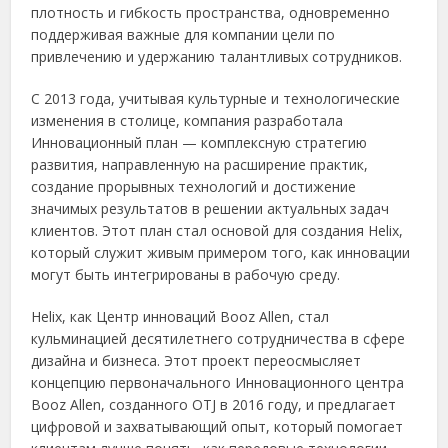
плотность и гибкость пространства, одновременно
поддерживая важные для компании цели по
привлечению и удержанию талантливых сотрудников.
С 2013 года, учитывая культурные и технологические
изменения в столице, компания разработала
Инновационный план — комплексную стратегию
развития, направленную на расширение практик,
создание прорывных технологий и достижение
значимых результатов в решении актуальных задач
клиентов. Этот план стал основой для создания Helix,
который служит живым примером того, как инновации
могут быть интегрированы в рабочую среду.
Helix, как Центр инноваций Booz Allen, стал
кульминацией десятилетнего сотрудничества в сфере
дизайна и бизнеса. Этот проект переосмысляет
концепцию первоначального Инновационного центра
Booz Allen, созданного OTJ в 2016 году, и предлагает
цифровой и захватывающий опыт, который помогает