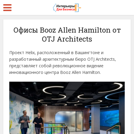
Офисы Booz Allen Hamilton от
OTJ Architects
Проект Helix, расположенный в Вашингтоне и
разработанный архитектурным бюро OTJ Architects,
представляет собой революционное видение
инновационного центра Booz Allen Hamilton.