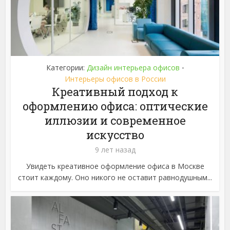
Категории:
Дизайн интерьера офисов
•
Интерьеры офисов в России
Креативный подход к
оформлению офиса: оптические
иллюзии и современное
искусство
9 лет назад
Увидеть креативное оформление офиса в Москве
стоит каждому. Оно никого не оставит равнодушным...