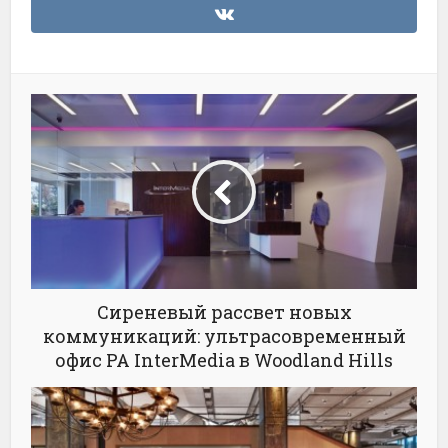
Сиреневый рассвет новых
коммуникаций: ультрасовременный
офис РА InterMedia в Woodland Hills