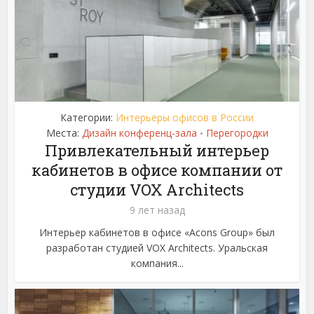
Категории:
Интерьеры офисов в России
Места:
Дизайн конференц-зала
Перегородки
•
Привлекательный интерьер
кабинетов в офисе компании от
студии VOX Architects
9 лет назад
Интерьер кабинетов в офисе «Acons Group» был
разработан студией VOX Architects. Уральская
компания...