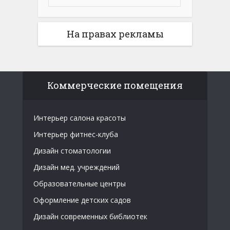
На правах рекламы
Коммерческие помещения
Интерьер салона красоты
Интерьер фитнес-клуба
Дизайн стоматологии
Дизайн мед. учреждений
Образовательные центры
Оформление детских садов
Дизайн современных библиотек