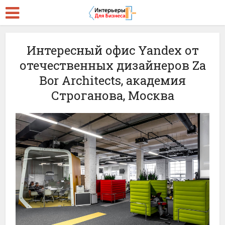
Интересный офис Yandex от
отечественных дизайнеров Za
Bor Architects, академия
Строганова, Москва