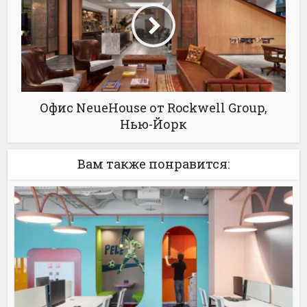
Офис NeueHouse от Rockwell Group,
Нью-Йорк
Вам также понравится: