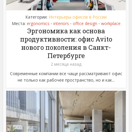
Категории:
Интерьеры офисов в России
Места:
ergonomics
interiors
office design
workplace
•
•
•
Эргономика как основа
продуктивности: офис Avito
нового поколения в Санкт-
Петербурге
2 месяца назад
Современные компании все чаще рассматривают офис
не только как рабочее пространство, но и как...