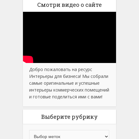
Смотри видео о сайте
Добро пожаловать на ресурс
Интерьеры для бизнеса! Мы собрали
самые оригинальные и успешные
интерьеры коммерческих помещений
и готовые поделиться ими с вами!
Выберите рубрику