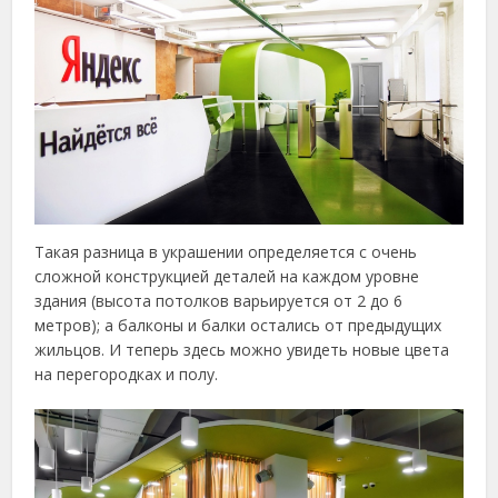
Такая разница в украшении определяется с очень
сложной конструкцией деталей на каждом уровне
здания (высота потолков варьируется от 2 до 6
метров); а балконы и балки остались от предыдущих
жильцов. И теперь здесь можно увидеть новые цвета
на перегородках и полу.