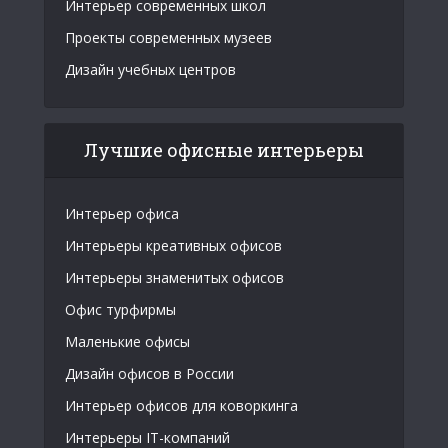
Интерьер современных школ
Проекты современных музеев
Дизайн учебных центров
Лучшие офисные интерьеры
Интерьер офиса
Интерьеры креативных офисов
Интерьеры знаменитых офисов
Офис турфирмы
Маленькие офисы
Дизайн офисов в России
Интерьер офисов для коворкинга
Интерьеры IT-компаний