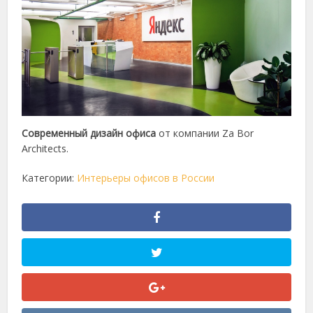
Современный дизайн офиса
от компании Za Bor
Architects.
Категории:
Интерьеры офисов в России