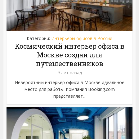
Категории:
Интерьеры офисов в России
Космический интерьер офиса в
Москве создан для
путешественников
9 лет назад
Невероятный интерьер офиса в Москве идеальное
место для работы. Компания Booking.com
представляет...