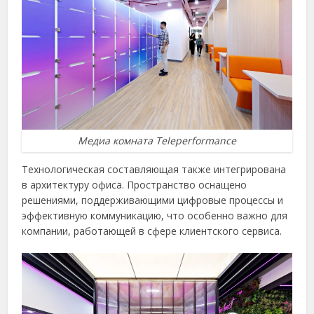
Медиа комната Teleperformance
Технологическая составляющая также интегрирована
в архитектуру офиса. Пространство оснащено
решениями, поддерживающими цифровые процессы и
эффективную коммуникацию, что особенно важно для
компании, работающей в сфере клиентского сервиса.