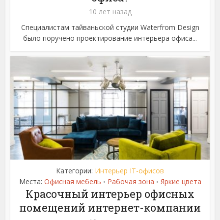
10 лет назад
Специалистам тайваньской студии Waterfrom Design
было поручено проектирование интерьера офиса...
Категории:
Интерьер IT-офисов
Места:
Офисная мебель
Рабочая зона
Яркие цвета
•
•
Красочный интерьер офисных
помещений интернет-компании