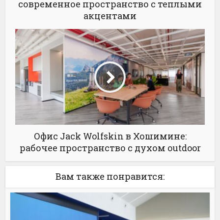
современное пространство с теплыми
акцентами
Офис Jack Wolfskin в Хошимине:
рабочее пространство с духом outdoor
Вам также понравится: