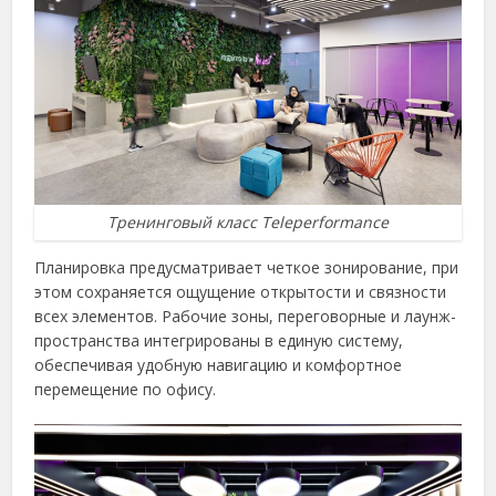
Тренинговый класс Teleperformance
Планировка предусматривает четкое зонирование, при
этом сохраняется ощущение открытости и связности
всех элементов. Рабочие зоны, переговорные и лаунж-
пространства интегрированы в единую систему,
обеспечивая удобную навигацию и комфортное
перемещение по офису.