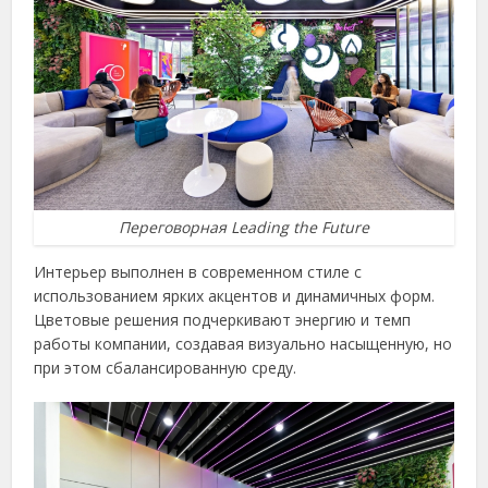
Переговорная Leading the Future
Интерьер выполнен в современном стиле с
использованием ярких акцентов и динамичных форм.
Цветовые решения подчеркивают энергию и темп
работы компании, создавая визуально насыщенную, но
при этом сбалансированную среду.