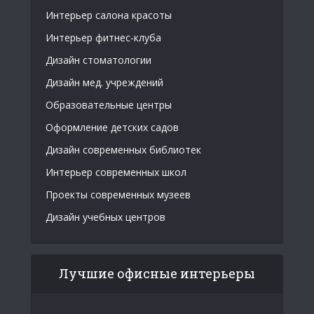
Интерьер салона красоты
Интерьер фитнес-клуба
Дизайн стоматологии
Дизайн мед. учреждений
Образовательные центры
Оформление детских садов
Дизайн современных библиотек
Интерьер современных школ
Проекты современных музеев
Дизайн учебных центров
Лучшие офисные интерьеры