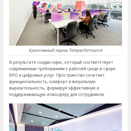
Креативный лаунж Teleperformance
В результате создан офис, который соответствует
современным требованиям к рабочей среде в сфере
BPO и цифровых услуг. Пространство сочетает
функциональность, комфорт и визуальную
выразительность, формируя эффективную и
поддерживающую атмосферу для сотрудников.