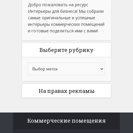
Добро пожаловать на ресурс
Интерьеры для бизнеса! Мы собрали
самые оригинальные и успешные
интерьеры коммерческих помещений
и готовые поделиться ими с вами!
Выберите рубрику
На правах рекламы
Коммерческие помещения