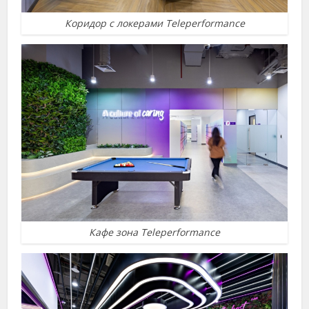
Коридор с локерами Teleperformance
Кафе зона Teleperformance