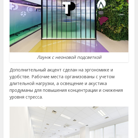
Лаунж с неоновой подсветкой
Дополнительный акцент сделан на эргономике и
удобстве. Рабочие места организованы с учетом
длительной нагрузки, а освещение и акустика
продуманы для повышения концентрации и снижения
уровня стресса.