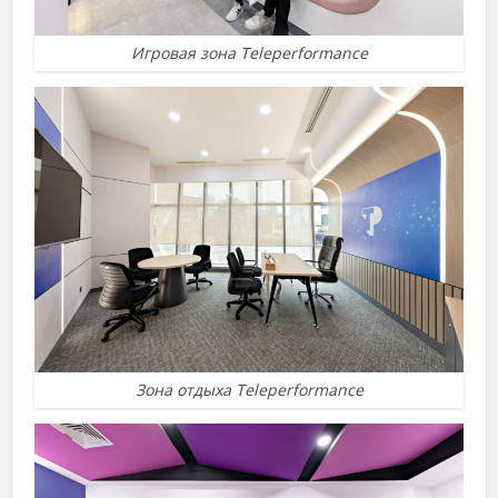
Игровая зона Teleperformance
Зона отдыха Teleperformance