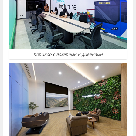
Коридор с локерами и диванами