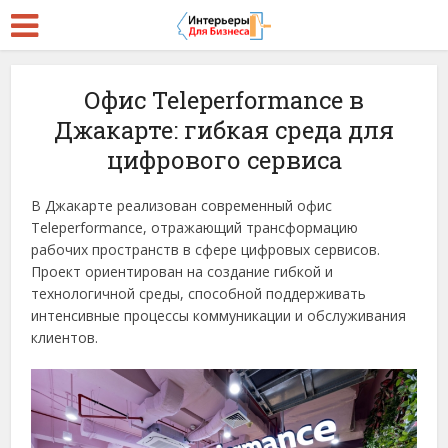
Офис Teleperformance в
Джакарте: гибкая среда для
цифрового сервиса
В Джакарте реализован современный офис
Teleperformance, отражающий трансформацию
рабочих пространств в сфере цифровых сервисов.
Проект ориентирован на создание гибкой и
технологичной среды, способной поддерживать
интенсивные процессы коммуникации и обслуживания
клиентов.