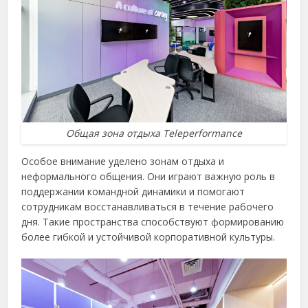
Общая зона отдыха Teleperformance
Особое внимание уделено зонам отдыха и
неформального общения. Они играют важную роль в
поддержании командной динамики и помогают
сотрудникам восстанавливаться в течение рабочего
дня. Такие пространства способствуют формированию
более гибкой и устойчивой корпоративной культуры.