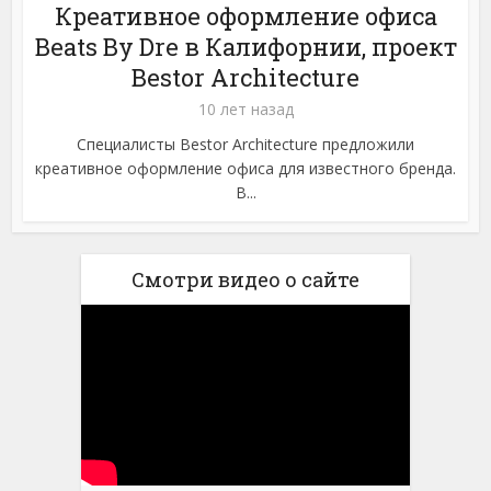
Креативное оформление офиса
Beats By Dre в Калифорнии, проект
Bestor Architecture
10 лет назад
Специалисты Bestor Architecture предложили
креативное оформление офиса для известного бренда.
В...
Смотри видео о сайте