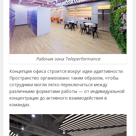
Рабочая зона Teleperformance
Концепция офиса строится вокруг идеи адаптивности.
Пространство организовано таким образом, чтобы
сотрудники могли легко переключаться между
различными форматами работы — от индивидуальной
концентрации до активного взаимодействия в
командах.