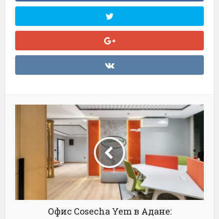
Офис Cosecha Yem в Адане: