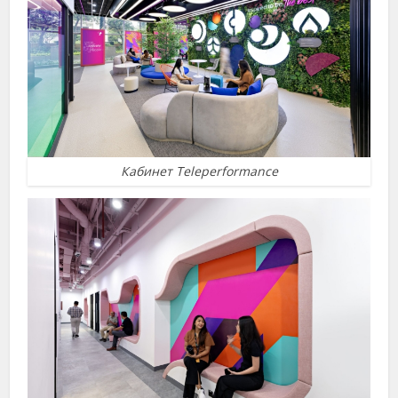
Кабинет Teleperformance