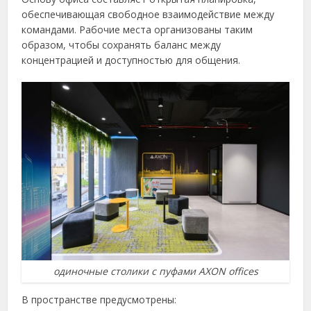
обеспечивающая свободное взаимодействие между
командами. Рабочие места организованы таким
образом, чтобы сохранять баланс между
концентрацией и доступностью для общения.
одиночные столики с пуфами AXON offices
В пространстве предусмотрены: