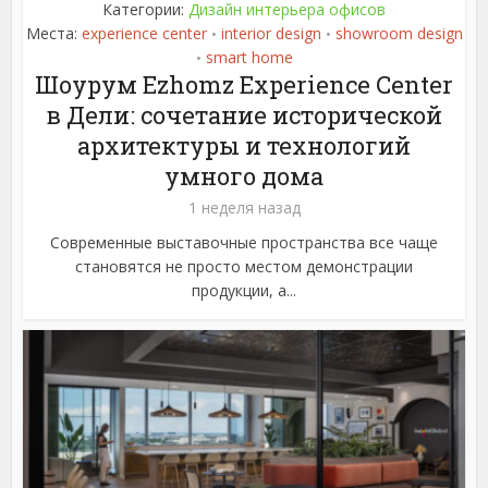
Категории:
Дизайн интерьера офисов
Места:
experience center
interior design
showroom design
•
•
smart home
•
Шоурум Ezhomz Experience Center
в Дели: сочетание исторической
архитектуры и технологий
умного дома
1 неделя назад
Современные выставочные пространства все чаще
становятся не просто местом демонстрации
продукции, а...