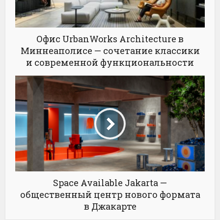
Офис UrbanWorks Architecture в
Миннеаполисе — сочетание классики
и современной функциональности
Space Available Jakarta —
общественный центр нового формата
в Джакарте