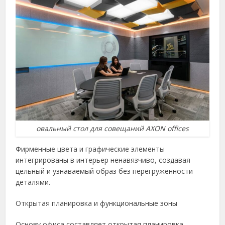
овальный стол для совещаний AXON offices
Фирменные цвета и графические элементы
интегрированы в интерьер ненавязчиво, создавая
цельный и узнаваемый образ без перегруженности
деталями.
Открытая планировка и функциональные зоны
Основу офиса составляет открытая планировка,