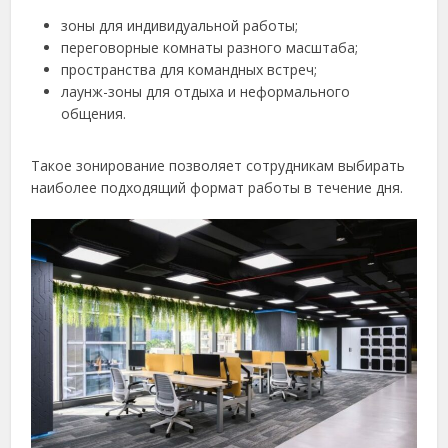
зоны для индивидуальной работы;
переговорные комнаты разного масштаба;
пространства для командных встреч;
лаунж-зоны для отдыха и неформального
общения.
Такое зонирование позволяет сотрудникам выбирать
наиболее подходящий формат работы в течение дня.