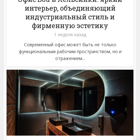
интерьер, объединяющий
индустриальный стиль и
фирменную эстетику
1 неделя назад
Современный офис может быть не только
функциональным рабочим пространством, но и
отражением...