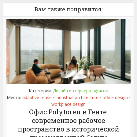
Вам также понравится:
Категории:
Дизайн интерьера офисов
Места:
adaptive-reuse
industrial-architecture
office design
•
•
•
workplace design
Офис Polytoren в Генте:
современное рабочее
пространство в исторической