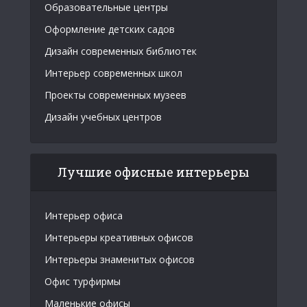
Образовательные центры
Оформление детских садов
Дизайн современных библиотек
Интерьер современных школ
Проекты современных музеев
Дизайн учебных центров
Лучшие офисные интерьеры
Интерьер офиса
Интерьеры креативных офисов
Интерьеры знаменитых офисов
Офис турфирмы
Маленькие офисы