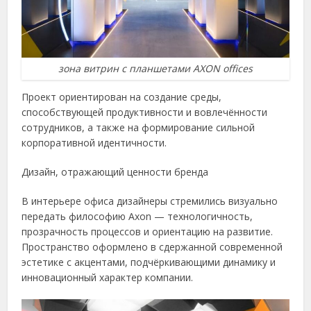
зона витрин с планшетами AXON offices
Проект ориентирован на создание среды,
способствующей продуктивности и вовлечённости
сотрудников, а также на формирование сильной
корпоративной идентичности.
Дизайн, отражающий ценности бренда
В интерьере офиса дизайнеры стремились визуально
передать философию Axon — технологичность,
прозрачность процессов и ориентацию на развитие.
Пространство оформлено в сдержанной современной
эстетике с акцентами, подчёркивающими динамику и
инновационный характер компании.