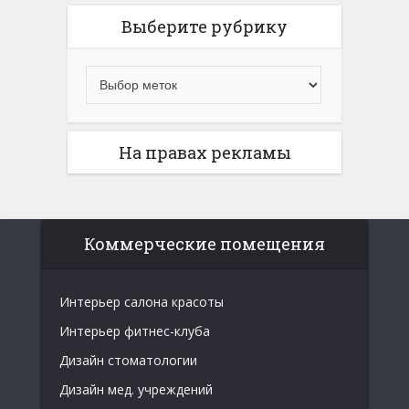
Выберите рубрику
На правах рекламы
Коммерческие помещения
Интерьер салона красоты
Интерьер фитнес-клуба
Дизайн стоматологии
Дизайн мед. учреждений