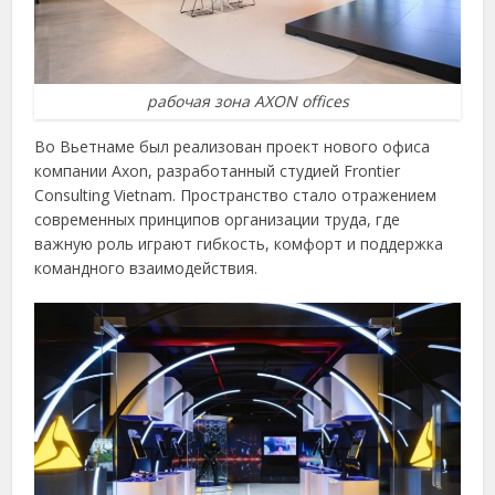
рабочая зона AXON offices
Во Вьетнаме был реализован проект нового офиса
компании Axon, разработанный студией Frontier
Consulting Vietnam. Пространство стало отражением
современных принципов организации труда, где
важную роль играют гибкость, комфорт и поддержка
командного взаимодействия.