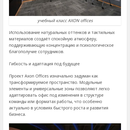
учебный класс AXON offices
Использование натуральных оттенков и тактильных
материалов создаёт спокойную атмосферу,
поддерживающую концентрацию и психологическое
благополучие сотрудников.
Гибкость и адаптация под будущее
Проект Axon Offices изначально задуман как
трансформируемое пространство. Модульные
элементы и универсальные зоны позволяют легко
адаптировать офис под изменения в структуре
команды или форматах работы, что особенно
актуально в условиях быстрого роста и развития
бизнеса.