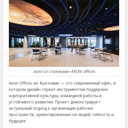
холл со столиками AXON offices
Axon Offices во Вьетнаме — это современный офис, в
котором дизайн служит инструментом поддержки
корпоративной культуры, командной работы и
устойчивого развития. Проект демонстрирует
актуальный подход к организации рабочих
пространств, ориентированных на людей, гибкость и
будущее.