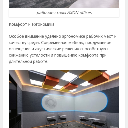
рабочие столы AXON offices
Комфорт и эргономика
Особое внимание уделено эргономике рабочих мест и
качеству среды. Современная мебель, продуманное
освещение и акустические решения способствуют
снижению усталости и повышению комфорта при
длительной работе.