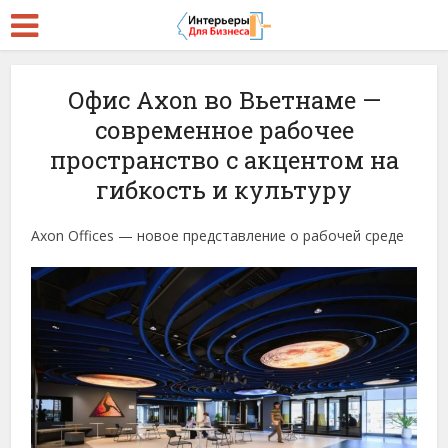
Офис Axon во Вьетнаме —
современное рабочее
пространство с акцентом на
гибкость и культуру
Axon Offices — новое представление о рабочей среде