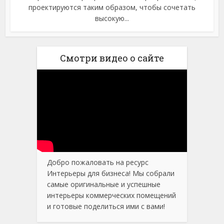
проектируются таким образом, чтобы сочетать
высокую...
Смотри видео о сайте
Добро пожаловать на ресурс
Интерьеры для бизнеса! Мы собрали
самые оригинальные и успешные
интерьеры коммерческих помещений
и готовые поделиться ими с вами!